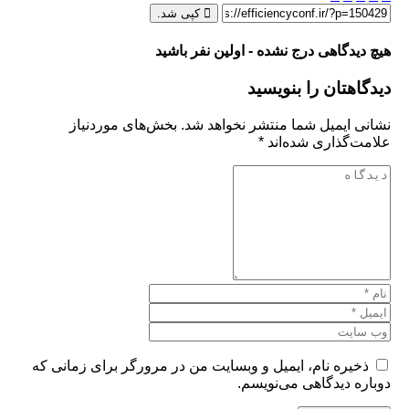
کپی شد.
یدگاهی درج نشده - اولین نفر باشید
هتان را بنویسید
 ایمیل شما منتشر نخواهد شد.
بخش‌های موردنیاز
‌گذاری شده‌اند
*
یره نام، ایمیل و وبسایت من در مرورگر برای زمانی که
ه دیدگاهی می‌نویسم.