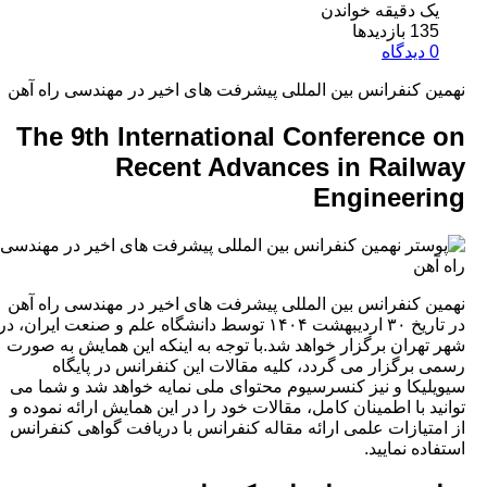
 دقیقه خواندن
بازدیدها
 کنفرانس بین المللی پیشرفت های اخیر در مهندسی راه آهن
The 9th International Conference
Recent Advances in Rail
Engineer
 کنفرانس بین المللی پیشرفت های اخیر در مهندسی راه آهن
در تاریخ ۳۰ اردیبهشت ۱۴۰۴ توسط دانشگاه علم و صنعت ایران، در
هران برگزار خواهد شد.با توجه به اینکه این همایش به صورت
برگزار می گردد، کلیه مقالات این کنفرانس در پایگاه
یکا و نیز کنسرسیوم محتوای ملی نمایه خواهد شد و شما می
د با اطمینان کامل، مقالات خود را در این همایش ارائه نموده و
تیازات علمی ارائه مقاله کنفرانس با دریافت گواهی کنفرانس
ه نمایید.