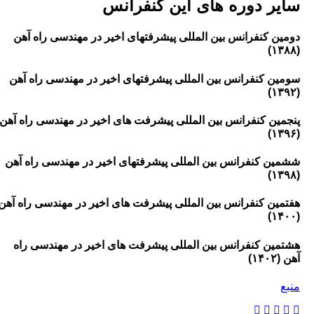
ر دوره های این کنفرانس
 کنفرانس بین المللی پیشرفتهای اخیر در مهندسی راه آهن
 کنفرانس بین المللی پیشرفتهای اخیر در مهندسی راه آهن
ن کنفرانس بین المللی پیشرفت های اخیر در مهندسی راه آهن
 کنفرانس بین المللی پیشرفتهای اخیر در مهندسی راه آهن
ن کنفرانس بین المللی پیشرفت های اخیر در مهندسی راه آهن
ن کنفرانس بین المللی پیشرفت های اخیر در مهندسی راه