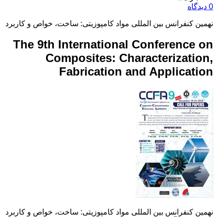
0 دیدگاه
نهمین کنفرانس بین المللی مواد کامپوزیتی: ساخت، خواص و کاربرد
The 9th International Conference on
Composites: Characterization,
Fabrication and Application
نهمین کنفرانس بین المللی مواد کامپوزیتی: ساخت، خواص و کاربرد