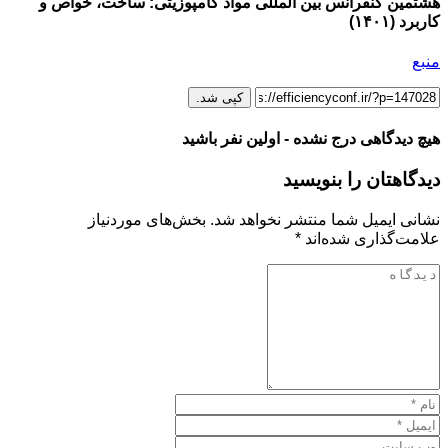
هشتمین کنفرانس بین المللی مواد کامپوزیتی: ساخت، خواص و
کاربرد (۱۴۰۱)
منبع
کپی شد.
هیچ دیدگاهی درج نشده - اولین نفر باشید
دیدگاهتان را بنویسید
نشانی ایمیل شما منتشر نخواهد شد.
بخش‌های موردنیاز
علامت‌گذاری شده‌اند
*