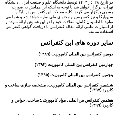
در تاریخ ۲۸ آذر ۱۴۰۳ توسط دانشگاه علم و صنعت ایران، دانشگاه
تهران، برگزار خواهد شد.با توجه به اینکه این همایش به صورت
رسمی برگزار می گردد، کلیه مقالات این کنفرانس در پایگاه
سیویلیکا و نیز کنسرسیوم محتوای ملی نمایه خواهد شد و شما می
توانید با اطمینان کامل، مقالات خود را در این همایش ارائه نموده و
از امتیازات علمی ارائه مقاله کنفرانس با دریافت گواهی کنفرانس
استفاده نمایید.
سایر دوره های این کنفرانس
دومین کنفرانس بین المللی کامپوزیت (۱۳۸۹)
چهارمین کنفرانس بین المللی کامپوزیت (۱۳۹۳)
پنجمین کنفرانس بین المللی کامپوزیت (۱۳۹۵)
ششمین کنفرانس بین المللی کامپوزیت، مشخصه سازی،ساخت و
کاربرد (۱۳۹۷)
هفتمین کنفرانس بین المللی مواد کامپوزیتی: ساخت، خواص و
کاربرد (۱۳۹۹)