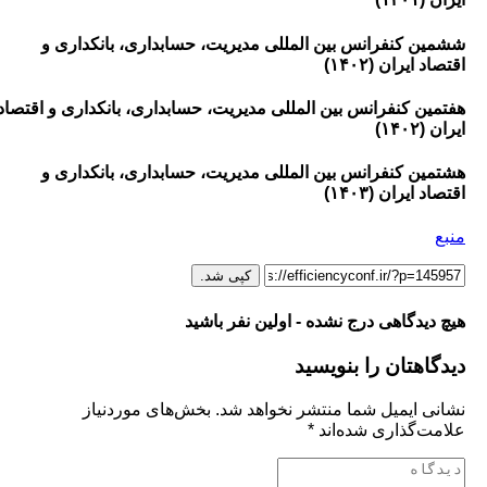
 کنفرانس بین المللی مدیریت، حسابداری، بانکداری و
ایران (۱۴۰۲)
ن کنفرانس بین المللی مدیریت، حسابداری، بانکداری و اقتصاد
۱)
ن کنفرانس بین المللی مدیریت، حسابداری، بانکداری و
ایران (۱۴۰۳)
کپی شد.
یدگاهی درج نشده - اولین نفر باشید
هتان را بنویسید
 ایمیل شما منتشر نخواهد شد.
بخش‌های موردنیاز
‌گذاری شده‌اند
*