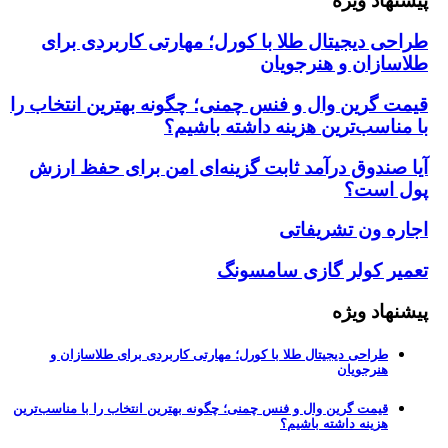
هاد ویژه
ی دیجیتال طلا با کورل؛ مهارتی کاربردی برای
ازان و هنرجویان
 گرین وال و فنس چمنی؛ چگونه بهترین انتخاب را
ناسب‌ترین هزینه داشته باشیم؟
صندوق درآمد ثابت گزینه‌ای امن برای حفظ ارزش
است؟
ه ون تشریفاتی
ر کولر گازی سامسونگ
هاد ویژه
طراحی دیجیتال طلا با کورل؛ مهارتی کاربردی برای طلاسازان و
هنرجویان
قیمت گرین وال و فنس چمنی؛ چگونه بهترین انتخاب را با مناسب‌ترین
هزینه داشته باشیم؟