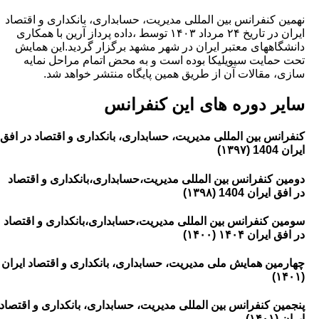
 کنفرانس بین المللی مدیریت، حسابداری، بانکداری و اقتصاد
ایران در تاریخ ۲۴ مرداد ۱۴۰۳ توسط ،داده پرداز آرین با همکاری
اههای معتبر ایران در شهر مشهد برگزار گردید.این همایش
مایت سیویلیکا بوده است و به محض اتمام مراحل نمایه
 مقالات آن از طریق همین پایگاه منتشر خواهد شد.
ر دوره های این کنفرانس
نس بین المللی مدیریت، حسابداری، بانکداری و اقتصاد در افق
۱)
 کنفرانس بین المللی مدیریت،حسابداری،بانکداری و اقتصاد
ان 1404 (۱۳۹۸)
 کنفرانس بین المللی مدیریت،حسابداری،بانکداری و اقتصاد
ان ۱۴۰۴ (۱۴۰۰)
ین همایش ملی مدیریت، حسابداری، بانکداری و اقتصاد ایران
ن کنفرانس بین المللی مدیریت، حسابداری، بانکداری و اقتصاد
۱)