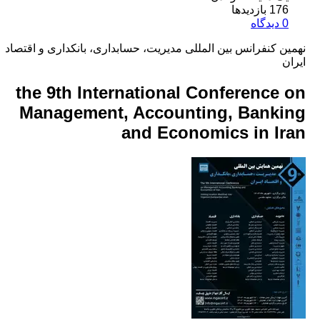
بازدیدها
 کنفرانس بین المللی مدیریت، حسابداری، بانکداری و اقتصاد
the 9th International Conference
Management, Accounting, Bank
and Economics in I