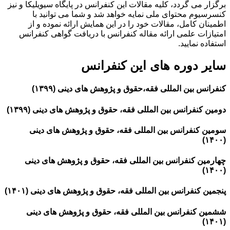
برگزار می گردد، کلیه مقالات این کنفرانس در پایگاه سیویلیکا و نیز
کنسرسیوم محتوای ملی نمایه خواهد شد و شما می توانید با
اطمینان کامل، مقالات خود را در این همایش ارائه نموده و از
امتیازات علمی ارائه مقاله کنفرانس با دریافت گواهی کنفرانس
استفاده نمایید.
سایر دوره های این کنفرانس
کنفرانس بین المللی فقه،حقوق و پژوهش های دینی (۱۳۹۹)
دومین کنفرانس بین المللی فقه، حقوق و پژوهش های دینی (۱۳۹۹)
سومین کنفرانس بین المللی فقه، حقوق و پژوهش های دینی
(۱۴۰۰)
چهارمین کنفرانس بین المللی فقه، حقوق و پژوهش های دینی
(۱۴۰۰)
پنجمین کنفرانس بین المللی فقه، حقوق و پژوهش های دینی (۱۴۰۱)
ششمین کنفرانس بین المللی فقه، حقوق و پژوهش های دینی
(۱۴۰۱)