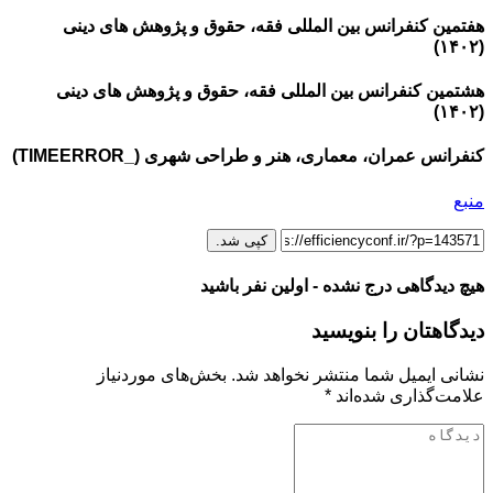
هفتمین کنفرانس بین المللی فقه، حقوق و پژوهش های دینی
(۱۴۰۲)
هشتمین کنفرانس بین المللی فقه، حقوق و پژوهش های دینی
(۱۴۰۲)
کنفرانس عمران، معماری، هنر و طراحی شهری (_TIMEERROR)
منبع
کپی شد.
هیچ دیدگاهی درج نشده - اولین نفر باشید
دیدگاهتان را بنویسید
نشانی ایمیل شما منتشر نخواهد شد.
بخش‌های موردنیاز
علامت‌گذاری شده‌اند
*