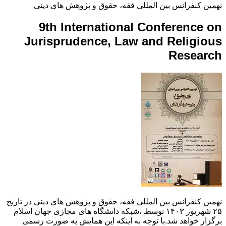
نهمین کنفرانس بین المللی فقه، حقوق و پژوهش های دینی
9th International Conference on
Jurisprudence, Law and Religious
Research
نهمین کنفرانس بین المللی فقه، حقوق و پژوهش های دینی در تاریخ
۲۵ شهریور ۱۴۰۳ توسط ،شبکه دانشگاه های مجازی جهان اسلام
برگزار خواهد شد.با توجه به اینکه این همایش به صورت رسمی