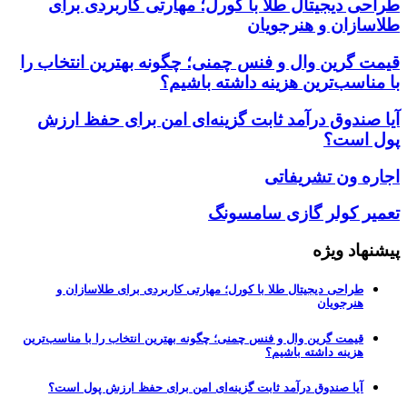
طراحی دیجیتال طلا با کورل؛ مهارتی کاربردی برای
طلاسازان و هنرجویان
قیمت گرین وال و فنس چمنی؛ چگونه بهترین انتخاب را
با مناسب‌ترین هزینه داشته باشیم؟
آیا صندوق درآمد ثابت گزینه‌ای امن برای حفظ ارزش
پول است؟
اجاره ون تشریفاتی
تعمیر کولر گازی سامسونگ
پیشنهاد ویژه
طراحی دیجیتال طلا با کورل؛ مهارتی کاربردی برای طلاسازان و
هنرجویان
قیمت گرین وال و فنس چمنی؛ چگونه بهترین انتخاب را با مناسب‌ترین
هزینه داشته باشیم؟
آیا صندوق درآمد ثابت گزینه‌ای امن برای حفظ ارزش پول است؟