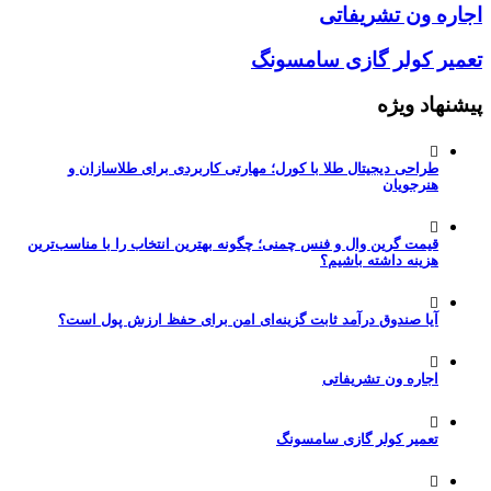
اجاره ون تشریفاتی
تعمیر کولر گازی سامسونگ
پیشنهاد ویژه
طراحی دیجیتال طلا با کورل؛ مهارتی کاربردی برای طلاسازان و
هنرجویان
قیمت گرین وال و فنس چمنی؛ چگونه بهترین انتخاب را با مناسب‌ترین
هزینه داشته باشیم؟
آیا صندوق درآمد ثابت گزینه‌ای امن برای حفظ ارزش پول است؟
اجاره ون تشریفاتی
تعمیر کولر گازی سامسونگ