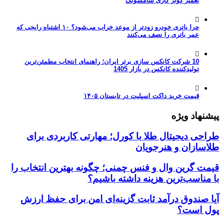
تعمیر کولر گازی سامسونگ
چرا باتری خودرو زودتر از موعد خراب می‌شود؟ ۱۰ اشتباه رایجی که
عمر باتری را نصف می‌کنند
10 شرکت کانکس سازی برتر ایران؛ راهنمای انتخاب مطمئن‌ترین
تولیدکننده کانکس در بازار 1405
قیمت خرید داکت اسپلیت در تابستان ۱۴۰۵
پیشنهاد ویژه
طراحی دیجیتال طلا با کورل؛ مهارتی کاربردی برای
طلاسازان و هنرجویان
قیمت گرین وال و فنس چمنی؛ چگونه بهترین انتخاب را
با مناسب‌ترین هزینه داشته باشیم؟
آیا صندوق درآمد ثابت گزینه‌ای امن برای حفظ ارزش
پول است؟