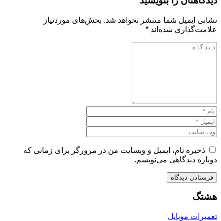
دیدگاهتان را بنویسید
نشانی ایمیل شما منتشر نخواهد شد.
بخش‌های موردنیاز
علامت‌گذاری شده‌اند
*
ذخیره نام، ایمیل و وبسایت من در مرورگر برای زمانی که
دوباره دیدگاهی می‌نویسم.
هشتگ
تعمیرات موبایل