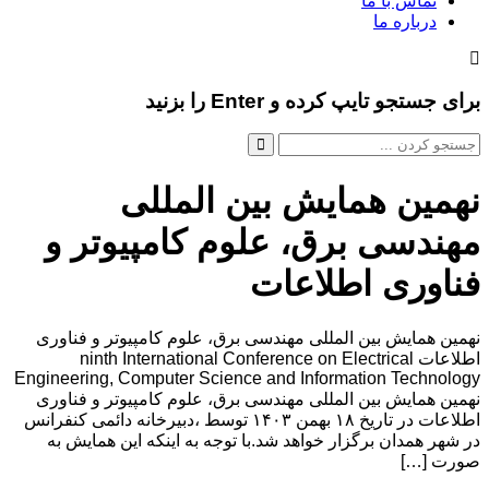
تماس با ما
درباره ما
برای جستجو تایپ کرده و Enter را بزنید
نهمین همایش بین المللی
مهندسی برق، علوم کامپیوتر و
فناوری اطلاعات
نهمین همایش بین المللی مهندسی برق، علوم کامپیوتر و فناوری
اطلاعات ninth International Conference on Electrical
Engineering, Computer Science and Information Technology
نهمین همایش بین المللی مهندسی برق، علوم کامپیوتر و فناوری
اطلاعات در تاریخ ۱۸ بهمن ۱۴۰۳ توسط ،دبیرخانه دائمی کنفرانس
در شهر همدان برگزار خواهد شد.با توجه به اینکه این همایش به
صورت […]