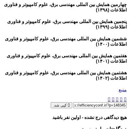
چهارمین همایش بین المللی مهندسی برق، علوم کامپیوتر و فناوری
اطلاعات (۱۳۹۸)
پنجمین همایش بین المللی مهندسی برق، علوم کامپیوتر و فناوری
اطلاعات (۱۳۹۹)
ششمین همایش بین المللی مهندسی برق، علوم کامپیوتر و فناوری
اطلاعات (۱۴۰۰)
هفتمین همایش بین المللی مهندسی برق، علوم کامپیوتر و فناوری
اطلاعات (۱۴۰۱)
هشتمین همایش بین المللی مهندسی برق، علوم کامپیوتر و فناوری
اطلاعات (۱۴۰۲)
منبع
کپی شد.
هیچ دیدگاهی درج نشده - اولین نفر باشید