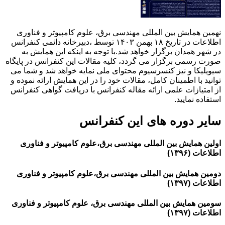
نهمین همایش بین المللی مهندسی برق، علوم کامپیوتر و فناوری
اطلاعات در تاریخ ۱۸ بهمن ۱۴۰۳ توسط ،دبیرخانه دائمی کنفرانس
در شهر همدان برگزار خواهد شد.با توجه به اینکه این همایش به
صورت رسمی برگزار می گردد، کلیه مقالات این کنفرانس در پایگاه
سیویلیکا و نیز کنسرسیوم محتوای ملی نمایه خواهد شد و شما می
توانید با اطمینان کامل، مقالات خود را در این همایش ارائه نموده و
از امتیازات علمی ارائه مقاله کنفرانس با دریافت گواهی کنفرانس
استفاده نمایید.
سایر دوره های این کنفرانس
اولین همایش بین المللی مهندسی برق،علوم کامپیوتر و فناوری
اطلاعات (۱۳۹۶)
دومین همایش بین المللی مهندسی برق،علوم کامپیوتر و فناوری
اطلاعات (۱۳۹۷)
سومین همایش بین المللی مهندسی برق، علوم کامپیوتر و فناوری
اطلاعات (۱۳۹۷)