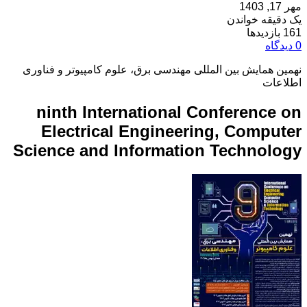
مهر 17, 1403
یک دقیقه خواندن
161 بازدیدها
0 دیدگاه
نهمین همایش بین المللی مهندسی برق، علوم کامپیوتر و فناوری
اطلاعات
ninth International Conference on
Electrical Engineering, Computer
Science and Information Technology