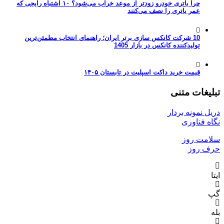
چرا باتری خودرو زودتر از موعد خراب می‌شود؟ ۱۰ اشتباه رایجی که
عمر باتری را نصف می‌کنند
10 شرکت کانکس سازی برتر ایران؛ راهنمای انتخاب مطمئن‌ترین
تولیدکننده کانکس در بازار 1405
قیمت خرید داکت اسپلیت در تابستان ۱۴۰۵
تبلیغات متنی
دریل نمونه بردار
نگاه فناوری
سلامت روز
حرف روز
ایتا
گپ
بله