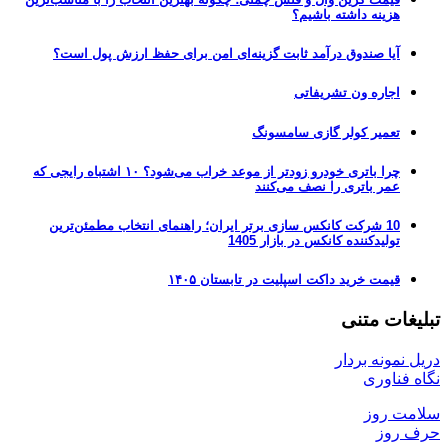
هزینه داشته باشیم؟
آیا صندوق درآمد ثابت گزینه‌ای امن برای حفظ ارزش پول است؟
اجاره ون تشریفاتی
تعمیر کولر گازی سامسونگ
چرا باتری خودرو زودتر از موعد خراب می‌شود؟ ۱۰ اشتباه رایجی که
عمر باتری را نصف می‌کنند
10 شرکت کانکس سازی برتر ایران؛ راهنمای انتخاب مطمئن‌ترین
تولیدکننده کانکس در بازار 1405
قیمت خرید داکت اسپلیت در تابستان ۱۴۰۵
تبلیغات متنی
دریل نمونه بردار
نگاه فناوری
سلامت روز
حرف روز