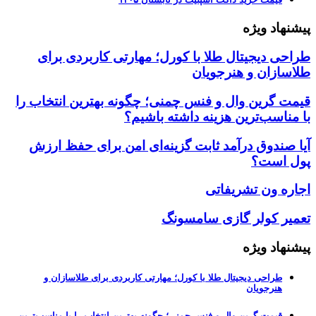
پیشنهاد ویژه
طراحی دیجیتال طلا با کورل؛ مهارتی کاربردی برای
طلاسازان و هنرجویان
قیمت گرین وال و فنس چمنی؛ چگونه بهترین انتخاب را
با مناسب‌ترین هزینه داشته باشیم؟
آیا صندوق درآمد ثابت گزینه‌ای امن برای حفظ ارزش
پول است؟
اجاره ون تشریفاتی
تعمیر کولر گازی سامسونگ
پیشنهاد ویژه
طراحی دیجیتال طلا با کورل؛ مهارتی کاربردی برای طلاسازان و
هنرجویان
قیمت گرین وال و فنس چمنی؛ چگونه بهترین انتخاب را با مناسب‌ترین