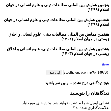
پنجمین همایش بین المللی مطالعات دینی و علوم انسانی در جهان
اسلام (۱۳۹۸)
ششمین همایش بین المللی مطالعات دینی و علوم انسانی در جهان
اسلام (۱۳۹۹)
هفتمین همایش بین المللی مطالعات دینی، علوم انسانی و اخلاق
زیستی در جهان اسلام (۱۴۰۲)
هشتمین همایش بین المللی مطالعات دینی، علوم انسانی و اخلاق
زیستی در جهان اسلام (۱۴۰۳)
منبع
کپی شد.
هیچ دیدگاهی درج نشده - اولین نفر باشید
دیدگاهتان را بنویسید
نشانی ایمیل شما منتشر نخواهد شد.
بخش‌های موردنیاز
علامت‌گذاری شده‌اند
*