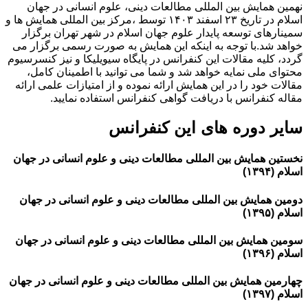
نهمین همایش بین المللی مطالعات دینی، علوم انسانی در جهان
اسلام در تاریخ ۲۳ اسفند ۱۴۰۳ توسط ،مرکز بین المللی همایش ها و
سمینارهای توسعه پایدار علوم جهان اسلام در شهر تهران برگزار
خواهد شد.با توجه به اینکه این همایش به صورت رسمی برگزار می
گردد، کلیه مقالات این کنفرانس در پایگاه سیویلیکا و نیز کنسرسیوم
محتوای ملی نمایه خواهد شد و شما می توانید با اطمینان کامل،
مقالات خود را در این همایش ارائه نموده و از امتیازات علمی ارائه
مقاله کنفرانس با دریافت گواهی کنفرانس استفاده نمایید.
سایر دوره های این کنفرانس
نخستین همایش بین المللی مطالعات دینی و علوم انسانی در جهان
اسلام (۱۳۹۴)
دومین همایش بین المللی مطالعات دینی و علوم انسانی در جهان
اسلام (۱۳۹۵)
سومین همایش بین المللی مطالعات دینی و علوم انسانی در جهان
اسلام (۱۳۹۶)
چهارمین همایش بین المللی مطالعات دینی و علوم انسانی در جهان
اسلام (۱۳۹۷)