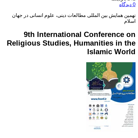
0 دیدگاه
نهمین همایش بین المللی مطالعات دینی، علوم انسانی در جهان
اسلام
9th International Conference on
Religious Studies, Humanities in the
Islamic World