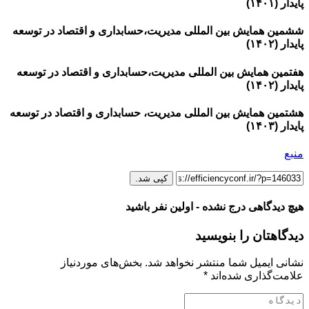
پایدار (۱۴۰۱)
ششمین همایش بین المللی مدیریت،حسابداری و اقتصاد در توسعه
پایدار (۱۴۰۲)
هفتمین همایش بین المللی مدیریت،حسابداری و اقتصاد در توسعه
پایدار (۱۴۰۲)
هشتمین همایش بین المللی مدیریت، حسابداری و اقتصاد در توسعه
پایدار (۱۴۰۳)
منبع
کپی شد.
هیچ دیدگاهی درج نشده - اولین نفر باشید
دیدگاهتان را بنویسید
نشانی ایمیل شما منتشر نخواهد شد.
بخش‌های موردنیاز
علامت‌گذاری شده‌اند
*