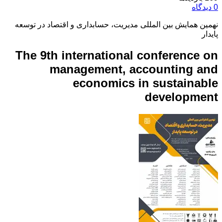
0 دیدگاه
نهمین همایش بین المللی مدیریت، حسابداری و اقتصاد در توسعه
پایدار
The 9th international conference on
management, accounting and
economics in sustainable
development