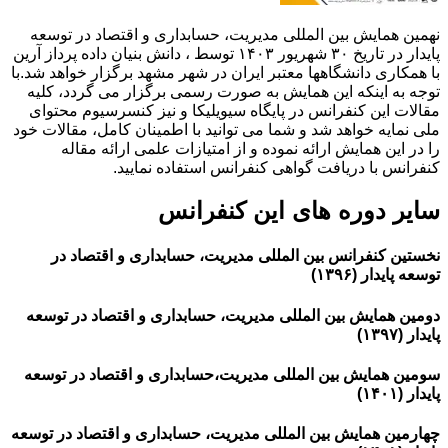
نهمین همایش بین المللی مدیریت، حسابداری و اقتصاد در توسعه
پایدار در تاریخ ۳۰ شهریور ۱۴۰۳ توسط ، دانش بنیان داده پرداز آرین
با همکاری دانشگاهها معتبر ایران در شهر مشهد برگزار خواهد شد.با
توجه به اینکه این همایش به صورت رسمی برگزار می گردد، کلیه
مقالات این کنفرانس در پایگاه سیویلیکا و نیز کنسرسیوم محتوای
ملی نمایه خواهد شد و شما می توانید با اطمینان کامل، مقالات خود
را در این همایش ارائه نموده و از امتیازات علمی ارائه مقاله
کنفرانس با دریافت گواهی کنفرانس استفاده نمایید.
سایر دوره های این کنفرانس
نخستین کنفرانس بین المللی مدیریت، حسابداری و اقتصاد در
توسعه پایدار (۱۳۹۶)
دومین همایش بین المللی مدیریت، حسابداری و اقتصاد در توسعه
پایدار (۱۳۹۷)
سومین همایش بین المللی مدیریت،حسابداری و اقتصاد در توسعه
پایدار (۱۴۰۱)
چهارمین همایش بین المللی مدیریت، حسابداری و اقتصاد در توسعه