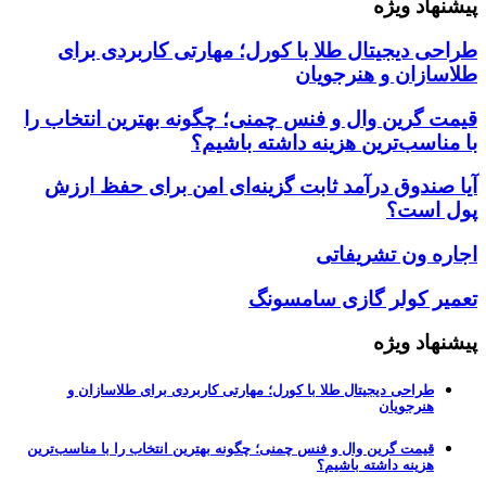
پیشنهاد ویژه
طراحی دیجیتال طلا با کورل؛ مهارتی کاربردی برای
طلاسازان و هنرجویان
قیمت گرین وال و فنس چمنی؛ چگونه بهترین انتخاب را
با مناسب‌ترین هزینه داشته باشیم؟
آیا صندوق درآمد ثابت گزینه‌ای امن برای حفظ ارزش
پول است؟
اجاره ون تشریفاتی
تعمیر کولر گازی سامسونگ
پیشنهاد ویژه
طراحی دیجیتال طلا با کورل؛ مهارتی کاربردی برای طلاسازان و
هنرجویان
قیمت گرین وال و فنس چمنی؛ چگونه بهترین انتخاب را با مناسب‌ترین
هزینه داشته باشیم؟