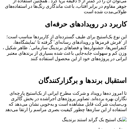
می‌توان آن را در کمتر از 5 دقیقه برپا کرد . همچنین استفاده از
جوهر مقاوم در برابر آفتاب، باعث ماندگاری رنگ‌ها در استفاده‌های
طولانی‌مدت شده است
کاربرد در رویدادهای حرفه‌ای
این نوع بک‌استیج برای طیف گسترده‌ای از کاربردها مناسب است؛
از ‘فرش قرمزها و رویدادهای رسانه‌ای’ گرفته تا ‘نمایشگاه‌ها،
کنفرانس‌ها، جشنواره‌ها و فضاهای برندینگ سازمانی’. ظاهر شکیل ،
وزن کم و سهولت جابه‌جایی باعث شده بسیاری از برندهای معتبر
ایرانی در پروژه‌های خود از این محصول استفاده کنند
استقبال برندها و برگزارکنندگان
تا امروز ده‌ها رویداد و شرکت مطرح ایرانی از بک‌استیج پارچه‌ای
نگاران بهره برده‌اند. تصاویر پروژه‌های اجراشده در بخش گالری
وب‌سایت شرکت قابل مشاهده است و به‌خوبی نشان می‌دهد که
استفاده از این سازه‌ها چطور کیفیت بصری مراسم را ارتقا می‌دهد