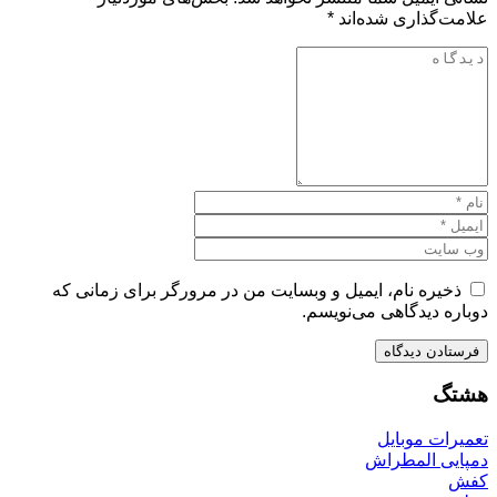
علامت‌گذاری شده‌اند
*
ذخیره نام، ایمیل و وبسایت من در مرورگر برای زمانی که
دوباره دیدگاهی می‌نویسم.
هشتگ
تعمیرات موبایل
دمپایی المطراش
کفش