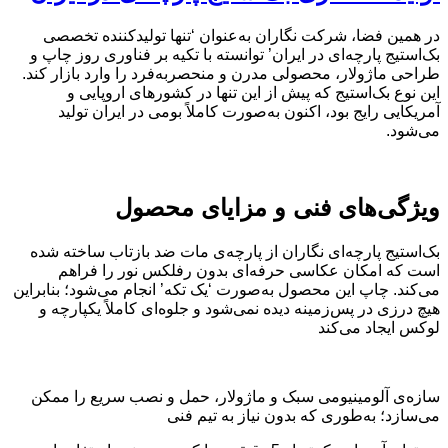
در همین فضا، شرکت نگاران به‌عنوان ‘تنها تولیدکننده تخصصی
بک‌استیج پارچه‌ای در ایران’ توانسته با تکیه بر فناوری روز چاپ و
طراحی ماژولار، محصولی مدرن و منحصربه‌فرد را وارد بازار کند.
این نوع بک‌استیج که پیش از این تنها در کشورهای اروپایی و
آمریکایی رایج بود، اکنون به‌صورت کاملاً بومی در ایران تولید
می‌شود.
ویژگی‌های فنی و مزایای محصول
بک‌استیج پارچه‌ای نگاران از پارچه‌ی مات ضد بازتاب ساخته شده
است که امکان عکاسی حرفه‌ای بدون رفلکس نور را فراهم
می‌کند. چاپ این محصول به‌صورت ‘یک‌ تکه’ انجام می‌شود؛ بنابراین
هیچ درزی در پس‌زمینه دیده نمی‌شود و جلوه‌ای کاملاً یکپارچه و
لوکس ایجاد می‌کند
سازه‌ی آلومینیومی سبک و ماژولار، حمل و نصب سریع را ممکن
می‌سازد؛ به‌طوری که بدون نیاز به تیم فنی