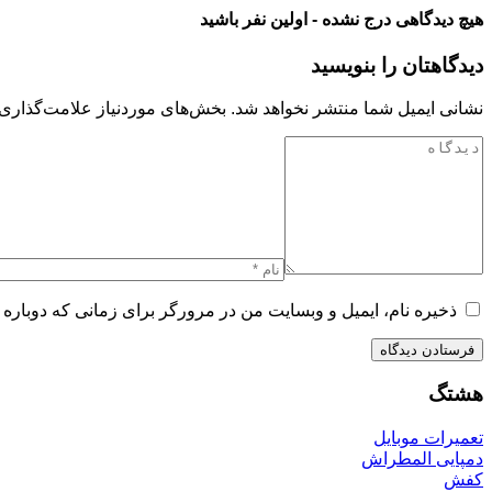
هیچ دیدگاهی درج نشده - اولین نفر باشید
دیدگاهتان را بنویسید
نشانی ایمیل شما منتشر نخواهد شد.
بخش‌های موردنیاز علامت‌گذاری 
ذخیره نام، ایمیل و وبسایت من در مرورگر برای زمانی که دوباره 
هشتگ
تعمیرات موبایل
دمپایی المطراش
کفش