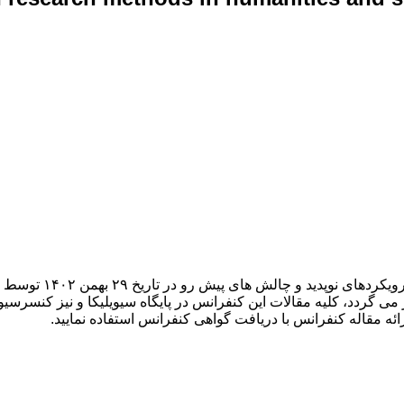
نخستین همایش ملی روش
ی گردد، کلیه مقالات این کنفرانس در پایگاه سیویلیکا و نیز کنسرسیو
ائه مقاله کنفرانس با دریافت گواهی کنفرانس استفاده نمایید.