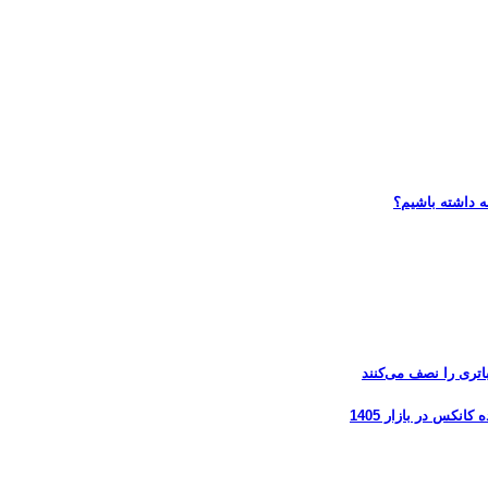
ه داشته باشیم؟