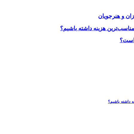
زان و هنرجویان
مناسب‌ترین هزینه داشته باشیم؟
 است؟
ه داشته باشیم؟