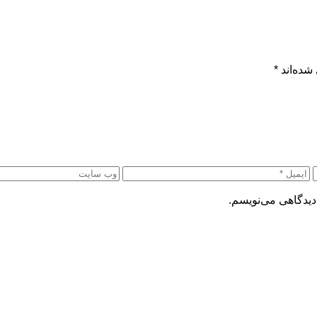
شده‌اند
*
دیدگاهی می‌نویسم.