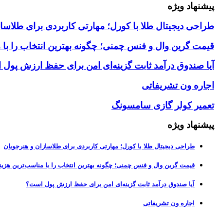
پیشنهاد ویژه
طراحی دیجیتال طلا با کورل؛ مهارتی کاربردی برای طلاسا
قیمت گرین وال و فنس چمنی؛ چگونه بهترین انتخاب را با 
آیا صندوق درآمد ثابت گزینه‌ای امن برای حفظ ارزش پول
اجاره ون تشریفاتی
تعمیر کولر گازی سامسونگ
پیشنهاد ویژه
طراحی دیجیتال طلا با کورل؛ مهارتی کاربردی برای طلاسازان و هنرجویان
قیمت گرین وال و فنس چمنی؛ چگونه بهترین انتخاب را با مناسب‌ترین هزین
آیا صندوق درآمد ثابت گزینه‌ای امن برای حفظ ارزش پول است؟
اجاره ون تشریفاتی