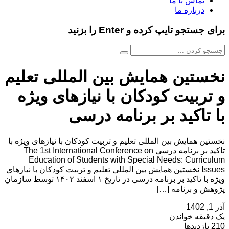
تماس با ما
درباره ما
برای جستجو تایپ کرده و Enter را بزنید
نخستین همایش بین المللی تعلیم
و تربیت کودکان با نیازهای ویژه
با تاکید بر برنامه درسی
نخستین همایش بین المللی تعلیم و تربیت کودکان با نیازهای ویژه با
تاکید بر برنامه درسی The 1st International Conference on
Education of Students with Special Needs: Curriculum
Issues نخستین همایش بین المللی تعلیم و تربیت کودکان با نیازهای
ویژه با تاکید بر برنامه درسی در تاریخ ۱ اسفند ۱۴۰۲ توسط سازمان
پژوهش و برنامه […]
آذر 1, 1402
یک دقیقه خواندن
210 بازدیدها