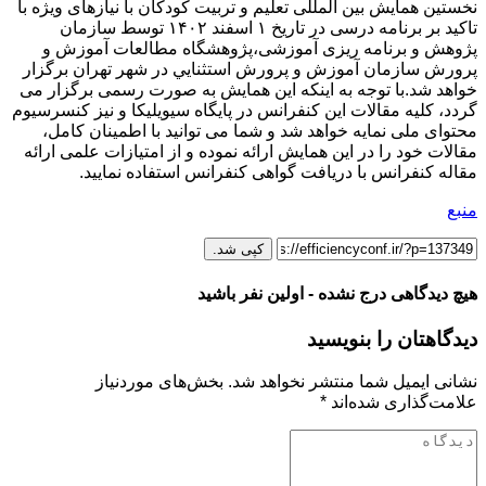
نخستین همایش بین المللی تعلیم و تربیت کودکان با نیازهای ویژه با
تاکید بر برنامه درسی در تاریخ ۱ اسفند ۱۴۰۲ توسط سازمان
پژوهش و برنامه ریزی آموزشی،پژوهشگاه مطالعات آموزش و
پرورش سازمان آموزش و پرورش استثنايي در شهر تهران برگزار
خواهد شد.با توجه به اینکه این همایش به صورت رسمی برگزار می
گردد، کلیه مقالات این کنفرانس در پایگاه سیویلیکا و نیز کنسرسیوم
محتوای ملی نمایه خواهد شد و شما می توانید با اطمینان کامل،
مقالات خود را در این همایش ارائه نموده و از امتیازات علمی ارائه
مقاله کنفرانس با دریافت گواهی کنفرانس استفاده نمایید.
منبع
کپی شد.
هیچ دیدگاهی درج نشده - اولین نفر باشید
دیدگاهتان را بنویسید
نشانی ایمیل شما منتشر نخواهد شد.
بخش‌های موردنیاز
علامت‌گذاری شده‌اند
*