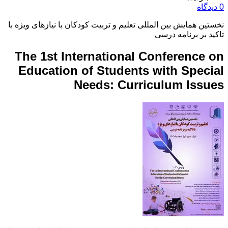
0 دیدگاه
نخستین همایش بین المللی تعلیم و تربیت کودکان با نیازهای ویژه با
تاکید بر برنامه درسی
The 1st International Conference on
Education of Students with Special
Needs: Curriculum Issues