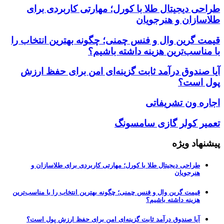
طراحی دیجیتال طلا با کورل؛ مهارتی کاربردی برای
طلاسازان و هنرجویان
قیمت گرین وال و فنس چمنی؛ چگونه بهترین انتخاب را
با مناسب‌ترین هزینه داشته باشیم؟
آیا صندوق درآمد ثابت گزینه‌ای امن برای حفظ ارزش
پول است؟
اجاره ون تشریفاتی
تعمیر کولر گازی سامسونگ
پیشنهاد ویژه
طراحی دیجیتال طلا با کورل؛ مهارتی کاربردی برای طلاسازان و
هنرجویان
قیمت گرین وال و فنس چمنی؛ چگونه بهترین انتخاب را با مناسب‌ترین
هزینه داشته باشیم؟
آیا صندوق درآمد ثابت گزینه‌ای امن برای حفظ ارزش پول است؟