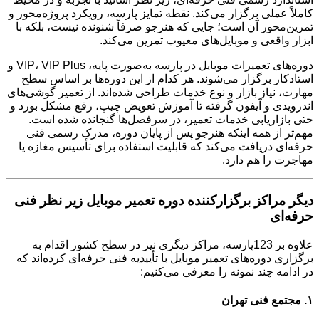
کاملاً عملی برگزار می‌کند. نقطه تمایز پارسه، رویکرد پروژه‌محور و
تمرین‌محور آن است؛ جایی که هنرجو صرفاً شنونده نیست، بلکه با
ابزار واقعی و موبایل‌های معیوب تمرین می‌کند.
دوره‌های تعمیرات موبایل در پارسه به‌صورت پایه، VIP، VIP Plus و
استادکار برگزار می‌شوند. هر کدام از این دوره‌ها بر اساس سطح
مهارت، نیاز بازار و نوع خدمات طراحی شده‌اند. از تعمیر گوشی‌های
اندرویدی و آیفون گرفته تا آموزش تعویض چیپ، رفع مشکل بورد و
حتی بازاریابی خدمات تعمیر، در سرفصل‌ها گنجانده شده است.
مهم‌تر از همه اینکه هنرجو پس از پایان دوره، مدرک رسمی فنی
حرفه‌ای دریافت می‌کند که قابلیت استفاده برای تأسیس مغازه یا
مهاجرت را هم دارد.
دیگر مراکز برگزارکننده دوره تعمیر موبایل زیر نظر فنی
حرفه‌ای
علاوه بر 123پارسه، مراکز دیگری نیز در سطح کشور اقدام به
برگزاری دوره‌های تعمیر موبایل با تأییدیه فنی حرفه‌ای کرده‌اند که
در ادامه چند نمونه را معرفی می‌کنیم:
۱. مجتمع فنی تهران