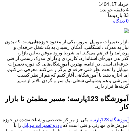
خرداد 17, 1404
4 دقیقه خواندن
83 بازدیدها
0 دیدگاه
بازار تعمیرات موبایل امروز، یکی از معدود حوزه‌هایی‌ست که بدون
نیاز به مدرک دانشگاهی، امکان رسیدن به یک شغل حرفه‌ای و
پردرآمد را فراهم می‌کند. اما شرط ورود موفق به این بازار،
گذراندن دوره‌ای استاندارد، کاربردی و دارای مدرک رسمی از فنی
حرفه‌ای است. در ادامه، بهترین آموزشگاه‌هایی که دوره تعمیرات
موبایل را تحت نظر فنی حرفه‌ای برگزار می‌کنند معرفی می‌کنیم،
اما اجازه دهید با آموزشگاهی آغاز کنیم که هم از نظر کیفیت
آموزشی و هم پشتیبانی شغلی، یک سر و گردن بالاتر از سایر
گزینه‌ها قرار دارد.
آموزشگاه 123پارسه؛ مسیر مطمئن تا بازار
کار
آموزشگاه 123پارسه
یکی از مراکز تخصصی و شناخته‌شده در حوزه
آموزش‌های مهارتی و فنی است که
دوره تعمیرات موبایل
را با
استاندارد رسمی فنی حرفه‌ای، زیر نظر اساتید با تجربه و در محیط