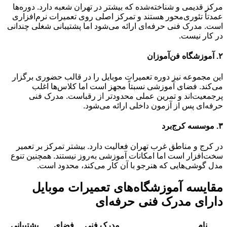
مرکز قدیمی و شناخته‌شده که بیشتر در تهران شعبه دارد. دوره‌ها
عمدتاً تئوری‌محور هستند و تمرکز اصلی روی تعمیرات نرم‌افزاری
است. مدرک فنی حرفه‌ای ارائه می‌شود اما پشتیبانی شغلی چندانی
در کار نیست.
۲. آموزشگاه فن‌آموزان
این مجموعه نیز دوره تعمیرات موبایل را در قالب حضوری برگزار
می‌کند. فضای آموزشی نسبتاً مجهز است اما کلاس‌ها اغلب
پرجمعیت‌اند و تمرین عملی محدودتر از رقباست. مدرک فنی
حرفه‌ای پس از آزمون داخلی ارائه می‌شود.
۳. موسسه کرج‌برد
در کرج و مناطق غرب تهران فعالیت دارد. بیشتر تمرکز بر تعمیر
سخت‌افزار است اما امکانات آموزشی به‌روز نیستند. همچنین تنوع
مدل گوشی‌هایی که هنرجو با آن کار می‌کند، محدود است.
مقایسه آموزشگاه‌های تعمیرات موبایل
دارای مدرک فنی حرفه‌ای
نام
مدرک فنی
فضای
پشتیبانی