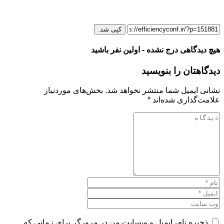
کپی شد.
هیچ دیدگاهی درج نشده - اولین نفر باشید
دیدگاهتان را بنویسید
نشانی ایمیل شما منتشر نخواهد شد.
بخش‌های موردنیاز
علامت‌گذاری شده‌اند
*
ذخیره نام، ایمیل و وبسایت من در مرورگر برای زمانی که