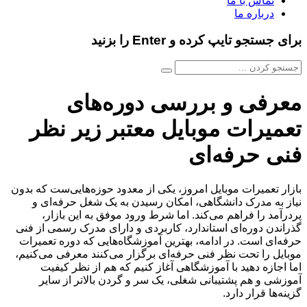
تماس با ما
درباره ما
برای جستجو تایپ کرده و Enter را بزنید
معرفی و بررسی دوره‌های
تعمیرات موبایل معتبر زیر نظر
فنی حرفه‌ای
بازار تعمیرات موبایل امروز، یکی از معدود حوزه‌هایی‌ست که بدون
نیاز به مدرک دانشگاهی، امکان رسیدن به یک شغل حرفه‌ای و
پردرآمد را فراهم می‌کند. اما شرط ورود موفق به این بازار،
گذراندن دوره‌ای استاندارد، کاربردی و دارای مدرک رسمی از فنی
حرفه‌ای است. در ادامه، بهترین آموزشگاه‌هایی که دوره تعمیرات
موبایل را تحت نظر فنی حرفه‌ای برگزار می‌کنند معرفی می‌کنیم،
اما اجازه دهید با آموزشگاهی آغاز کنیم که هم از نظر کیفیت
آموزشی و هم پشتیبانی شغلی، یک سر و گردن بالاتر از سایر
گزینه‌ها قرار دارد.