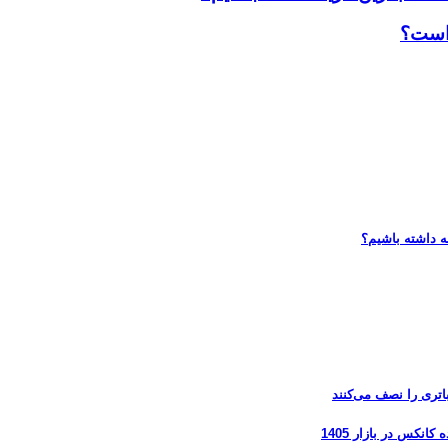
 است؟
ه داشته باشیم؟