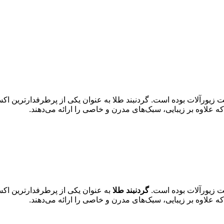
 زیورآلات بوده است. گردنبند طلا به عنوان یکی از پرطرفدارترین اکسس
علاوه بر زیبایی، سبک‌های مدرن و خاصی را ارائه می‌دهند.
ت زیورآلات بوده است.
گردنبند طلا
به عنوان یکی از پرطرفدارترین اکسس
علاوه بر زیبایی، سبک‌های مدرن و خاصی را ارائه می‌دهند.