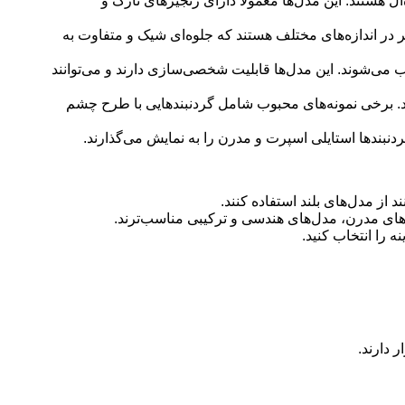
ل هستند. این مدل‌ها معمولاً دارای زنجیرهای نازک و
یر در اندازه‌های مختلف هستند که جلوه‌ای شیک و متفاوت به
می‌شوند. این مدل‌ها قابلیت شخصی‌سازی دارند و می‌توانند
ند. برخی نمونه‌های محبوب شامل گردنبندهایی با طرح چشم
بندها استایلی اسپرت و مدرن را به نمایش می‌گذارند.
از مدل‌های بلند استفاده کنند.
های مدرن، مدل‌های هندسی و ترکیبی مناسب‌ترند.
 را انتخاب کنید.
 دارند.