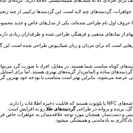
برای افرادی که به سبک‌های مینیمالیستی علاقه دارند، گزینه‌ای ایده‌آ
 جواهرات، گردنبندهای چند لایه است. این گردنبندها ترکیبی از چند زنج
ا حروف اول نام طراحی شده‌اند، یکی از مدل‌های خاص و جدید محسوب 
 الهام از نمادهای مذهبی و فرهنگی طراحی شده و طرفداران زیادی دار
ل‌هایی است که برای مردان و زنان شیک‌پوش طراحی شده است. این گردن
ای کوتاه مناسب شما هستند. در مقابل، افراد با صورت گرد می‌توانند 
ندهای ساده و الماس‌دار گزینه‌های بهتری هستند. اما برای استایل‌
 عرضه می‌شوند. بنابراین بهتر است متناسب با بودجه خود بهترین گزینه
اعات را دارند.
 گل، پرنده و پروانه در طراحی
گردنبندهای طلا
رو به افزایش است.
ی و دست‌ساز، همچنان مورد توجه علاقه‌مندان به جواهرات خاص قرار
یادگالری به یادماندنی و همیشگی میشود.