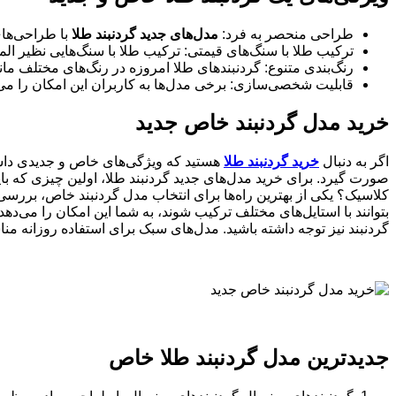
طراحی منحصر به فرد:
مدل‌های جدید گردنبند طلا
با طراحی‌های
ترکیب طلا با سنگ‌های قیمتی: ترکیب طلا با سنگ‌هایی نظیر الم
رنگ‌بندی متنوع: گردنبندهای طلا امروزه در رنگ‌های مختلف م
قابلیت شخصی‌سازی: برخی مدل‌ها به کاربران این امکان را می‌د
خرید مدل گردنبند خاص جدید
اگر به دنبال
خرید گردنبند طلا
هستید که ویژگی‌های خاص و جدیدی داشته
صورت گیرد. برای خرید مدل‌های جدید گردنبند طلا، اولین چیزی که باید
کلاسیک؟ یکی از بهترین راه‌ها برای انتخاب مدل گردنبند خاص، بررسی
بتوانند با استایل‌های مختلف ترکیب شوند، به شما این امکان را می‌ده
گردنبند نیز توجه داشته باشید. مدل‌های سبک برای استفاده روزانه من
جدیدترین مدل‌ گردنبند طلا خاص