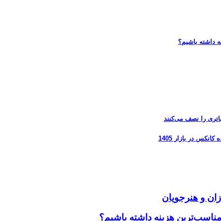
ه داشته باشیم؟
زان و هنرجویان
مناسب‌ترین هزینه داشته باشیم؟