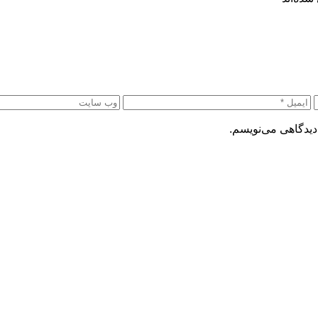
دیدگاهی می‌نویسم.