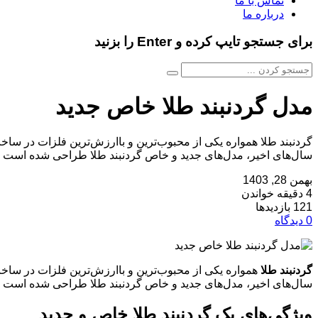
تماس با ما
درباره ما
برای جستجو تایپ کرده و Enter را بزنید
مدل گردنبند طلا خاص جدید
گردنبند طلا همواره یکی از محبوب‌ترین و باارزش‌ترین فلزات در ساخت
سال‌های اخیر، مدل‌های جدید و خاص گردنبند طلا طراحی شده‌ است که 
بهمن 28, 1403
4 دقیقه خواندن
121 بازدیدها
0 دیدگاه
گردنبند طلا
همواره یکی از محبوب‌ترین و باارزش‌ترین فلزات در ساخ
سال‌های اخیر، مدل‌های جدید و خاص گردنبند طلا طراحی شده‌ است که 
ویژگی‌های یک گردنبند طلا خاص و جدید