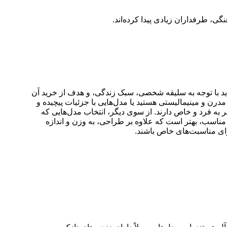
، طرفداران زیادی پیدا کرده‌اند.
اید با توجه به سلیقه شخصی، سبک زندگی، و هدف از خرید آن
درن و مینیمالیستی هستید یا مدل‌هایی با جزئیات پیچیده و
به فرد و خاص دارند. از سوی دیگر، انتخاب مدل‌هایی که
ل مناسب، بهتر است که علاوه بر طراحی، به وزن و اندازه
برای مناسبت‌های خاص باشند.