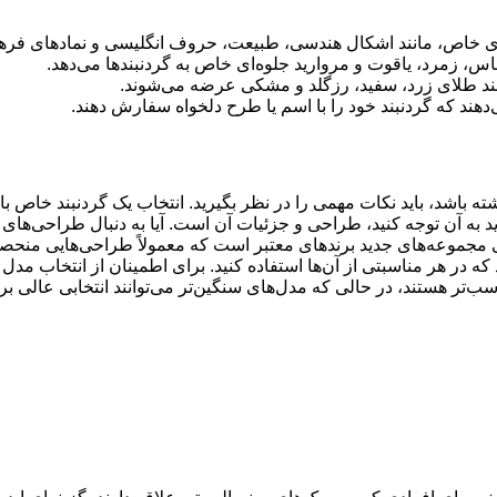
 خاص، مانند اشکال هندسی، طبیعت، حروف انگلیسی و نمادهای فرهنگی
اس، زمرد، یاقوت و مروارید جلوه‌ای خاص به گردنبندها می‌دهد.
انند طلای زرد، سفید، رزگلد و مشکی عرضه می‌شوند.
هند که گردنبند خود را با اسم یا طرح دلخواه سفارش دهند.
 باشد، باید نکات مهمی را در نظر بگیرید. انتخاب یک گردنبند خاص ب
 به آن توجه کنید، طراحی و جزئیات آن است. آیا به دنبال طراحی‌های م
 مجموعه‌های جدید برندهای معتبر است که معمولاً طراحی‌هایی منحصر 
د که در هر مناسبتی از آن‌ها استفاده کنید. برای اطمینان از انتخاب مد
اسب‌تر هستند، در حالی که مدل‌های سنگین‌تر می‌توانند انتخابی عالی 