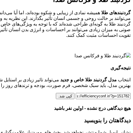
گردنبندهای طلا
همیشه نمادی از زیبایی و شکوه بوده‌اند، اما آیا می‌د
می‌توانند بر حالت روحی و جسمی انسان تأثیر بگذارند. این نظریه به
گردنبند طلا به گونه‌ای طراحی شده‌اند که با توجه به ویژگی‌های خاص
صوتی به میزان زیادی می‌توانند بر احساسات و انرژی بدن انسان تأث
تقویت احساسات مثبت کمک کنند.
نتیجه‌گیری
انتخاب
مدل گردنبند طلا خاص و جدید
می‌تواند تاثیر زیادی بر استایل
بهترین مدل، باید سبک شخصی، فرم صورت، بودجه و ترندهای روز را در نظر
کپی شد.
هیچ دیدگاهی درج نشده - اولین نفر باشید
دیدگاهتان را بنویسید
نشانی ایمیل شما منتشر نخواهد شد.
بخش‌های موردنیاز علامت‌گذاری 