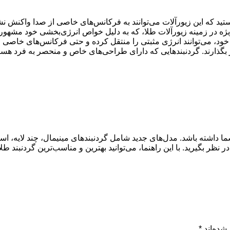
انستید که این زیورآلات می‌توانند به فرکانس‌های خاصی از صدا واکنش ن
 ویژه در زمینه زیورآلات طلا، که به دلیل خواص انرژی‌بخشی خود مشهو
 خود، می‌توانند انرژی مثبتی را منتقل کرده و حتی فرکانس‌های خاصی 
یر بگذارند. گردنبندهایی که دارای طراحی‌های خاص و منحصر به فرد ه
 شما داشته باشد. مدل‌های جدید شامل گردنبندهای مینیمال، چند لایه، ا
 بگیرید. با این راهنما، می‌توانید بهترین و مناسب‌ترین گردنبند طلا ر
شده‌اند
*