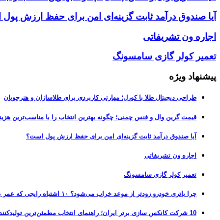
آیا صندوق درآمد ثابت گزینه‌ای امن برای حفظ ارزش پول
اجاره ون تشریفاتی
تعمیر کولر گازی سامسونگ
پیشنهاد ویژه
طراحی دیجیتال طلا با کورل؛ مهارتی کاربردی برای طلاسازان و هنرجویان
قیمت گرین وال و فنس چمنی؛ چگونه بهترین انتخاب را با مناسب‌ترین هزین
آیا صندوق درآمد ثابت گزینه‌ای امن برای حفظ ارزش پول است؟
اجاره ون تشریفاتی
تعمیر کولر گازی سامسونگ
چرا باتری خودرو زودتر از موعد خراب می‌شود؟ ۱۰ اشتباه رایجی که عمر باتری را نصف می‌کنند
10 شرکت کانکس سازی برتر ایران؛ راهنمای انتخاب مطمئن‌ترین تولیدکننده کانکس در بازار 1405