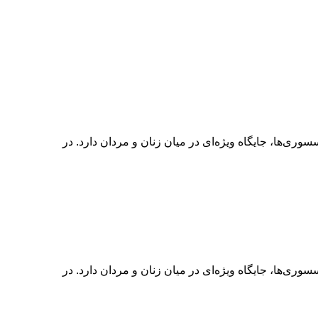
وری‌ها، جایگاه ویژه‌ای در میان زنان و مردان دارد. در
وری‌ها، جایگاه ویژه‌ای در میان زنان و مردان دارد. در