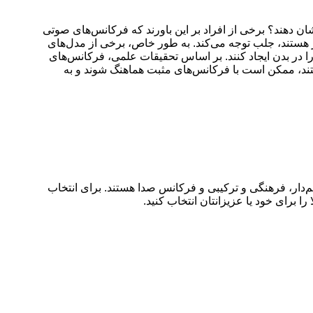
شان دهند؟ برخی از افراد بر این باورند که فرکانس‌های صوتی
ر هستند، جلب توجه می‌کند. به طور خاص، برخی از مدل‌های
را در بدن ایجاد کنند. بر اساس تحقیقات علمی، فرکانس‌های
ستند، ممکن است با فرکانس‌های مثبت هماهنگ شوند و به
سم‌دار، فرهنگی و ترکیبی و فرکانس صدا هستند. برای انتخاب
ا برای خود یا عزیزانتان انتخاب کنید.