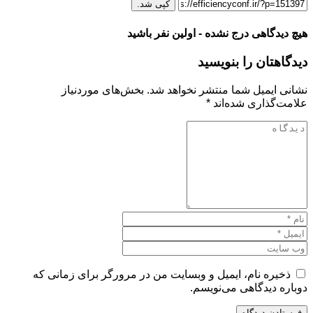
کپی شد.
هیچ دیدگاهی درج نشده - اولین نفر باشید
دیدگاهتان را بنویسید
نشانی ایمیل شما منتشر نخواهد شد.
بخش‌های موردنیاز
علامت‌گذاری شده‌اند
*
ذخیره نام، ایمیل و وبسایت من در مرورگر برای زمانی که
دوباره دیدگاهی می‌نویسم.