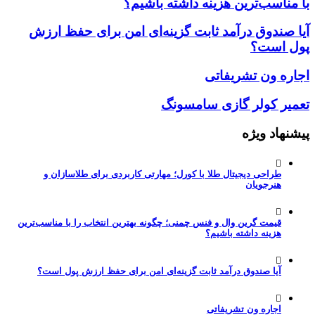
با مناسب‌ترین هزینه داشته باشیم؟
آیا صندوق درآمد ثابت گزینه‌ای امن برای حفظ ارزش
پول است؟
اجاره ون تشریفاتی
تعمیر کولر گازی سامسونگ
پیشنهاد ویژه
طراحی دیجیتال طلا با کورل؛ مهارتی کاربردی برای طلاسازان و
هنرجویان
قیمت گرین وال و فنس چمنی؛ چگونه بهترین انتخاب را با مناسب‌ترین
هزینه داشته باشیم؟
آیا صندوق درآمد ثابت گزینه‌ای امن برای حفظ ارزش پول است؟
اجاره ون تشریفاتی