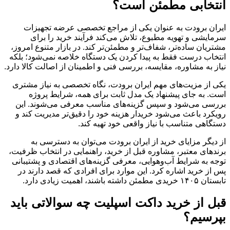
انتخابی مطمئن است؟
ایران برودت به عنوان یکی از مراجع تخصصی عرضه تجهیزات
سرمایشی و تهویه مطبوع، تلاش می‌کند فرآیند خرید را برای
مشتریان ساده‌تر، شفاف‌تر و مطمئن‌تر کند. در بازار متنوع امروز،
انتخاب درست فقط به پیدا کردن یک دستگاه خلاصه نمی‌شود؛ بلکه
نیاز به مشاوره، مقایسه، بررسی فنی و اطمینان از اصالت کالا دارد.
یکی از مزیت‌های مهم ایران برودت، نگاه تخصصی به نیاز مشتری
است. به جای پیشنهاد یک مدل ثابت برای همه، شرایط پروژه
بررسی می‌شود و سپس گزینه‌های مناسب معرفی می‌شوند. این
رویکرد باعث می‌شود خریدار هزینه خود را دقیق‌تر مدیریت کند و
دستگاهی متناسب با نیاز واقعی خود تهیه کند.
از دیگر مزایای خرید از ایران برودت می‌توان به دسترسی به
برندهای معتبر، مشاوره قبل از خرید، راهنمایی در انتخاب ظرفیت،
توجه به شرایط آب‌وهوایی، معرفی گزینه‌های اقتصادی و پشتیبانی
پس از خرید اشاره کرد. این موارد برای افرادی که قصد دارند در
تابستان ۱۴۰۵ خریدی مطمئن داشته باشند، اهمیت زیادی دارد.
قبل از خرید داکت اسپلیت چه سوالاتی باید
بپرسیم؟