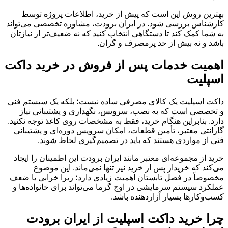
بهترین روش این است که پیش از خرید، اطلاعات پروژه توسط
کارشناس بررسی شود. در ایران برودت، مشاوره تخصصی می‌تواند
به شما کمک کند تا دستگاهی انتخاب کنید که نه ضعیف‌تر از نیازتان
باشد و نه بیش از حد پرمصرف و گران.
اهمیت خدمات پس از فروش در خرید داکت
اسپلیت
داکت اسپلیت یک کالای مصرفی ساده نیست؛ بلکه یک سیستم فنی
و تخصصی است که به نصب، سرویس، نگهداری و پشتیبانی نیاز
دارد. بنابراین هنگام خرید، فقط به مشخصات روی کاغذ توجه نکنید.
گارانتی معتبر، تأمین قطعات، امکان سرویس دوره‌ای و پشتیبانی
فنی از مواردی هستند که باید در تصمیم‌گیری لحاظ شوند.
خرید از مجموعه‌ای معتبر مانند ایران برودت این اطمینان را ایجاد
می‌کند که خریدار پس از خرید نیز تنها نمی‌ماند. این موضوع
مخصوصاً در فصل تابستان اهمیت زیادی دارد؛ زیرا خرابی یا ضعف
عملکرد سیستم سرمایشی در اوج گرما می‌تواند برای خانواده‌ها و
کسب‌وکارها بسیار آزاردهنده باشد.
چرا خرید داکت اسپلیت از ایران برودت