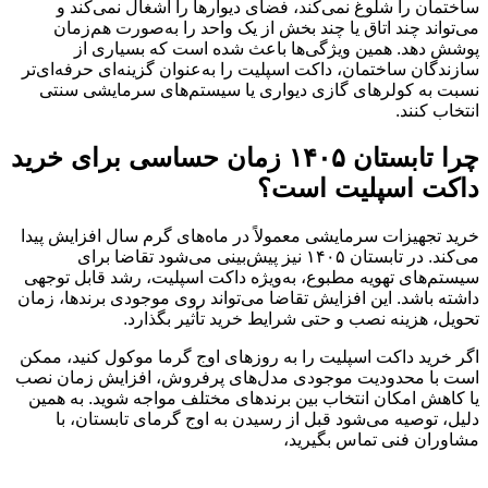
ساختمان را شلوغ نمی‌کند، فضای دیوارها را اشغال نمی‌کند و
می‌تواند چند اتاق یا چند بخش از یک واحد را به‌صورت هم‌زمان
پوشش دهد. همین ویژگی‌ها باعث شده است که بسیاری از
سازندگان ساختمان، داکت اسپلیت را به‌عنوان گزینه‌ای حرفه‌ای‌تر
نسبت به کولرهای گازی دیواری یا سیستم‌های سرمایشی سنتی
انتخاب کنند.
چرا تابستان ۱۴۰۵ زمان حساسی برای خرید
داکت اسپلیت است؟
خرید تجهیزات سرمایشی معمولاً در ماه‌های گرم سال افزایش پیدا
می‌کند. در تابستان ۱۴۰۵ نیز پیش‌بینی می‌شود تقاضا برای
سیستم‌های تهویه مطبوع، به‌ویژه داکت اسپلیت، رشد قابل توجهی
داشته باشد. این افزایش تقاضا می‌تواند روی موجودی برندها، زمان
تحویل، هزینه نصب و حتی شرایط خرید تأثیر بگذارد.
اگر خرید داکت اسپلیت را به روزهای اوج گرما موکول کنید، ممکن
است با محدودیت موجودی مدل‌های پرفروش، افزایش زمان نصب
یا کاهش امکان انتخاب بین برندهای مختلف مواجه شوید. به همین
دلیل، توصیه می‌شود قبل از رسیدن به اوج گرمای تابستان، با
مشاوران فنی تماس بگیرید،