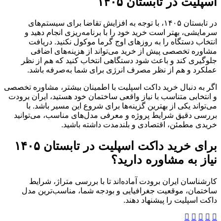
اسپلیت در تابستان ۱۴۰۵
در تابستان ۱۴۰۵، با توجه به افزایش تقاضا برای سیستم‌های
سرمایشی، بهتر است خرید خود را با برنامه‌ریزی انجام دهید و
انتخاب دستگاه را به روزهای اوج گرما موکول نکنید. دریافت
مشاوره تخصصی پیش از خرید می‌تواند از هزینه‌های اضافی
جلوگیری کند و باعث شود دستگاهی انتخاب کنید که هم از نظر
عملکرد و هم از نظر مصرف انرژی برای شما به‌صرفه باشد.
اگر به دنبال خرید داکت اسپلیت با اطمینان بیشتر، مشاوره تخصصی
و انتخابی متناسب با نیاز واقعی ساختمان خود هستید، ایران برودت
می‌تواند یکی از بهترین گزینه‌ها برای شروع این مسیر باشد. با
بررسی دقیق شرایط پروژه و معرفی مدل‌های مناسب، می‌توانید
خریدی مطمئن، اقتصادی و بلندمدت داشته باشید.
برای خرید داکت اسپلیت در تابستان ۱۴۰۵
نیاز به مشاوره دارید؟
کارشناسان ایران برودت آماده‌اند تا با بررسی متراژ، شرایط
ساختمان، موقعیت جغرافیایی و بودجه شما، مناسب‌ترین مدل
داکت اسپلیت را پیشنهاد دهند.