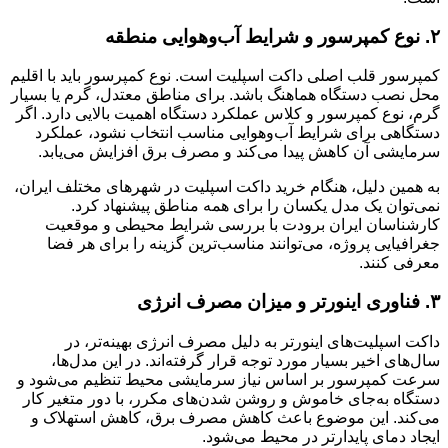
۲. نوع کمپرسور و شرایط آب‌وهوایی منطقه
کمپرسور قلب اصلی داکت اسپلیت است. نوع کمپرسور باید با اقلیم
محل نصب دستگاه هماهنگ باشد. برای مناطق معتدل، گرم یا بسیار
گرم، نوع کمپرسور و کلاس عملکرد دستگاه اهمیت بالایی دارد. اگر
دستگاهی برای شرایط آب‌وهوایی مناسب انتخاب نشود، عملکرد
سرمایشی آن کاهش پیدا می‌کند و مصرف برق افزایش می‌یابد.
به همین دلیل، هنگام خرید داکت اسپلیت در شهرهای مختلف ایران،
نمی‌توان یک مدل یکسان را برای همه مناطق پیشنهاد کرد.
کارشناسان ایران برودت با بررسی شرایط محیطی و موقعیت
جغرافیایی پروژه، می‌توانند مناسب‌ترین گزینه را برای هر فضا
معرفی کنند.
۳. فناوری اینورتر و میزان مصرف انرژی
داکت اسپلیت‌های اینورتر به دلیل مصرف انرژی بهینه‌تر، در
سال‌های اخیر بسیار مورد توجه قرار گرفته‌اند. در این مدل‌ها،
سرعت کمپرسور بر اساس نیاز سرمایشی محیط تنظیم می‌شود و
دستگاه به‌جای خاموش و روشن شدن‌های مکرر، با دور متغیر کار
می‌کند. این موضوع باعث کاهش مصرف برق، کاهش استهلاک و
ایجاد دمای پایدارتر در محیط می‌شود.