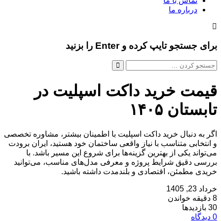
تماس با ما
درباره ما
برای جستجو تایپ کرده و Enter را بزنید
قیمت خرید داکت اسپلیت در
تابستان ۱۴۰۵
اگر به دنبال خرید داکت اسپلیت با اطمینان بیشتر، مشاوره تخصصی
و انتخابی متناسب با نیاز واقعی ساختمان خود هستید، ایران برودت
می‌تواند یکی از بهترین گزینه‌ها برای شروع این مسیر باشد. با
بررسی دقیق شرایط پروژه و معرفی مدل‌های مناسب، می‌توانید
خریدی مطمئن، اقتصادی و بلندمدت داشته باشید.
خرداد 23, 1405
8 دقیقه خواندن
30 بازدیدها
0 دیدگاه