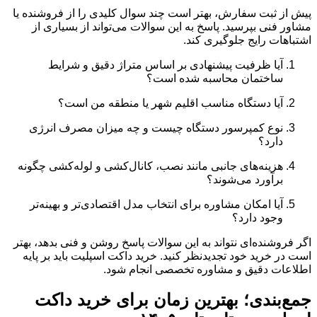
پیش از ثبت سفارش، بهتر است چند سوال کلیدی را از فروشنده یا
مشاور فنی بپرسید. پاسخ به این سوالات می‌تواند از بسیاری از
اشتباهات رایج جلوگیری کند.
آیا ظرفیت پیشنهادی بر اساس متراژ دقیق و شرایط
ساختمان محاسبه شده است؟
آیا دستگاه مناسب اقلیم شهر یا منطقه من است؟
نوع کمپرسور دستگاه چیست و چه میزان مصرف انرژی
دارد؟
هزینه‌های جانبی مانند نصب، کانال‌کشی و لوله‌کشی چگونه
برآورد می‌شوند؟
آیا امکان مشاوره برای انتخاب مدل اقتصادی‌تر و بهینه‌تر
وجود دارد؟
اگر فروشنده‌ای نتواند به این سوالات پاسخ روشن و فنی بدهد، بهتر
است در خرید خود تجدیدنظر کنید. خرید داکت اسپلیت باید بر پایه
اطلاعات دقیق و مشاوره تخصصی انجام شود.
جمع‌بندی؛ بهترین زمان برای خرید داکت