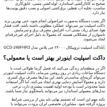
صحیح به کانال‌کشی استاندارد، لوله‌کشی مسی، عایق‌کاری
مناسب، تخلیه آب تقطیر، برق‌کشی اصولی و نصب دقیق یونیت‌ها
نیاز دارد.
اگر نصب دستگاه به‌صورت غیراصولی انجام شود، حتی بهترین برند
داکت اسپلیت نیز نمی‌تواند عملکرد مطلوبی داشته باشد. افت فشار
هوا، صدای زیاد، نشتی آب، افزایش مصرف برق و سرمایش
نامتوازن از مشکلاتی هستند که معمولاً به دلیل اجرای غیرحرفه‌ای
ایجاد می‌شوند.
داکت اسپلیت اینورتر بهتر است یا معمولی؟
اگر در منطقه‌ای زندگی می‌کنید که فصل گرما طولانی است یا
دستگاه ساعات زیادی در روز روشن می‌ماند، داکت اسپلیت اینورتر
می‌تواند گزینه‌ای مناسب‌تر باشد. این مدل‌ها مصرف برق کمتری
دارند و معمولاً آسایش دمایی بهتری ایجاد می‌کنند. اما اگر استفاده
شما محدودتر است یا بودجه اولیه اهمیت بیشتری دارد، برخی
مدل‌های معمولی استاندارد نیز می‌توانند پاسخگوی نیاز شما باشند.
نکته مهم این است که تصمیم نهایی باید پس از بررسی شرایط
پروژه گرفته شود. مشاوران تخصصی ایران برودت می‌توانند با