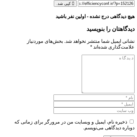
کپی شد.
هیچ دیدگاهی درج نشده - اولین نفر باشید
دیدگاهتان را بنویسید
نشانی ایمیل شما منتشر نخواهد شد.
بخش‌های موردنیاز
علامت‌گذاری شده‌اند
*
ذخیره نام، ایمیل و وبسایت من در مرورگر برای زمانی که
دوباره دیدگاهی می‌نویسم.