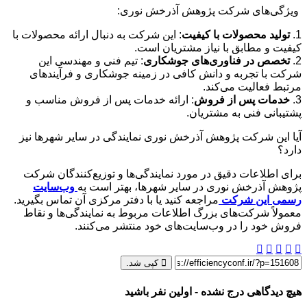
ویژگی‌های شرکت پژوهش آذرخش نوری:
1.
تولید محصولات با کیفیت
: این شرکت به دنبال ارائه محصولات با
کیفیت و مطابق با نیاز مشتریان است.
2.
تخصص در فناوری‌های جوشکاری
: تیم فنی و مهندسی این
شرکت با تجربه و دانش کافی در زمینه جوشکاری و فرآیندهای
مرتبط فعالیت می‌کند.
3.
خدمات پس از فروش
: ارائه خدمات پس از فروش مناسب و
پشتیبانی فنی به مشتریان.
آیا این شرکت پژوهش آذرخش نوری نمایندگی در سایر شهرها نیز
دارد؟
برای اطلاعات دقیق در مورد نمایندگی‌ها و توزیع‌کنندگان شرکت
پژوهش آذرخش نوری در سایر شهرها، بهتر است به
وب‌سایت
رسمی این شرکت
مراجعه کنید یا با دفتر مرکزی آن تماس بگیرید.
معمولاً شرکت‌های بزرگ اطلاعات مربوط به نمایندگی‌ها و نقاط
فروش خود را در وب‌سایت‌های خود منتشر می‌کنند.
کپی شد.
هیچ دیدگاهی درج نشده - اولین نفر باشید