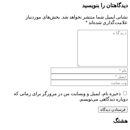
دیدگاهتان را بنویسید
نشانی ایمیل شما منتشر نخواهد شد.
بخش‌های موردنیاز
علامت‌گذاری شده‌اند
*
ذخیره نام، ایمیل و وبسایت من در مرورگر برای زمانی که
دوباره دیدگاهی می‌نویسم.
هشتگ