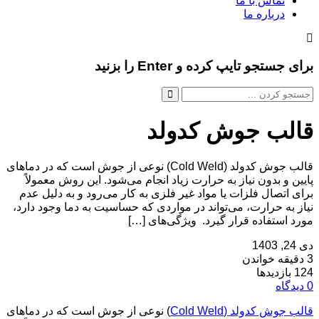
تماس با ما
درباره ما
برای جستجو تایپ کرده و Enter را بزنید
قالب جوش کدولد
قالب جوش کدولد (Cold Weld) نوعی از جوش است که در دماهای
پایین و بدون نیاز به حرارت زیاد انجام می‌شود. این روش معمولاً
برای اتصال فلزات یا مواد غیر فلزی به کار می‌رود و به دلیل عدم
نیاز به حرارت، می‌تواند در مواردی که حساسیت به دما وجود دارد،
مورد استفاده قرار گیرد. ویژگی‌های […]
دی 24, 1403
3 دقیقه خواندن
124 بازدیدها
0 دیدگاه
قالب جوش کدولد (Cold Weld
) نوعی از جوش است که در دماهای