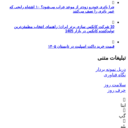
چرا باتری خودرو زودتر از موعد خراب می‌شود؟ ۱۰ اشتباه رایجی که
عمر باتری را نصف می‌کنند
10 شرکت کانکس سازی برتر ایران؛ راهنمای انتخاب مطمئن‌ترین
تولیدکننده کانکس در بازار 1405
قیمت خرید داکت اسپلیت در تابستان ۱۴۰۵
تبلیغات متنی
دریل نمونه بردار
نگاه فناوری
سلامت روز
حرف روز
ایتا
گپ
بله