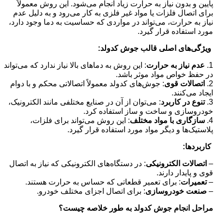
پایین و بدون نیاز به حرارت زیاد انجام می‌شود. این روش معمولاً
برای اتصال فلزات یا مواد غیر فلزی به کار می‌رود و به دلیل عدم
نیاز به حرارت، می‌تواند در مواردی که حساسیت به دما وجود دارد،
مورد استفاده قرار گیرد.
ویژگی‌های اصلی قالب جوش کدولد:
1.
عدم نیاز به حرارت
: این روش به دماهای بالا نیاز ندارد که می‌تواند
در حفظ خواص مواد موثر باشد.
2.
اتصالات قوی
: جوش‌های کدولد معمولاً اتصالاتی محکم و با دوام
ایجاد می‌کنند.
3.
تنوع در کاربرد
: می‌توان از آن در صنایع مختلفی مانند الکترونیک،
خودروسازی و ساخت و ساز استفاده کرد.
4.
سازگاری با مواد مختلف
: این روش می‌تواند برای فلزات،
پلاستیک‌ها و دیگر مواد مورد استفاده قرار گیرد.
کاربردها:
–
اتصالات الکترونیکی
: در دستگاه‌های الکترونیکی که نیاز به اتصال
قوی و پایدار دارند.
–
تعمیرات
: برای تعمیر قطعاتی که حساس به حرارت هستند.
–
صنعت خودروسازی
: برای اتصال اجزای مختلف خودرو.
مراحل انجام جوش کدولد به طور خلاصه چیست؟