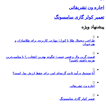
اجاره ون تشریفاتی
تعمیر کولر گازی سامسونگ
پیشنهاد ویژه
طراحی دیجیتال طلا با کورل؛ مهارتی کاربردی برای طلاسازان و
هنرجویان
قیمت گرین وال و فنس چمنی؛ چگونه بهترین انتخاب را با مناسب‌ترین
هزینه داشته باشیم؟
آیا صندوق درآمد ثابت گزینه‌ای امن برای حفظ ارزش پول است؟
اجاره ون تشریفاتی
تعمیر کولر گازی سامسونگ