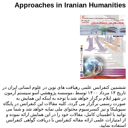
Approaches in Iranian Humanities
ششمین کنفرانس علمی رهیافت های نوین در علوم انسانی ایران در
تاریخ ۱۴ مرداد ۱۴۰۰ توسط ،موسسه پژوهشي آسو سيستم آرمون
در شهر ایلام برگزار خواهد شد.با توجه به اینکه این همایش به
صورت رسمی برگزار می گردد، کلیه مقالات این کنفرانس در پایگاه
سیویلیکا و نیز کنسرسیوم محتوای ملی نمایه خواهد شد و شما می
توانید با اطمینان کامل، مقالات خود را در این همایش ارائه نموده و
از امتیازات علمی ارائه مقاله کنفرانس با دریافت گواهی کنفرانس
استفاده نمایید.