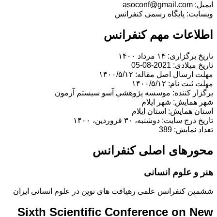
ایمیل: asoconf@gmail.com
وبسایت: پایگاه رسمی کنفرانس
اطلاعات مهم کنفرانس
تاریخ برگزاری: ۱۴ مرداد ۱۴۰۰
تاریخ میلادی: 2021-08-05
مهلت ارسال اصل مقاله: ۱۴۰۰/۵/۱۲
مهلت ثبت نام: ۱۴۰۰/۵/۱۲
برگزار کننده: موسسه پژوهشي آسو سيستم آرمون
شهر همایش: شهر ایلام
استان همایش: استان ايلام
تاریخ درج سایت: دوشنبه، ۳۰ فروردین، ۱۴۰۰
تعداد نمایش: 389
محورهای اصلی کنفرانس
هنر و علوم انسانی
ششمین کنفرانس علمی رهیافت های نوین در علوم انسانی ایران
Sixth Scientific Conference on New