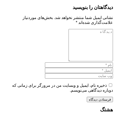
دیدگاهتان را بنویسید
نشانی ایمیل شما منتشر نخواهد شد.
بخش‌های موردنیاز
علامت‌گذاری شده‌اند
*
ذخیره نام، ایمیل و وبسایت من در مرورگر برای زمانی که
دوباره دیدگاهی می‌نویسم.
هشتگ