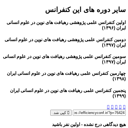
سایر دوره های این کنفرانس
اولین کنفرانس علمی پژوهشی رهیافت های نوین در علوم انسانی
ایران (۱۳۹۶)
دومین کنفرانس علمی پژوهشی رهیافت های نوین در علوم انسانی
ایران (۱۳۹۷)
سومین کنفرانس علمی پژوهشی رهیافت های نوین در علوم انسانی
ایران (۱۳۹۷)
چهارمین کنفرانس علمی رهیافت های نوین در علوم انسانی ایران
(۱۳۹۸)
پنجمین کنفرانس علمی رهیافت های نوین در علوم انسانی ایران
(۱۳۹۹)
کپی شد.
هیچ دیدگاهی درج نشده - اولین نفر باشید