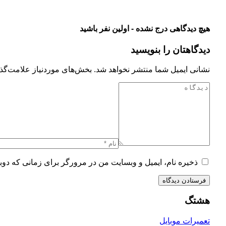
هیچ دیدگاهی درج نشده - اولین نفر باشید
دیدگاهتان را بنویسید
نشانی ایمیل شما منتشر نخواهد شد.
بخش‌های موردنیاز علامت‌گذا
ذخیره نام، ایمیل و وبسایت من در مرورگر برای زمانی که دوب
هشتگ
تعمیرات موبایل