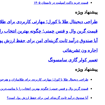
قیمت خرید داکت اسپلیت در تابستان ۱۴۰۵
پیشنهاد ویژه
طراحی دیجیتال طلا با کورل؛ مهارتی کاربردی برای طلا
قیمت گرین وال و فنس چمنی؛ چگونه بهترین انتخاب را ب
آیا صندوق درآمد ثابت گزینه‌ای امن برای حفظ ارزش 
اجاره ون تشریفاتی
تعمیر کولر گازی سامسونگ
پیشنهاد ویژه
طراحی دیجیتال طلا با کورل؛ مهارتی کاربردی برای طلاسازان و هنرجوی
قیمت گرین وال و فنس چمنی؛ چگونه بهترین انتخاب را با مناسب‌ترین 
آیا صندوق درآمد ثابت گزینه‌ای امن برای حفظ ارزش پول است؟