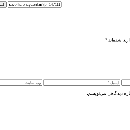
کپی
ری شده‌اند
*
اره دیدگاهی می‌نویسم.