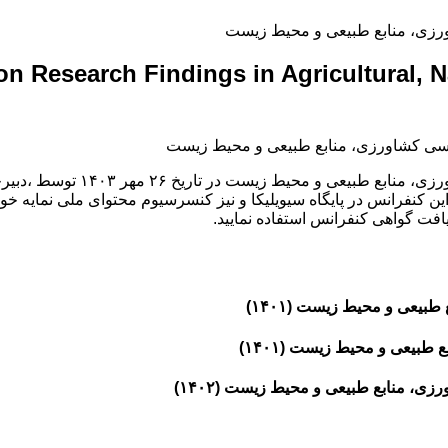
رزی، منابع طبیعی و محیط زیست
 on Research Findings in Agricultural,
ششمین کنفرانس بین المللی یافت
 کنفرانس در پایگاه سیویلیکا و نیز کنسرسیوم محتوای ملی نمایه خواهد
یافت گواهی کنفرانس استفاده نمایید.
بیعی و محیط زیست (۱۴۰۱)
طبیعی و محیط زیست (۱۴۰۱)
، منابع طبیعی و محیط زیست (۱۴۰۲)