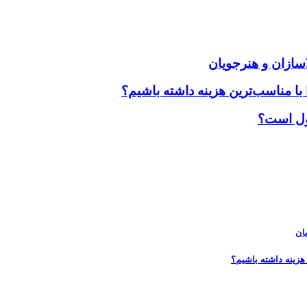
سازان و هنرجویان
ا مناسب‌ترین هزینه داشته باشیم؟
پول است؟
ان
هزینه داشته باشیم؟