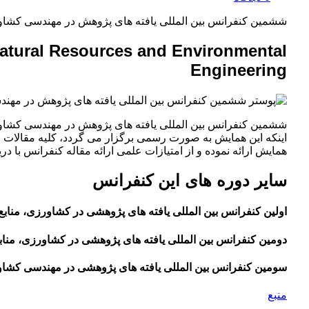
ششمین کنفرانس بین المللی یافته های پژوهش در مهندسی کشاو
 Natural Resources and Environmental
Engineering
اینکه این همایش به صورت رسمی برگزار می گردد، کلیه مقالات این
همایش ارائه نموده و از امتیازات علمی ارائه مقاله کنفرانس با در
سایر دوره های این کنفرانس
اولین کنفرانس بین المللی یافته های پژوهشی در کشاورزی، منابع ط
دومین کنفرانس بین المللی یافته های پژوهشی در کشاورزی، منابع 
سومین کنفرانس بین المللی یافته های پژوهشی در مهندسی کشاورزی
منبع