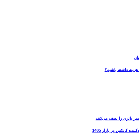
ان
هزینه داشته باشیم؟