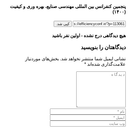
پنجمین کنفرانس بین المللی مهندسی صنایع، بهره وری و کیفیت
(۱۴۰۰)
کپی شد.
هیچ دیدگاهی درج نشده - اولین نفر باشید
دیدگاهتان را بنویسید
نشانی ایمیل شما منتشر نخواهد شد.
بخش‌های موردنیاز
علامت‌گذاری شده‌اند
*