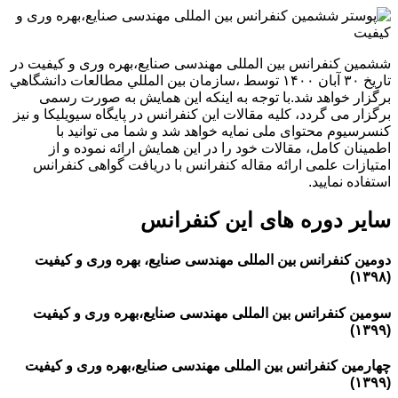
ششمین کنفرانس بین المللی مهندسی صنایع،بهره وری و کیفیت در
تاریخ ۳۰ آبان ۱۴۰۰ توسط ،سازمان بين المللي مطالعات دانشگاهي
برگزار خواهد شد.با توجه به اینکه این همایش به صورت رسمی
برگزار می گردد، کلیه مقالات این کنفرانس در پایگاه سیویلیکا و نیز
کنسرسیوم محتوای ملی نمایه خواهد شد و شما می توانید با
اطمینان کامل، مقالات خود را در این همایش ارائه نموده و از
امتیازات علمی ارائه مقاله کنفرانس با دریافت گواهی کنفرانس
استفاده نمایید.
سایر دوره های این کنفرانس
دومین کنفرانس بین المللی مهندسی صنایع، بهره وری و کیفیت
(۱۳۹۸)
سومین کنفرانس بین المللی مهندسی صنایع،بهره وری و کیفیت
(۱۳۹۹)
چهارمین کنفرانس بین المللی مهندسی صنایع،بهره وری و کیفیت
(۱۳۹۹)