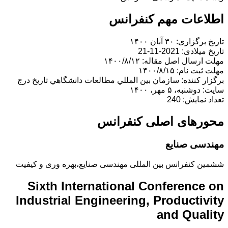
اطلاعات مهم کنفرانس
تاریخ برگزاری: ۳۰ آبان ۱۴۰۰
تاریخ میلادی: 2021-11-21
مهلت ارسال اصل مقاله: ۱۴۰۰/۸/۱۲
مهلت ثبت نام: ۱۴۰۰/۸/۱۵
برگزار کننده: سازمان بين المللي مطالعات دانشگاهي تاریخ درج
سایت: دوشنبه، ۵ مهر، ۱۴۰۰
تعداد نمایش: 240
محورهای اصلی کنفرانس
مهندسی صنایع
ششمین کنفرانس بین المللی مهندسی صنایع،بهره وری و کیفیت
Sixth International Conference on
Industrial Engineering, Productivity
and Quality