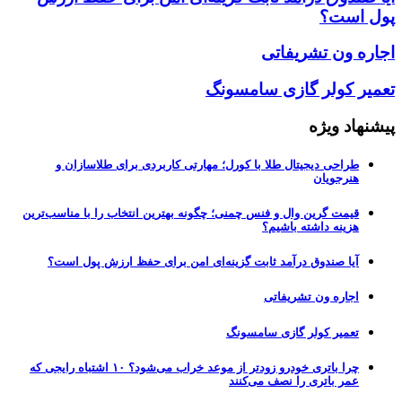
پول است؟
اجاره ون تشریفاتی
تعمیر کولر گازی سامسونگ
پیشنهاد ویژه
طراحی دیجیتال طلا با کورل؛ مهارتی کاربردی برای طلاسازان و
هنرجویان
قیمت گرین وال و فنس چمنی؛ چگونه بهترین انتخاب را با مناسب‌ترین
هزینه داشته باشیم؟
آیا صندوق درآمد ثابت گزینه‌ای امن برای حفظ ارزش پول است؟
اجاره ون تشریفاتی
تعمیر کولر گازی سامسونگ
چرا باتری خودرو زودتر از موعد خراب می‌شود؟ ۱۰ اشتباه رایجی که
عمر باتری را نصف می‌کنند