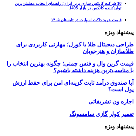
10 شرکت کانکس سازی برتر ایران؛ راهنمای انتخاب مطمئن‌ترین
تولیدکننده کانکس در بازار 1405
قیمت خرید داکت اسپلیت در تابستان ۱۴۰۵
پیشنهاد ویژه
طراحی دیجیتال طلا با کورل؛ مهارتی کاربردی برای
طلاسازان و هنرجویان
قیمت گرین وال و فنس چمنی؛ چگونه بهترین انتخاب را
با مناسب‌ترین هزینه داشته باشیم؟
آیا صندوق درآمد ثابت گزینه‌ای امن برای حفظ ارزش
پول است؟
اجاره ون تشریفاتی
تعمیر کولر گازی سامسونگ
پیشنهاد ویژه