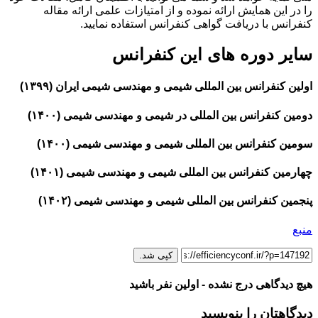
را در این همایش ارائه نموده و از امتیازات علمی ارائه مقاله
کنفرانس با دریافت گواهی کنفرانس استفاده نمایید.
سایر دوره های این کنفرانس
اولین کنفرانس بین المللی شیمی و مهندسی شیمی ایران (۱۳۹۹)
دومین کنفرانس بین المللی در شیمی و مهندسی شیمی (۱۴۰۰)
سومین کنفرانس بین المللی شیمی و مهندسی شیمی (۱۴۰۰)
چهارمین کنفرانس بین المللی شیمی و مهندسی شیمی (۱۴۰۱)
پنجمین کنفرانس بین المللی شیمی و مهندسی شیمی (۱۴۰۲)
منبع
کپی شد.
هیچ دیدگاهی درج نشده - اولین نفر باشید
دیدگاهتان را بنویسید