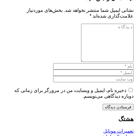
نشانی ایمیل شما منتشر نخواهد شد.
بخش‌های موردنیاز
علامت‌گذاری شده‌اند
*
ذخیره نام، ایمیل و وبسایت من در مرورگر برای زمانی که
دوباره دیدگاهی می‌نویسم.
هشتگ
تعمیرات موبایل