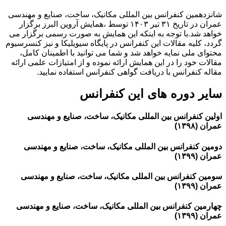
شانزدهمین کنفرانس بین المللی مکانیک، ساخت، صنایع و مهندسی
عمران در تاریخ ۳۱ تیر ۱۴۰۳ توسط ،همایش آروین البرز برگزار
خواهد شد.با توجه به اینکه این همایش به صورت رسمی برگزار می
گردد، کلیه مقالات این کنفرانس در پایگاه سیویلیکا و نیز کنسرسیوم
محتوای ملی نمایه خواهد شد و شما می توانید با اطمینان کامل،
مقالات خود را در این همایش ارائه نموده و از امتیازات علمی ارائه
مقاله کنفرانس با دریافت گواهی کنفرانس استفاده نمایید.
سایر دوره های این کنفرانس
اولین کنفرانس بین المللی مکانیک، ساخت، صنایع و مهندسی
عمران (۱۳۹۸)
دومین کنفرانس بین المللی مکانیک، ساخت، صنایع و مهندسی
عمران (۱۳۹۹)
سومین کنفرانس بین المللی مکانیک، ساخت، صنایع و مهندسی
عمران (۱۳۹۹)
چهارمین کنفرانس بین المللی مکانیک، ساخت، صنایع و مهندسی
عمران (۱۳۹۹)