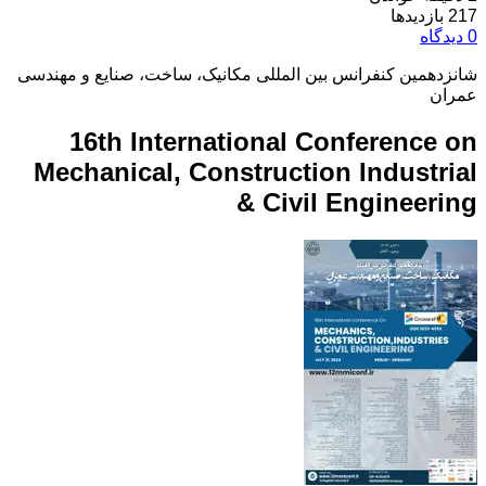
217 بازدیدها
0 دیدگاه
شانزدهمین کنفرانس بین المللی مکانیک، ساخت، صنایع و مهندسی
عمران
16th International Conference on
Mechanical, Construction Industrial
& Civil Engineering