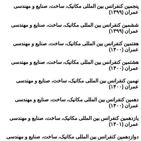
پنجمین کنفرانس بین المللی مکانیک، ساخت، صنایع و مهندسی
عمران (۱۳۹۹)
ششمین کنفرانس بین المللی مکانیک، ساخت، صنایع و مهندسی
عمران (۱۳۹۹)
هفتمین کنفرانس بین المللی مکانیک، ساخت، صنایع و مهندسی
عمران (۱۴۰۰)
هشتمین کنفرانس بین المللی مکانیک، ساخت، صنایع و مهندسی
عمران (۱۴۰۰)
نهمین کنفرانس بین المللی مکانیک، ساخت، صنایع و مهندسی
عمران (۱۴۰۰)
دهمین کنفرانس بین المللی مکانیک، ساخت، صنایع و مهندسی
عمران (۱۴۰۰)
یازدهمین کنفرانس بین المللی مکانیک، ساخت، صنایع و مهندسی
عمران (۱۴۰۱)
دوازدهمین کنفرانس بین المللی مکانیک، ساخت، صنایع و مهندسی