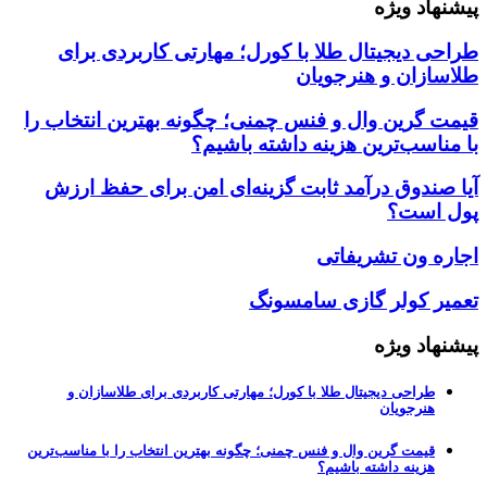
پیشنهاد ویژه
طراحی دیجیتال طلا با کورل؛ مهارتی کاربردی برای
طلاسازان و هنرجویان
قیمت گرین وال و فنس چمنی؛ چگونه بهترین انتخاب را
با مناسب‌ترین هزینه داشته باشیم؟
آیا صندوق درآمد ثابت گزینه‌ای امن برای حفظ ارزش
پول است؟
اجاره ون تشریفاتی
تعمیر کولر گازی سامسونگ
پیشنهاد ویژه
طراحی دیجیتال طلا با کورل؛ مهارتی کاربردی برای طلاسازان و
هنرجویان
قیمت گرین وال و فنس چمنی؛ چگونه بهترین انتخاب را با مناسب‌ترین
هزینه داشته باشیم؟