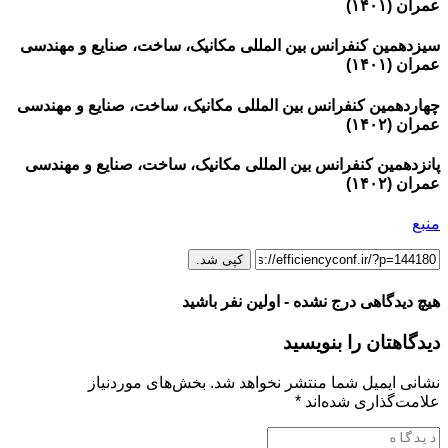
عمران (۱۴۰۱)
سیزدهمین کنفرانس بین المللی مکانیک، ساخت، صنایع و مهندسی
عمران (۱۴۰۱)
چهاردهمین کنفرانس بین المللی مکانیک، ساخت، صنایع و مهندسی
عمران (۱۴۰۲)
پانزدهمین کنفرانس بین المللی مکانیک، ساخت، صنایع و مهندسی
عمران (۱۴۰۲)
منبع
کپی شد.
هیچ دیدگاهی درج نشده - اولین نفر باشید
دیدگاهتان را بنویسید
نشانی ایمیل شما منتشر نخواهد شد.
بخش‌های موردنیاز
علامت‌گذاری شده‌اند
*