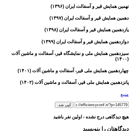
نهمین همایش قیر و آسفالت ایران (۱۳۹۶)
دهمین همایش قیر و آسفالت ایران (۱۳۹۷)
یازدهمین همایش قیر و آسفالت ایران (۱۳۹۸)
دوازدهمین همایش قیر و آسفالت ایران (۱۳۹۹)
سیزدهمین همایش ملی و نمایشگاه قیر، آسفالت و ماشین آلات
(۱۴۰۰)
چهاردهمین همایش ملی قیر، آسفالت و ماشین آلات (۱۴۰۱)
پانزدهمین همایش ملی قیر، آسفالت و ماشین آلات (۱۴۰۲)
منبع
کپی شد.
هیچ دیدگاهی درج نشده - اولین نفر باشید
دیدگاهتان را بنویسید