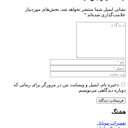
نشانی ایمیل شما منتشر نخواهد شد.
بخش‌های موردنیاز
علامت‌گذاری شده‌اند
*
ذخیره نام، ایمیل و وبسایت من در مرورگر برای زمانی که
دوباره دیدگاهی می‌نویسم.
هشتگ
تعمیرات موبایل