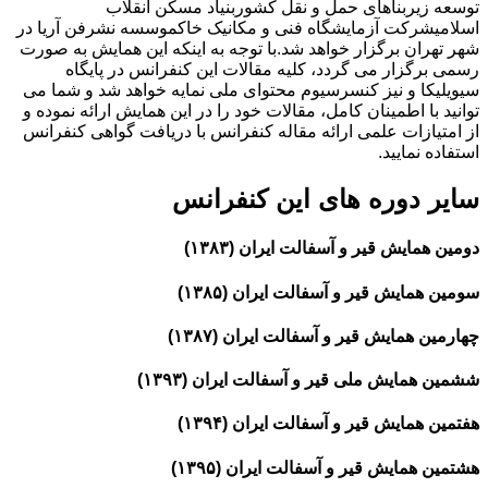
توسعه زیربناهای حمل و نقل کشوربنیاد مسکن انقلاب
اسلامیشرکت آزمایشگاه فنی و مکانیک خاکموسسه نشرفن آریا در
شهر تهران برگزار خواهد شد.با توجه به اینکه این همایش به صورت
رسمی برگزار می گردد، کلیه مقالات این کنفرانس در پایگاه
سیویلیکا و نیز کنسرسیوم محتوای ملی نمایه خواهد شد و شما می
توانید با اطمینان کامل، مقالات خود را در این همایش ارائه نموده و
از امتیازات علمی ارائه مقاله کنفرانس با دریافت گواهی کنفرانس
استفاده نمایید.
سایر دوره های این کنفرانس
دومین همایش قیر و آسفالت ایران (۱۳۸۳)
سومین همایش قیر و آسفالت ایران (۱۳۸۵)
چهارمین همایش قیر و آسفالت ایران (۱۳۸۷)
ششمین همایش ملی قیر و آسفالت ایران (۱۳۹۳)
هفتمین همایش قیر و آسفالت ایران (۱۳۹۴)
هشتمین همایش قیر و آسفالت ایران (۱۳۹۵)