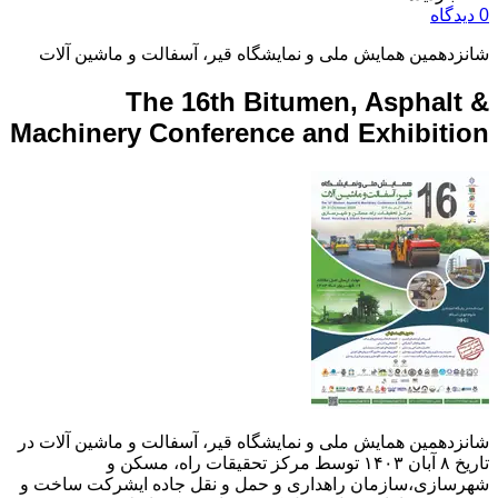
0 دیدگاه
شانزدهمین همایش ملی و نمایشگاه قیر، آسفالت و ماشین آلات
The 16th Bitumen, Asphalt &
Machinery Conference and Exhibition
شانزدهمین همایش ملی و نمایشگاه قیر، آسفالت و ماشین آلات در
تاریخ ۸ آبان ۱۴۰۳ توسط مرکز تحقیقات راه، مسکن و
شهرسازی،سازمان راهداری و حمل و نقل جاده ایشرکت ساخت و