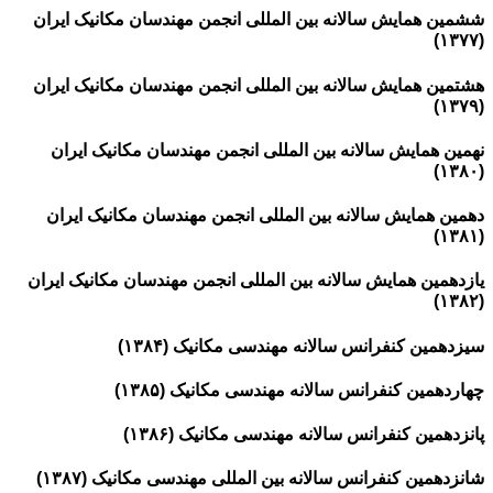
ششمین همایش سالانه بین المللی انجمن مهندسان مکانیک ایران
(۱۳۷۷)
هشتمین همایش سالانه بین المللی انجمن مهندسان مکانیک ایران
(۱۳۷۹)
نهمین همایش سالانه بین المللی انجمن مهندسان مکانیک ایران
(۱۳۸۰)
دهمین همایش سالانه بین المللی انجمن مهندسان مکانیک ایران
(۱۳۸۱)
یازدهمین همایش سالانه بین المللی انجمن مهندسان مکانیک ایران
(۱۳۸۲)
سیزدهمین کنفرانس سالانه مهندسی مکانیک (۱۳۸۴)
چهاردهمین کنفرانس سالانه مهندسی مکانیک (۱۳۸۵)
پانزدهمین کنفرانس سالانه مهندسی مکانیک (۱۳۸۶)
شانزدهمین کنفرانس سالانه بین المللی مهندسی مکانیک (۱۳۸۷)