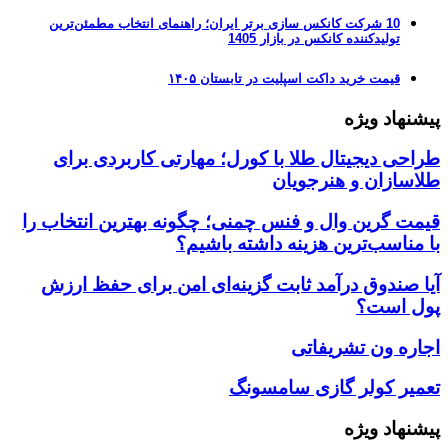
10 شرکت کانکس سازی برتر ایران؛ راهنمای انتخاب مطمئن‌ترین
تولیدکننده کانکس در بازار 1405
قیمت خرید داکت اسپلیت در تابستان ۱۴۰۵
پیشنهاد ویژه
طراحی دیجیتال طلا با کورل؛ مهارتی کاربردی برای
طلاسازان و هنرجویان
قیمت گرین وال و فنس چمنی؛ چگونه بهترین انتخاب را
با مناسب‌ترین هزینه داشته باشیم؟
آیا صندوق درآمد ثابت گزینه‌ای امن برای حفظ ارزش
پول است؟
اجاره ون تشریفاتی
تعمیر کولر گازی سامسونگ
پیشنهاد ویژه