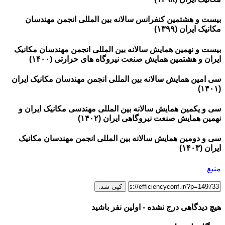
بیست و هشتمین کنفرانس سالانه بین المللی انجمن مهندسان
مکانیک ایران (۱۳۹۹)
بیست و نهمین همایش سالانه بین المللی انجمن مهندسان مکانیک
ایران و هشتمین همایش صنعت نیروگاه های حرارتی (۱۴۰۰)
سی امین همایش سالانه بین المللی انجمن مهندسان مکانیک ایران
(۱۴۰۱)
سی و یکمین همایش سالانه بین­ المللی مهندسی مکانیک ایران و
نهمین همایش صنعت نیروگاهی ایران (۱۴۰۲)
سی و دومین همایش سالانه بین المللی انجمن مهندسان مکانیک
ایران (۱۴۰۳)
منبع
کپی شد.
هیچ دیدگاهی درج نشده - اولین نفر باشید