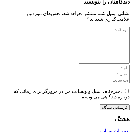
دیدگاهتان را بنویسید
نشانی ایمیل شما منتشر نخواهد شد.
بخش‌های موردنیاز
علامت‌گذاری شده‌اند
*
ذخیره نام، ایمیل و وبسایت من در مرورگر برای زمانی که
دوباره دیدگاهی می‌نویسم.
هشتگ
تعمیرات موبایل