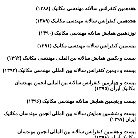
هفدهمین کنفرانس سالانه مهندسی مکانیک (۱۳۸۸)
هجدهمین کنفرانس سالانه مهندسی مکانیک (۱۳۸۹)
نوزدهمین همایش سالانه مهندسی مکانیک (۱۳۹۰)
بیستمین کنفرانس سالانه مهندسی مکانیک (۱۳۹۱)
بیست و یکمین همایش سالانه بین المللی مهندسی مکانیک (۱۳۹۲)
بیست و دومین کنفرانس سالانه بین المللی مهندسی مکانیک (۱۳۹۳)
بیست و چهارمین کنفرانس سالانه بین المللی انجمن مهندسان
مکانیک ایران (۱۳۹۵)
بیست و پنجمین همایش سالانه مهندسی مکانیک (۱۳۹۶)
بیست و ششمین همایش سالانه بین­ المللی انجمن مهندسان مکانیک
ایران (۱۳۹۷)
بیست و هفتمین کنفرانس سالانه بین المللی انجمن مهندسان
مکانیک ایران (۱۳۹۸)