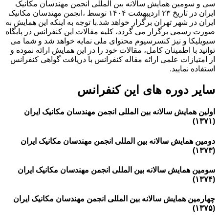
سی و سومین همایش سالانه بین المللی انجمن مهندسان مکانیک
ایران در تاریخ ۲۳ اردیبهشت ۱۴۰۴ توسط ،انجمن مهندسان مکانیک
ایران در شهر تهران برگزار خواهد شد.با توجه به اینکه این همایش به
صورت رسمی برگزار می گردد، کلیه مقالات این کنفرانس در پایگاه
سیویلیکا و نیز کنسرسیوم محتوای ملی نمایه خواهد شد و شما می
توانید با اطمینان کامل، مقالات خود را در این همایش ارائه نموده و
از امتیازات علمی ارائه مقاله کنفرانس با دریافت گواهی کنفرانس
استفاده نمایید.
سایر دوره های این کنفرانس
اولین همایش سالانه بین المللی انجمن مهندسان مکانیک ایران
(۱۳۷۱)
دومین همایش سالانه بین المللی انجمن مهندسان مکانیک ایران
(۱۳۷۳)
سومین همایش سالانه بین المللی انجمن مهندسان مکانیک ایران
(۱۳۷۴)
چهارمین همایش سالانه بین المللی انجمن مهندسان مکانیک ایران
(۱۳۷۵)