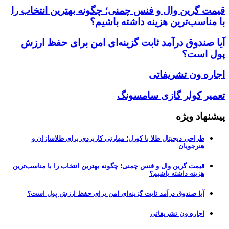
قیمت گرین وال و فنس چمنی؛ چگونه بهترین انتخاب را
با مناسب‌ترین هزینه داشته باشیم؟
آیا صندوق درآمد ثابت گزینه‌ای امن برای حفظ ارزش
پول است؟
اجاره ون تشریفاتی
تعمیر کولر گازی سامسونگ
پیشنهاد ویژه
طراحی دیجیتال طلا با کورل؛ مهارتی کاربردی برای طلاسازان و
هنرجویان
قیمت گرین وال و فنس چمنی؛ چگونه بهترین انتخاب را با مناسب‌ترین
هزینه داشته باشیم؟
آیا صندوق درآمد ثابت گزینه‌ای امن برای حفظ ارزش پول است؟
اجاره ون تشریفاتی