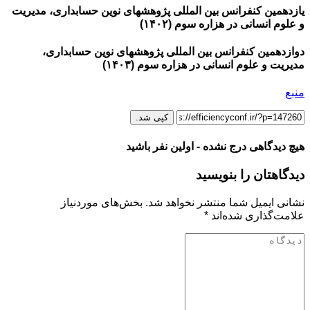
یازدهمین کنفرانس بین المللی پژوهشهای نوین حسابداری، مدیریت
و علوم انسانی در هزاره سوم (۱۴۰۲)
دوازدهمین کنفرانس بین المللی پژوهشهای نوین حسابداری،
مدیریت و علوم انسانی در هزاره سوم (۱۴۰۳)
منبع
کپی شد.
هیچ دیدگاهی درج نشده - اولین نفر باشید
دیدگاهتان را بنویسید
نشانی ایمیل شما منتشر نخواهد شد.
بخش‌های موردنیاز
علامت‌گذاری شده‌اند
*