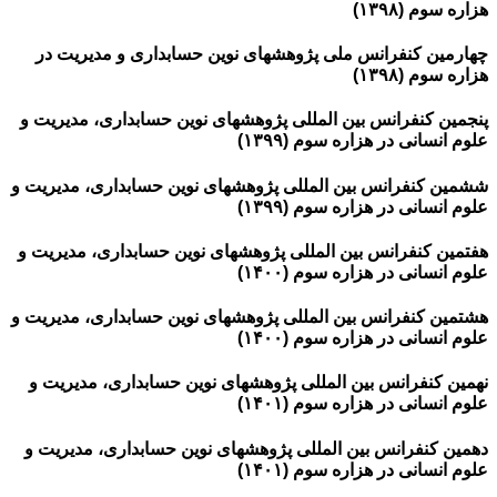
هزاره سوم (۱۳۹۸)
چهارمین کنفرانس ملی پژوهشهای نوین حسابداری و مدیریت در
هزاره سوم (۱۳۹۸)
پنجمین کنفرانس بین المللی پژوهشهای نوین حسابداری، مدیریت و
علوم انسانی در هزاره سوم (۱۳۹۹)
ششمین کنفرانس بین المللی پژوهشهای نوین حسابداری، مدیریت و
علوم انسانی در هزاره سوم (۱۳۹۹)
هفتمین کنفرانس بین المللی پژوهشهای نوین حسابداری، مدیریت و
علوم انسانی در هزاره سوم (۱۴۰۰)
هشتمین کنفرانس بین المللی پژوهشهای نوین حسابداری، مدیریت و
علوم انسانی در هزاره سوم (۱۴۰۰)
نهمین کنفرانس بین المللی پژوهشهای نوین حسابداری، مدیریت و
علوم انسانی در هزاره سوم (۱۴۰۱)
دهمین کنفرانس بین المللی پژوهشهای نوین حسابداری، مدیریت و
علوم انسانی در هزاره سوم (۱۴۰۱)