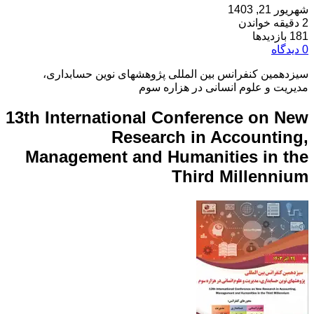
شهریور 21, 1403
2 دقیقه خواندن
181 بازدیدها
0 دیدگاه
سیزدهمین کنفرانس بین المللی پژوهشهای نوین حسابداری،
مدیریت و علوم انسانی در هزاره سوم
13th International Conference on New
Research in Accounting,
Management and Humanities in the
Third Millennium