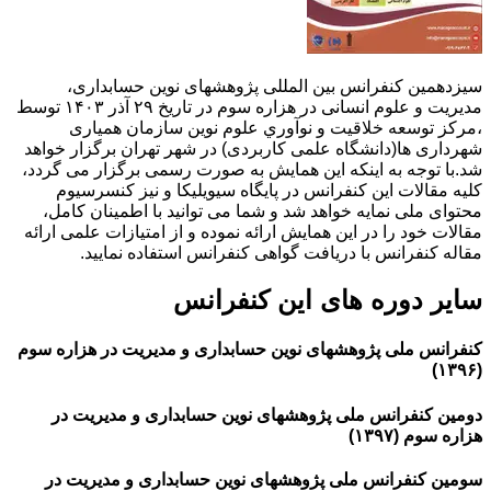
سیزدهمین کنفرانس بین المللی پژوهشهای نوین حسابداری،
مدیریت و علوم انسانی در هزاره سوم در تاریخ ۲۹ آذر ۱۴۰۳ توسط
،مركز توسعه خلاقيت و نوآوري علوم نوين سازمان همیاری
شهرداری ها(دانشگاه علمی کاربردی) در شهر تهران برگزار خواهد
شد.با توجه به اینکه این همایش به صورت رسمی برگزار می گردد،
کلیه مقالات این کنفرانس در پایگاه سیویلیکا و نیز کنسرسیوم
محتوای ملی نمایه خواهد شد و شما می توانید با اطمینان کامل،
مقالات خود را در این همایش ارائه نموده و از امتیازات علمی ارائه
مقاله کنفرانس با دریافت گواهی کنفرانس استفاده نمایید.
سایر دوره های این کنفرانس
کنفرانس ملی پژوهشهای نوین حسابداری و مدیریت در هزاره سوم
(۱۳۹۶)
دومین کنفرانس ملی پژوهشهای نوین حسابداری و مدیریت در
هزاره سوم (۱۳۹۷)
سومین کنفرانس ملی پژوهشهای نوین حسابداری و مدیریت در