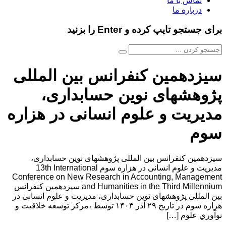
تماس با ما
درباره ما
برای جستجو تایپ کرده و Enter را بزنید
سیزدهمین کنفرانس بین المللی
پژوهشهای نوین حسابداری،
مدیریت و علوم انسانی در هزاره
سوم
سیزدهمین کنفرانس بین المللی پژوهشهای نوین حسابداری،
مدیریت و علوم انسانی در هزاره سوم 13th International
Conference on New Research in Accounting, Management
and Humanities in the Third Millennium سیزدهمین کنفرانس
بین المللی پژوهشهای نوین حسابداری، مدیریت و علوم انسانی در
هزاره سوم در تاریخ ۲۹ آذر ۱۴۰۳ توسط ،مركز توسعه خلاقيت و
نوآوري علوم […]