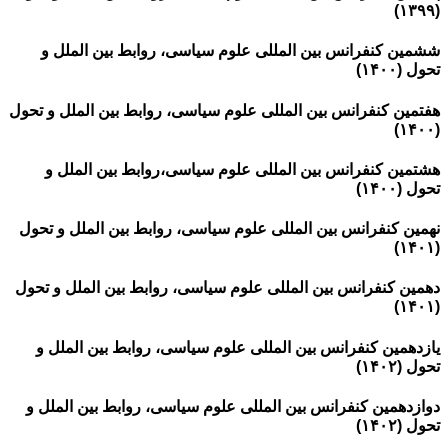
(۱۳۹۹)
ششمین کنفرانس بین المللی علوم سیاسی، روابط بین الملل و
تحول (۱۴۰۰)
هفتمین کنفرانس بین المللی علوم سیاسی، روابط بین الملل و تحول
(۱۴۰۰)
هشتمین کنفرانس بین المللی علوم سیاسی،روابط بین الملل و
تحول (۱۴۰۰)
نهمین کنفرانس بین المللی علوم سیاسی، روابط بین الملل و تحول
(۱۴۰۱)
دهمین کنفرانس بین المللی علوم سیاسی، روابط بین الملل و تحول
(۱۴۰۱)
یازدهمین کنفرانس بین المللی علوم سیاسی، روابط بین الملل و
تحول (۱۴۰۲)
دوازدهمین کنفرانس بین المللی علوم سیاسی، روابط بین الملل و
تحول (۱۴۰۲)