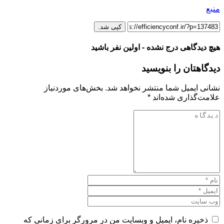
منبع
کپی شد.
هیچ دیدگاهی درج نشده - اولین نفر باشید
دیدگاهتان را بنویسید
نشانی ایمیل شما منتشر نخواهد شد.
بخش‌های موردنیاز
علامت‌گذاری شده‌اند
*
ذخیره نام، ایمیل و وبسایت من در مرورگر برای زمانی که