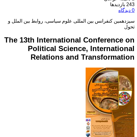
243 بازدیدها
0 دیدگاه
سیزدهمین کنفرانس بین المللی علوم سیاسی، روابط بین الملل و
تحول
The 13th International Conference on
Political Science, International
Relations and Transformation