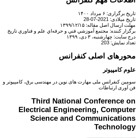
تاریخ برگزاری: ۶ مرداد ۱۴۰۰
تاریخ میلادی: 2021-07-28
مهلت ارسال اصل مقاله: ۱۳۹۹/۱۲/۱۵
برگزار کننده: مجتمع آموزشي فني و حرفه‌اي علم و فناوري تاریخ
درج سایت: چهارشنبه، ۳ دی، ۱۳۹۹
تعداد نمایش: 203
محورهای اصلی کنفرانس
علوم کامپیوتر
سومین کنفرانس ملی مهارت های نوین در مهندسی برق، کامپیوتر و
فن آوری ارتباطات
Third National Conference on
Electrical Engineering, Computer
Science and Communications
Technology