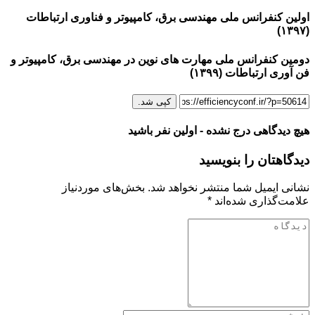
اولین کنفرانس ملی مهندسی برق، کامپیوتر و فناوری ارتباطات
(۱۳۹۷)
دومین کنفرانس ملی مهارت های نوین در مهندسی برق، کامپیوتر و
فن آوری ارتباطات (۱۳۹۹)
کپی شد.
هیچ دیدگاهی درج نشده - اولین نفر باشید
دیدگاهتان را بنویسید
نشانی ایمیل شما منتشر نخواهد شد.
بخش‌های موردنیاز
علامت‌گذاری شده‌اند
*