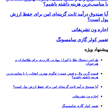
با مناسب‌ترین هزینه داشته باشیم؟
آیا صندوق درآمد ثابت گزینه‌ای امن برای حفظ ارزش
پول است؟
اجاره ون تشریفاتی
تعمیر کولر گازی سامسونگ
پیشنهاد ویژه
طراحی دیجیتال طلا با کورل؛ مهارتی کاربردی برای طلاسازان و
هنرجویان
قیمت گرین وال و فنس چمنی؛ چگونه بهترین انتخاب را با مناسب‌ترین
هزینه داشته باشیم؟
آیا صندوق درآمد ثابت گزینه‌ای امن برای حفظ ارزش پول است؟
اجاره ون تشریفاتی
تعمیر کولر گازی سامسونگ