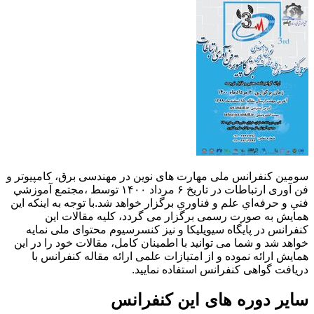
سومین کنفرانس ملی مهارت های نوین در مهندسی برق، کامپیوتر و
فن آوری ارتباطات در تاریخ ۶ مرداد ۱۴۰۰ توسط ،مجتمع آموزشي
فني و حرفه‌اي علم و فناوري برگزار خواهد شد.با توجه به اینکه این
همایش به صورت رسمی برگزار می گردد، کلیه مقالات این
کنفرانس در پایگاه سیویلیکا و نیز کنسرسیوم محتوای ملی نمایه
خواهد شد و شما می توانید با اطمینان کامل، مقالات خود را در این
همایش ارائه نموده و از امتیازات علمی ارائه مقاله کنفرانس با
دریافت گواهی کنفرانس استفاده نمایید.
سایر دوره های این کنفرانس