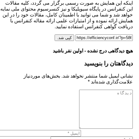
 این همایش به صورت رسمی برگزار می گردد، کلیه مقالات
نفرانس در پایگاه سیویلیکا و نیز کنسرسیوم محتوای ملی نمایه
 شد و شما می توانید با اطمینان کامل، مقالات خود را در این
 ارائه نموده و از امتیازات علمی ارائه مقاله کنفرانس با
ت گواهی کنفرانس استفاده نمایید.
کپی شد.
یدگاهی درج نشده - اولین نفر باشید
هتان را بنویسید
 ایمیل شما منتشر نخواهد شد.
بخش‌های موردنیاز
‌گذاری شده‌اند
*