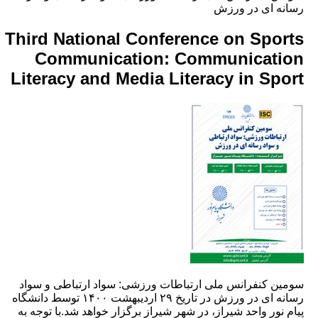
 ای در ورزش
Third National Conference on Spo
Communication: Communicat
Literacy and Media Literacy in Sp
 کنفرانس ملی ارتباطات ورزشی: سواد ارتباطی و سواد
رسانه ای در ورزش در تاریخ ۲۹ اردیبهشت ۱۴۰۰ توسط دانشگاه
نور واحد شیراز، در شهر شیراز برگزار خواهد شد.با توجه به