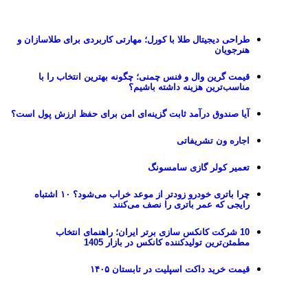
طراحی دیجیتال طلا با کورل؛ مهارتی کاربردی برای طلاسازان و
هنرجویان
قیمت گرین وال و فنس چمنی؛ چگونه بهترین انتخاب را با
مناسب‌ترین هزینه داشته باشیم؟
آیا صندوق درآمد ثابت گزینه‌ای امن برای حفظ ارزش پول است؟
اجاره ون تشریفاتی
تعمیر کولر گازی سامسونگ
چرا باتری خودرو زودتر از موعد خراب می‌شود؟ ۱۰ اشتباه
رایجی که عمر باتری را نصف می‌کنند
10 شرکت کانکس سازی برتر ایران؛ راهنمای انتخاب
مطمئن‌ترین تولیدکننده کانکس در بازار 1405
قیمت خرید داکت اسپلیت در تابستان ۱۴۰۵