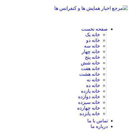
صفحه نخست
خانه یک
خانه دو
خانه سه
خانه چهار
خانه پنج
خانه شش
خانه هفت
خانه هشت
خانه نه
خانه ده
خانه یازده
خانه دوازده
خانه سیزده
خانه چهارده
خانه پانزده
تماس با ما
درباره ما