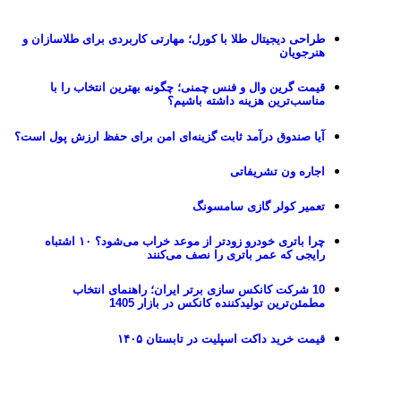
طراحی دیجیتال طلا با کورل؛ مهارتی کاربردی برای طلاسازان و
هنرجویان
قیمت گرین وال و فنس چمنی؛ چگونه بهترین انتخاب را با
مناسب‌ترین هزینه داشته باشیم؟
آیا صندوق درآمد ثابت گزینه‌ای امن برای حفظ ارزش پول است؟
اجاره ون تشریفاتی
تعمیر کولر گازی سامسونگ
چرا باتری خودرو زودتر از موعد خراب می‌شود؟ ۱۰ اشتباه
رایجی که عمر باتری را نصف می‌کنند
10 شرکت کانکس سازی برتر ایران؛ راهنمای انتخاب
مطمئن‌ترین تولیدکننده کانکس در بازار 1405
قیمت خرید داکت اسپلیت در تابستان ۱۴۰۵