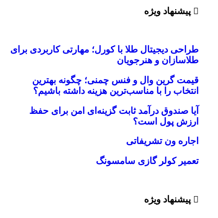
پیشنهاد ویژه
احی دیجیتال طلا با کورل؛ مهارتی کاربردی برای
اسازان و هنرجویان
مت گرین وال و فنس چمنی؛ چگونه بهترین
تخاب را با مناسب‌ترین هزینه داشته باشیم؟
ا صندوق درآمد ثابت گزینه‌ای امن برای حفظ
زش پول است؟
اره ون تشریفاتی
میر کولر گازی سامسونگ
پیشنهاد ویژه