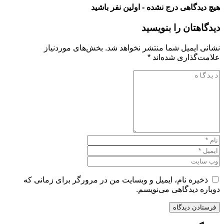
هیچ دیدگاهی درج نشده - اولین نفر باشید
دیدگاهتان را بنویسید
نشانی ایمیل شما منتشر نخواهد شد.
بخش‌های موردنیاز
علامت‌گذاری شده‌اند
*
ذخیره نام، ایمیل و وبسایت من در مرورگر برای زمانی که
دوباره دیدگاهی می‌نویسم.