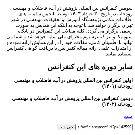
سومین کنفرانس بین المللی پژوهش در آب، فاضلاب و مهندسی
رودخانه در تاریخ ۳۰ خرداد ۱۴۰۳ توسط ،انجمن سامانه های
اطلاعات مکانی پژوهشگاه آموزش و تحقیقات مهندسی در شهر
تهران برگزار خواهد شد.با توجه به اینکه این همایش به صورت
رسمی برگزار می گردد، کلیه مقالات این کنفرانس در پایگاه
سیویلیکا و نیز کنسرسیوم محتوای ملی نمایه خواهد شد و شما می
توانید با اطمینان کامل، مقالات خود را در این همایش ارائه نموده و
از امتیازات علمی ارائه مقاله کنفرانس با دریافت گواهی کنفرانس
استفاده نمایید.
سایر دوره های این کنفرانس
اولین کنفرانس بین المللی پژوهش در آب، فاضلاب و مهندسی
رودخانه (۱۴۰۱)
دومین کنفرانس بین المللی پژوهش در آب، فاضلاب و مهندسی
رودخانه (۱۴۰۲)
منبع
کپی شد.