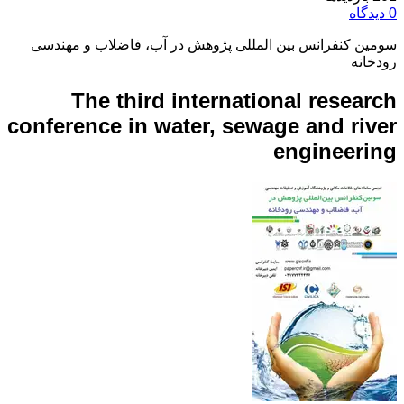
0 دیدگاه
سومین کنفرانس بین المللی پژوهش در آب، فاضلاب و مهندسی
رودخانه
The third international research
conference in water, sewage and river
engineering