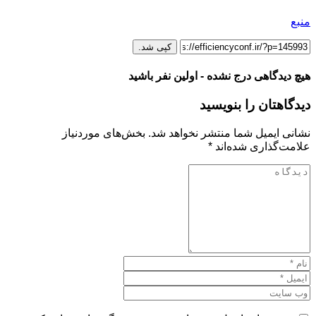
منبع
کپی شد.
هیچ دیدگاهی درج نشده - اولین نفر باشید
دیدگاهتان را بنویسید
نشانی ایمیل شما منتشر نخواهد شد.
بخش‌های موردنیاز
علامت‌گذاری شده‌اند
*