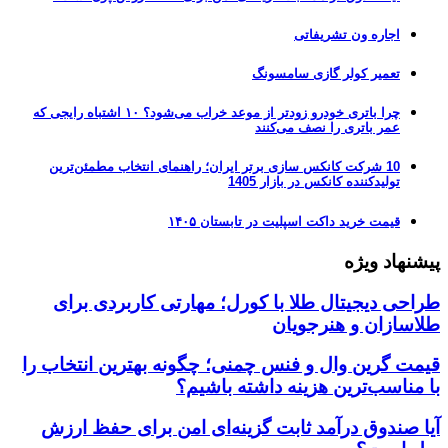
اجاره ون تشریفاتی
تعمیر کولر گازی سامسونگ
چرا باتری خودرو زودتر از موعد خراب می‌شود؟ ۱۰ اشتباه رایجی که
عمر باتری را نصف می‌کنند
10 شرکت کانکس سازی برتر ایران؛ راهنمای انتخاب مطمئن‌ترین
تولیدکننده کانکس در بازار 1405
قیمت خرید داکت اسپلیت در تابستان ۱۴۰۵
پیشنهاد ویژه
طراحی دیجیتال طلا با کورل؛ مهارتی کاربردی برای
طلاسازان و هنرجویان
قیمت گرین وال و فنس چمنی؛ چگونه بهترین انتخاب را
با مناسب‌ترین هزینه داشته باشیم؟
آیا صندوق درآمد ثابت گزینه‌ای امن برای حفظ ارزش