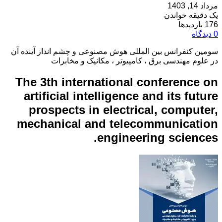
مرداد 14, 1403
یک دقیقه خواندن
176 بازدیدها
0 دیدگاه
سومین کنفرانس بین المللی هوش مصنوعی و چشم انداز آینده آن
در علوم مهندسی برق ، کامپیوتر ، مکانیک و مخابرات
The 3th international conference on
artificial intelligence and its future
prospects in electrical, computer,
mechanical and telecommunication
engineering sciences.