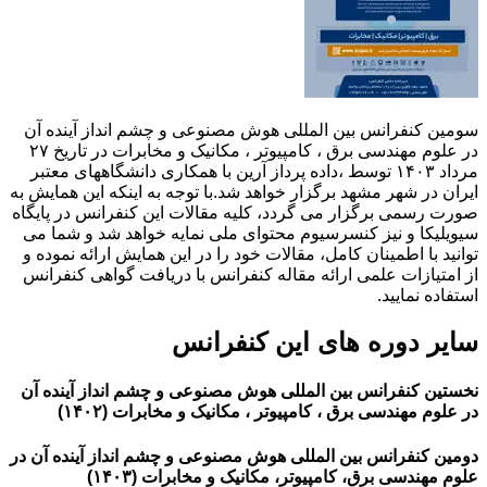
سومین کنفرانس بین المللی هوش مصنوعی و چشم انداز آینده آن
در علوم مهندسی برق ، کامپیوتر ، مکانیک و مخابرات در تاریخ ۲۷
مرداد ۱۴۰۳ توسط ،داده پرداز آرین با همکاری دانشگاههای معتبر
ایران در شهر مشهد برگزار خواهد شد.با توجه به اینکه این همایش به
صورت رسمی برگزار می گردد، کلیه مقالات این کنفرانس در پایگاه
سیویلیکا و نیز کنسرسیوم محتوای ملی نمایه خواهد شد و شما می
توانید با اطمینان کامل، مقالات خود را در این همایش ارائه نموده و
از امتیازات علمی ارائه مقاله کنفرانس با دریافت گواهی کنفرانس
استفاده نمایید.
سایر دوره های این کنفرانس
نخستین کنفرانس بین المللی هوش مصنوعی و چشم انداز آینده آن
در علوم مهندسی برق ، کامپیوتر ، مکانیک و مخابرات (۱۴۰۲)
دومین کنفرانس بین المللی هوش مصنوعی و چشم انداز آینده آن در
علوم مهندسی برق، کامپیوتر، مکانیک و مخابرات (۱۴۰۳)