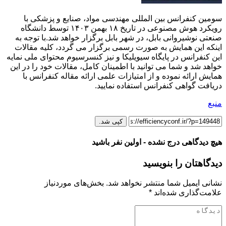
سومین کنفرانس بین المللی مهندسی مواد، صنایع و پزشکی با
رویکرد هوش مصنوعی در تاریخ ۱۸ بهمن ۱۴۰۳ توسط دانشگاه
صنعتی نوشیروانی بابل، در شهر بابل برگزار خواهد شد.با توجه به
اینکه این همایش به صورت رسمی برگزار می گردد، کلیه مقالات
این کنفرانس در پایگاه سیویلیکا و نیز کنسرسیوم محتوای ملی نمایه
خواهد شد و شما می توانید با اطمینان کامل، مقالات خود را در این
همایش ارائه نموده و از امتیازات علمی ارائه مقاله کنفرانس با
دریافت گواهی کنفرانس استفاده نمایید.
منبع
کپی شد.
هیچ دیدگاهی درج نشده - اولین نفر باشید
دیدگاهتان را بنویسید
نشانی ایمیل شما منتشر نخواهد شد.
بخش‌های موردنیاز
علامت‌گذاری شده‌اند
*