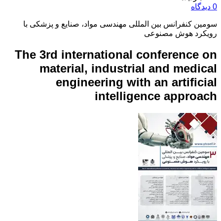
0 دیدگاه
سومین کنفرانس بین المللی مهندسی مواد، صنایع و پزشکی با
رویکرد هوش مصنوعی
The 3rd international conference on
material, industrial and medical
engineering with an artificial
intelligence approach