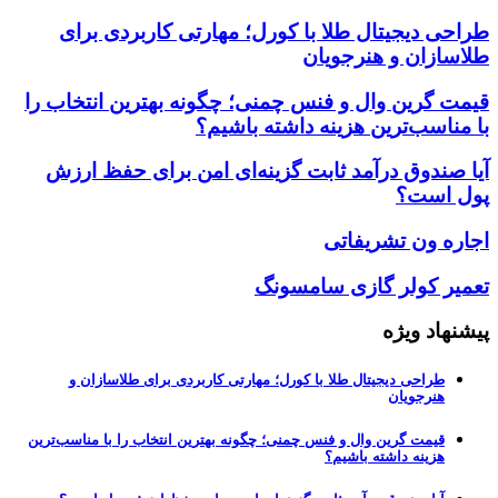
طراحی دیجیتال طلا با کورل؛ مهارتی کاربردی برای
طلاسازان و هنرجویان
قیمت گرین وال و فنس چمنی؛ چگونه بهترین انتخاب را
با مناسب‌ترین هزینه داشته باشیم؟
آیا صندوق درآمد ثابت گزینه‌ای امن برای حفظ ارزش
پول است؟
اجاره ون تشریفاتی
تعمیر کولر گازی سامسونگ
پیشنهاد ویژه
طراحی دیجیتال طلا با کورل؛ مهارتی کاربردی برای طلاسازان و
هنرجویان
قیمت گرین وال و فنس چمنی؛ چگونه بهترین انتخاب را با مناسب‌ترین
هزینه داشته باشیم؟