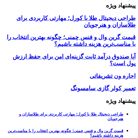
پیشنهاد ویژه
طراحی دیجیتال طلا با کورل؛ مهارتی کاربردی برای
طلاسازان و هنرجویان
قیمت گرین وال و فنس چمنی؛ چگونه بهترین انتخاب را
با مناسب‌ترین هزینه داشته باشیم؟
آیا صندوق درآمد ثابت گزینه‌ای امن برای حفظ ارزش
پول است؟
اجاره ون تشریفاتی
تعمیر کولر گازی سامسونگ
پیشنهاد ویژه
طراحی دیجیتال طلا با کورل؛ مهارتی کاربردی برای طلاسازان و
هنرجویان
قیمت گرین وال و فنس چمنی؛ چگونه بهترین انتخاب را با مناسب‌ترین
هزینه داشته باشیم؟