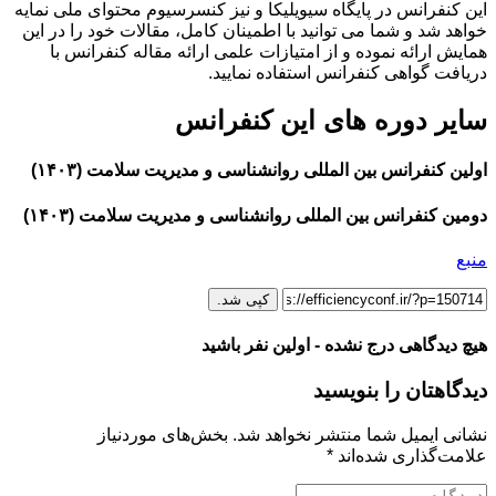
این کنفرانس در پایگاه سیویلیکا و نیز کنسرسیوم محتوای ملی نمایه
خواهد شد و شما می توانید با اطمینان کامل، مقالات خود را در این
همایش ارائه نموده و از امتیازات علمی ارائه مقاله کنفرانس با
دریافت گواهی کنفرانس استفاده نمایید.
سایر دوره های این کنفرانس
اولین کنفرانس بین المللی روانشناسی و مدیریت سلامت (۱۴۰۳)
دومین کنفرانس بین المللی روانشناسی و مدیریت سلامت (۱۴۰۳)
منبع
کپی شد.
هیچ دیدگاهی درج نشده - اولین نفر باشید
دیدگاهتان را بنویسید
نشانی ایمیل شما منتشر نخواهد شد.
بخش‌های موردنیاز
علامت‌گذاری شده‌اند
*