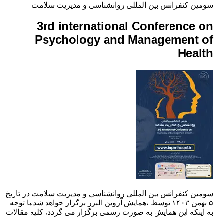
سومین کنفرانس بین المللی روانشناسی و مدیریت سلامت
3rd international Conference on
Psychology and Management of
Health
سومین کنفرانس بین المللی روانشناسی و مدیریت سلامت در تاریخ
۵ بهمن ۱۴۰۳ توسط ،همایش آروین البرز برگزار خواهد شد.با توجه
به اینکه این همایش به صورت رسمی برگزار می گردد، کلیه مقالات