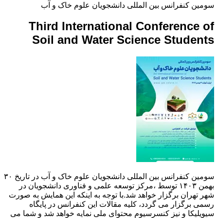
سومین کنفرانس بین المللی دانشجویان علوم خاک و آب
Third International Conference of
Soil and Water Science Students
سومین کنفرانس بین المللی دانشجویان علوم خاک و آب در تاریخ ۳۰
بهمن ۱۴۰۳ توسط ،مرکز توسعه علمی و فناوری دانشجویان در
شهر تهران برگزار خواهد شد.با توجه به اینکه این همایش به صورت
رسمی برگزار می گردد، کلیه مقالات این کنفرانس در پایگاه
سیویلیکا و نیز کنسرسیوم محتوای ملی نمایه خواهد شد و شما می