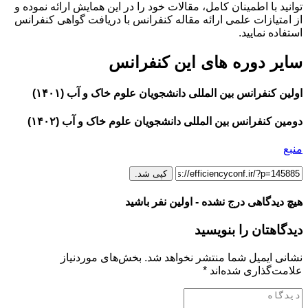
توانید با اطمینان کامل، مقالات خود را در این همایش ارائه نموده و
از امتیازات علمی ارائه مقاله کنفرانس با دریافت گواهی کنفرانس
استفاده نمایید.
سایر دوره های این کنفرانس
اولین کنفرانس بین المللی دانشجویان علوم خاک و آب (۱۴۰۱)
دومین کنفرانس بین المللی دانشجویان علوم خاک و آب (۱۴۰۲)
منبع
کپی شد.
هیچ دیدگاهی درج نشده - اولین نفر باشید
دیدگاهتان را بنویسید
نشانی ایمیل شما منتشر نخواهد شد.
بخش‌های موردنیاز
علامت‌گذاری شده‌اند
*