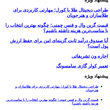
طراحی دیجیتال طلا با کورل؛ مهارتی کاربردی برای
طلاسازان و هنرجویان
قیمت گرین وال و فنس چمنی؛ چگونه بهترین انتخاب را
با مناسب‌ترین هزینه داشته باشیم؟
آیا صندوق درآمد ثابت گزینه‌ای امن برای حفظ ارزش
پول است؟
اجاره ون تشریفاتی
تعمیر کولر گازی سامسونگ
پیشنهاد ویژه
طراحی دیجیتال طلا با کورل؛ مهارتی کاربردی برای طلاسازان و
هنرجویان
قیمت گرین وال و فنس چمنی؛ چگونه بهترین انتخاب را با مناسب‌ترین
هزینه داشته باشیم؟