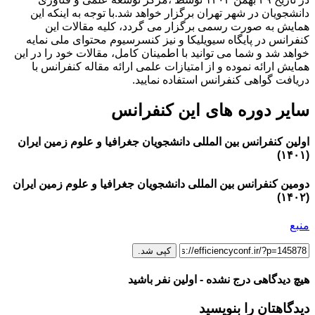
دانشجویان در شهر تهران برگزار خواهد شد.با توجه به اینکه این
همایش به صورت رسمی برگزار می گردد، کلیه مقالات این
کنفرانس در پایگاه سیویلیکا و نیز کنسرسیوم محتوای ملی نمایه
خواهد شد و شما می توانید با اطمینان کامل، مقالات خود را در این
همایش ارائه نموده و از امتیازات علمی ارائه مقاله کنفرانس با
دریافت گواهی کنفرانس استفاده نمایید.
سایر دوره های این کنفرانس
اولین کنفرانس بین المللی دانشجویان جغرافیا و علوم زمین ایران
(۱۴۰۱)
دومین کنفرانس بین المللی دانشجویان جغرافیا و علوم زمین ایران
(۱۴۰۲)
منبع
کپی شد.
هیچ دیدگاهی درج نشده - اولین نفر باشید
دیدگاهتان را بنویسید