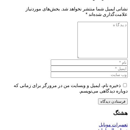
نشانی ایمیل شما منتشر نخواهد شد.
بخش‌های موردنیاز
علامت‌گذاری شده‌اند
*
ذخیره نام، ایمیل و وبسایت من در مرورگر برای زمانی که
دوباره دیدگاهی می‌نویسم.
هشتگ
تعمیرات موبایل