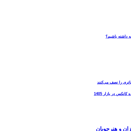
ه داشته باشیم؟
زان و هنرجویان