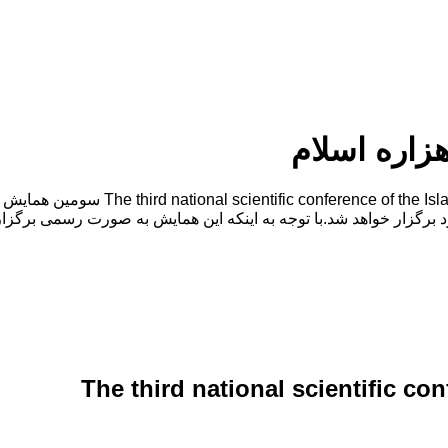
اره اسلام
گزار خواهد شد.با توجه به اینکه این همایش به صورت رسمی برگزار 
The third national scientific co