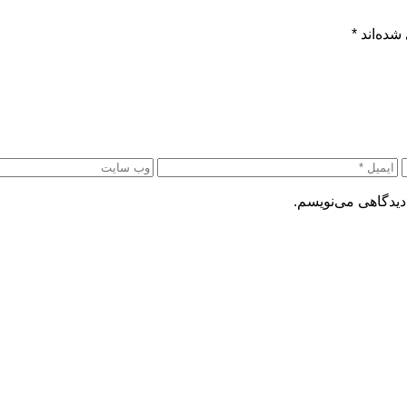
شده‌اند
*
دیدگاهی می‌نویسم.