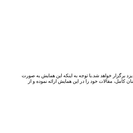
 ورزشی شهرداری یزد در شهر یزد برگزار خواهد شد.با توجه به اینکه این همایش به صورت
ن کامل، مقالات خود را در این همایش ارائه نموده و از