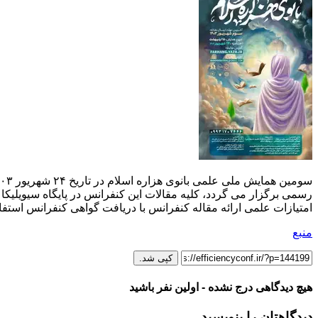
رسمی برگزار می گردد، کلیه مقالات این کنفرانس در پایگاه سیویلیکا و
امتیازات علمی ارائه مقاله کنفرانس با دریافت گواهی کنفرانس استفاده
منبع
کپی شد.
هیچ دیدگاهی درج نشده - اولین نفر باشید
دیدگاهتان را بنویسید