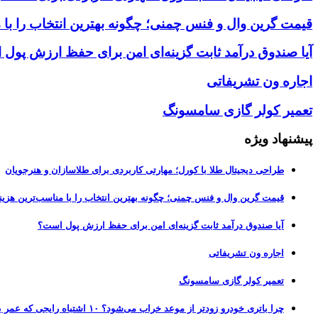
قیمت گرین وال و فنس چمنی؛ چگونه بهترین انتخاب را با 
آیا صندوق درآمد ثابت گزینه‌ای امن برای حفظ ارزش پول
اجاره ون تشریفاتی
تعمیر کولر گازی سامسونگ
پیشنهاد ویژه
طراحی دیجیتال طلا با کورل؛ مهارتی کاربردی برای طلاسازان و هنرجویان
قیمت گرین وال و فنس چمنی؛ چگونه بهترین انتخاب را با مناسب‌ترین هزین
آیا صندوق درآمد ثابت گزینه‌ای امن برای حفظ ارزش پول است؟
اجاره ون تشریفاتی
تعمیر کولر گازی سامسونگ
چرا باتری خودرو زودتر از موعد خراب می‌شود؟ ۱۰ اشتباه رایجی که عمر باتری را نصف می‌کنند