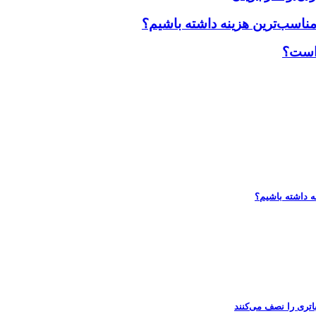
مناسب‌ترین هزینه داشته باشیم؟
 است؟
ه داشته باشیم؟