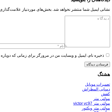
نشانی ایمیل شما منتشر نخواهد شد.
بخش‌های موردنیاز علامت‌گذاری 
ذخیره نام، ایمیل و وبسایت من در مرورگر برای زمانی که دوباره 
هشتگ
تعمیرات موبایل
دمپایی المطراش
کفش
مولتی متر
مولتی متر victor vc97
مولتی متر ویکتور