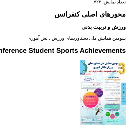
تعداد نمایش: ۷۲۳
محورهای اصلی کنفرانس
ورزش و تربیت بدنی
سومین همایش ملی دستاوردهای ورزش دانش آموزی
nference Student Sports Achievements