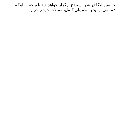
رورش استان کردستان و تحت حمایت سیویلیکا در شهر سنندج برگزار خواهد شد.با توجه به اینکه
ا می توانید با اطمینان کامل، مقالات خود را در این