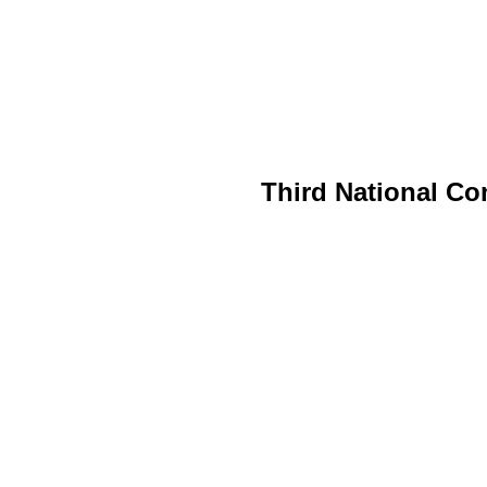
Third National Co