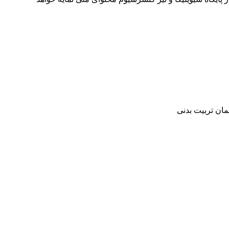
مان تربیت بدنی