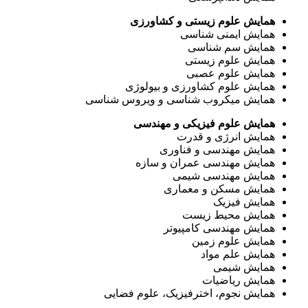
همایش علوم زیستی و کشاورزی
همایش ایمنی شناسی
همایش سم شناسی
همایش علوم زیستی
همایش علوم عصبی
همایش علوم کشاورزی و بیولوژی
همایش میکروب شناسی و ویروس شناسی
همایش علوم فیزیکی و مهندسی
همایش انرژی و قدرت
همایش مهندسی و فناوری
همایش مهندسی عمران و سازه
همایش مهندسی شیمی
همایش مسکن و معماری
همایش فیزیک
همایش محیط زیست
همایش مهندسی کامپیوتر
همایش علوم زمین
همایش علم مواد
همایش شیمی
همایش ریاضیات
همایش نجوم، اخترفیزیک، علوم فضایی