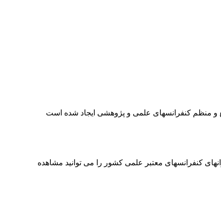
ع و منظم کنفرانسهای علمی و پژوهشی ایجاد شده است
انهای کنفرانسهای معتبر علمی کشور را می توانید مشاهده