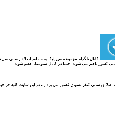
کانال تلگرام مجموعه سیویلیکا به منظور اطلاع رسانی سری
می کشور باخبر می شوید، حتما در کانال سیویلیکا عضو شوید.
ه اطلاع رسانی کنفرانسهای کشور می پردازد. در این سایت کلیه فراخو