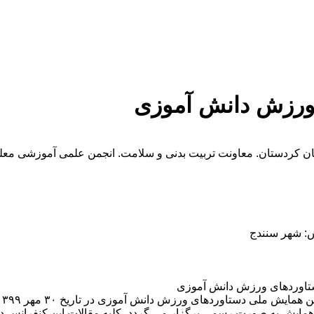
ورزش دانش آموزی
تان کردستان. معاونت تربیت بدنی و سلامت. انجمن علمی آموزشی معل
ش: شهر سنندج
تاوردهای ورزش دانش آموزی
ن همایش به صورت رسمی برگزار می گردد، کلیه مقالات این کنفرانس در 