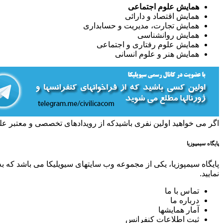
همایش علوم اجتماعی
همایش اقتصاد و دارائی
همایش تجارت، مدیریت و حسابداری
همایش روانشناسی
همایش علوم رفتاری و اجتماعی
همایش هنر و علوم انسانی
اگر می خواهید اولین نفری باشیدکه از رویدادهای تخصصی و معتبر عل
پایگاه سیمپوزیا
پایگاه سیمپوزیا، یکی از مجموعه وب سایتهای سیویلیکا می باشد که ب
نمایید.
تماس با ما
درباره ما
آمار همایشها
ثبت اطلاعات کنفرانس