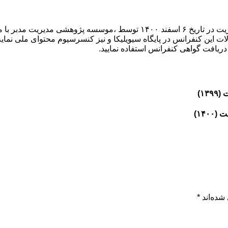
سومین همایش ملی تحقیقات میان رشته ای در علوم مهندسی و مدیریت در تاریخ ۶ ا
 این کنفرانس در پایگاه سیویلیکا و نیز کنسرسیوم محتوای ملی نمایه 
 دریافت گواهی کنفرانس استفاده نمایید.
۱)
۱۴)
شده‌اند
*