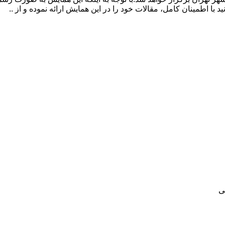
با اطمینان کامل، مقالات خود را در این همایش ارائه نموده و از ..
ی