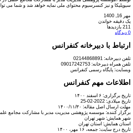
سیویلیکا و نیز کنسرسیوم محتوای ملی نمایه خواهد شد و شما می توانید 
مهر 16, 1400
یک دقیقه خواندن
211 بازدیدها
0 دیدگاه
ارتباط با دبیرخانه کنفرانس
تلفن دبیرخانه: 02144868891
تلفن همراه دبیرخانه: 09017242753
وبسایت: پایگاه رسمی کنفرانس
اطلاعات مهم کنفرانس
تاریخ برگزاری: ۶ اسفند ۱۴۰۰
تاریخ میلادی: 2022-02-25
مهلت ارسال اصل مقاله: ۱۴۰۰/۱۱/۳۰
برگزار کننده: موسسه پژوهشی مدیریت مدبر با مشارکت مجامع علم
شهر همایش: شهر تهران
استان همایش: استان تهران
تاریخ درج سایت: جمعه، ۱۶ مهر، ۱۴۰۰