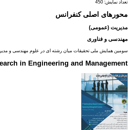
تعداد نمایش: 450
محورهای اصلی کنفرانس
مدیریت (عمومی)
مهندسی و فناوری
سومین همایش ملی تحقیقات میان رشته ای در علوم مهندسی و مدیر
esearch in Engineering and Management