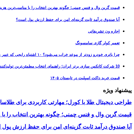
قیمت گرین وال و فنس چمنی؛ چگونه بهترین انتخاب را با مناسب‌ترین هزین
آیا صندوق درآمد ثابت گزینه‌ای امن برای حفظ ارزش پول است؟
اجاره ون تشریفاتی
تعمیر کولر گازی سامسونگ
چرا باتری خودرو زودتر از موعد خراب می‌شود؟ ۱۰ اشتباه رایجی که عمر باتری را نصف می‌کنند
10 شرکت کانکس سازی برتر ایران؛ راهنمای انتخاب مطمئن‌ترین تولیدکننده کانکس در بازار 1405
قیمت خرید داکت اسپلیت در تابستان ۱۴۰۵
پیشنهاد ویژه
طراحی دیجیتال طلا با کورل؛ مهارتی کاربردی برای طلاسا
قیمت گرین وال و فنس چمنی؛ چگونه بهترین انتخاب را با 
آیا صندوق درآمد ثابت گزینه‌ای امن برای حفظ ارزش پول