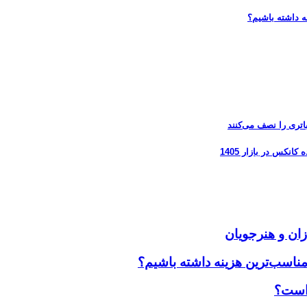
ه داشته باشیم؟
زان و هنرجویان
مناسب‌ترین هزینه داشته باشیم؟
 است؟