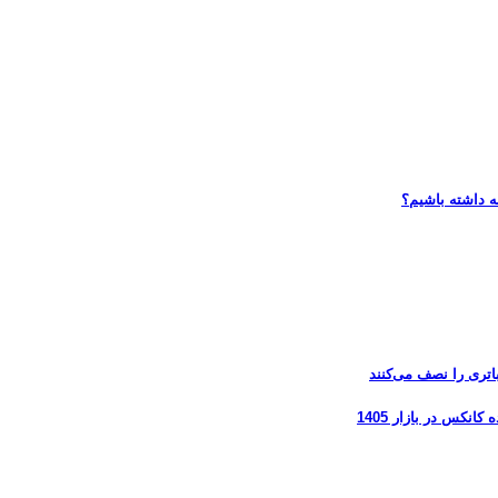
ه داشته باشیم؟