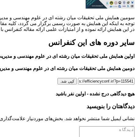
توجه به اینکه این همایش به صورت رسمی برگزار می گردد، کلیه مقالات
در این همایش ارائه نموده و از امتیازات علمی ارائه مقاله کنفرانس با
سایر دوره های این کنفرانس
اولین همایش ملی تحقیقات میان رشته ای در علوم مهندسی و مدیریت (۳۹۹
دومین همایش ملی تحقیقات میان رشته ای در علوم مهندسی و مدیریت (۰۰
کپی شد.
هیچ دیدگاهی درج نشده - اولین نفر باشید
دیدگاهتان را بنویسید
نشانی ایمیل شما منتشر نخواهد شد.
بخش‌های موردنیاز علامت‌گذاری 