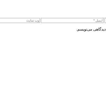
دیدگاهی می‌نویسم.