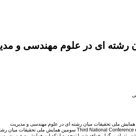
 رشته ای در علوم مهندسی و مدی
ی
مایش ملی تحقیقات میان رشته ای در علوم مهندسی و مدیریت
ران برگزار خواهد شد.با توجه به اینکه این همایش به صورت رسمی ب