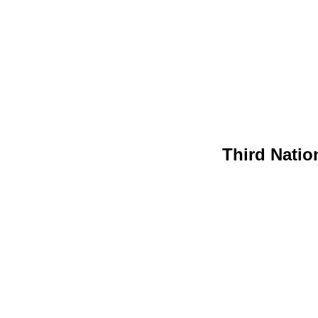
Third Natio