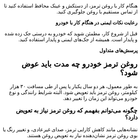
هنگام کار با روغن ترمز، از دستکش و عینک محافظ استفاده کنید تا
از تماس مستقیم با روغن جلوگیری کنید
.
رعایت نکات ایمنی در هنگام کار با خودرو
قبل از شروع کار، مطمئن شوید که خودرو به درستی جک زده شده
و پایدار است. همیشه از جک‌های ایمنی و پایدار استفاده کنید
.
پرسش‌های متداول
روغن ترمز خودرو چه مدت باید عوض
شود؟
به طور معمول، هر دو سال یکبار یا پس از طی مسافت ۳۰ هزار
کیلومتر، روغن ترمز باید تعویض شود. البته شرایط رانندگی و نوع
خودرو می‌تواند این زمان را تغییر دهد
.
چگونه می‌توانم بفهمم که روغن ترمز نیاز به تعویض
دارد؟
نشانه‌هایی مانند کاهش کارایی ترمز، صدای غیرعادی، و تغییر رنگ یا
بوی روغن ترمز نشان‌دهنده نیاز به تعویض روغن هستند
.