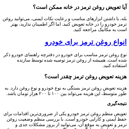
آیا تعویض روغن ترمز در خانه ممکن است؟
بله، با داشتن ابزارهای مناسب و رعایت نکات ایمنی، می‌توانید روغن
ترمز خودرو را در خانه تعویض کنید. اما اگر اطمینان ندارید، بهتر
است به مکانیک مراجعه کنید
.
انواع روغن ترمز برای خودرو
نوع روغن ترمز مناسب برای خودرو در دفترچه راهنمای خودرو ذکر
شده است. همیشه از روغن ترمز توصیه شده توسط سازنده
استفاده کنید
.
هزینه تعویض روغن ترمز چقدر است؟
هزینه تعویض روغن ترمز بستگی به نوع خودرو و نوع روغن دارد. به
طور متوسط، این هزینه می‌تواند بین ۱۰۰ تا ۲۰۰ هزار تومان باشد
.
نتیجه‌گیری
تعویض منظم روغن ترمز خودرو یکی از ضروری‌ترین اقدامات برای
حفظ ایمنی و کارایی خودرو است. با بررسی منظم وضعیت روغن
ترمز و تعویض به موقع آن، می‌توانید از بروز مشکلات جدی و