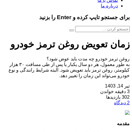
تماس با ما
درباره ما
برای جستجو تایپ کرده و Enter را بزنید
زمان تعویض روغن ترمز خودرو
روغن ترمز خودرو چه مدت باید عوض شود؟
به طور معمول، هر دو سال یکبار یا پس از طی مسافت ۳۰ هزار
کیلومتر، روغن ترمز باید تعویض شود. البته شرایط رانندگی و نوع
خودرو می‌تواند این زمان را تغییر دهد.
تیر 14, 1403
3 دقیقه خواندن
302 بازدیدها
2 دیدگاه
مقدمه