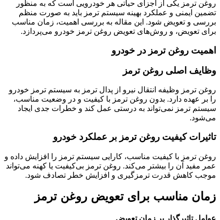
روغن ترمز یکی از اجزای حیاتی هر خودرویی است که به منظور
تضمین ایمنی و عملکرد بهینه سیستم ترمز باید به صورت منظم
بررسی و تعویض شود. این مقاله به بررسی اهمیت، زمان مناسب
برای تعویض، و روش‌های تعویض روغن ترمز خودرو می‌پردازد
.
اهمیت روغن ترمز در خودرو
وظایف اصلی روغن ترمز
روغن ترمز وظیفه انتقال نیرو از پدال ترمز به سیستم ترمز خودرو
را بر عهده دارد. بدون روغن ترمز با کیفیت و در وضعیت مناسب،
سیستم ترمز نمی‌تواند به درستی عمل کند و خطرات جدی ایجاد
می‌شود
.
تاثیرات کیفیت روغن ترمز بر عملکرد خودرو
روغن ترمز با کیفیت مناسب، کارایی سیستم ترمز را افزایش داده و
عمر مفید آن را بیشتر می‌کند. روغن ترمز بی‌کیفیت یا کهنه می‌تواند
موجب کاهش قدرت ترمزگیری و افزایش خطر تصادف شود
.
زمان مناسب برای تعویض روغن ترمز
عوامل تاثیرگذار بر زمان تعویض