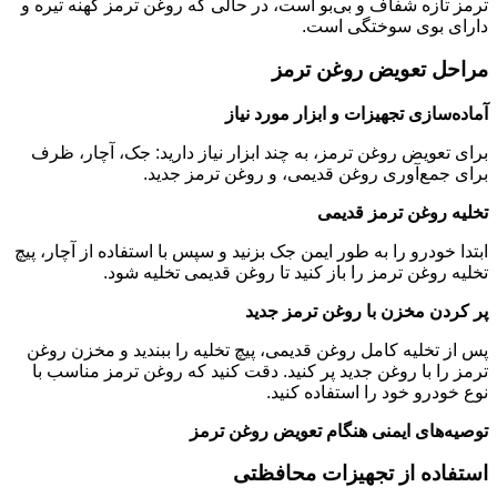
ترمز تازه شفاف و بی‌بو است، در حالی که روغن ترمز کهنه تیره و
دارای بوی سوختگی است
.
مراحل تعویض روغن ترمز
آماده‌سازی تجهیزات و ابزار مورد نیاز
برای تعویض روغن ترمز، به چند ابزار نیاز دارید: جک، آچار، ظرف
برای جمع‌آوری روغن قدیمی، و روغن ترمز جدید
.
تخلیه روغن ترمز قدیمی
ابتدا خودرو را به طور ایمن جک بزنید و سپس با استفاده از آچار، پیچ
تخلیه روغن ترمز را باز کنید تا روغن قدیمی تخلیه شود
.
پر کردن مخزن با روغن ترمز جدید
پس از تخلیه کامل روغن قدیمی، پیچ تخلیه را ببندید و مخزن روغن
ترمز را با روغن جدید پر کنید. دقت کنید که روغن ترمز مناسب با
نوع خودرو خود را استفاده کنید
.
توصیه‌های ایمنی هنگام تعویض روغن ترمز
استفاده از تجهیزات محافظتی