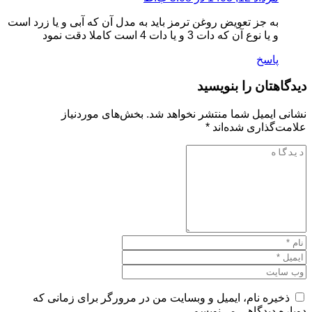
به جز تعویض روغن ترمز باید به مدل آن که آبی و یا زرد است
و یا نوع آن که دات 3 و یا دات 4 است کاملا دقت نمود
پاسخ
دیدگاهتان را بنویسید
نشانی ایمیل شما منتشر نخواهد شد.
بخش‌های موردنیاز
علامت‌گذاری شده‌اند
*
ذخیره نام، ایمیل و وبسایت من در مرورگر برای زمانی که
دوباره دیدگاهی می‌نویسم.