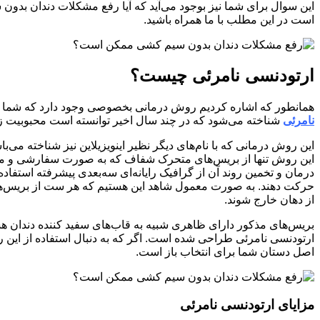
این سوال برای شما نیز بوجود می‌آید که آیا رفع مشکلات دندان بدون 
است در این مطلب با ما همراه باشید.
ارتودنسی نامرئی چیست؟
همانطور که اشاره کردیم روش درمانی بخصوصی وجود دارد که شما با اس
نامرئی
شناخته می‌شود که در چند سال اخیر توانسته است محبوبیت زیا
این روش درمانی که با نام‌های دیگر نظیر اینویزیلاین نیز شناخته می‌
این روش تنها از بریس‌های متحرک شفاف که به صورت سفارشی و مطابق
درمان و تخمین روند آن از گرافیک رایانه‌ای سه‌بعدی پیشرفته استفاد
حرکت دهند. به صورت معمول شاهد این هستیم که هر ست از بریس‌های 
از دهان خارج شوند.
بریس‌های مذکور دارای ظاهری شبیه به قاب‌های سفید کننده دندان هست
ارتودنسی نامرئی طراحی شده است. اگر که به دنبال استفاده از این
اصل دستان شما برای انتخاب باز است.
مزایای ارتودنسی نامرئی