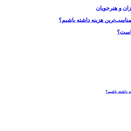
زان و هنرجویان
مناسب‌ترین هزینه داشته باشیم؟
 است؟
ه داشته باشیم؟