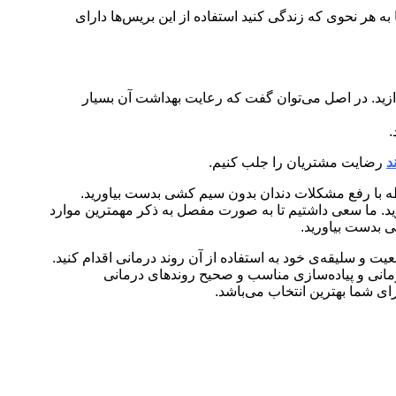
به هر نحوی که زندگی کنید استفاده از این بریس‌ها دارای
ازید. در اصل می‌توان گفت که رعایت بهداشت آن بسیار
.
د
رضایت مشتریان را جلب کنیم.
ابطه با رفع مشکلات دندان بدون سیم کشی بدست بیاورید.
زید. ما سعی داشتیم تا به صورت مفصل به ذکر مهمترین موارد
ی بدست بیاورید.
عیت و سلیقه‌ی خود به استفاده از آن روند درمانی اقدام کنید.
مانی و پیاده‌سازی مناسب و صحیح روند‌های درمانی
ای شما بهترین انتخاب می‌باشد.