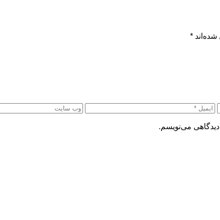
شده‌اند
*
دیدگاهی می‌نویسم.