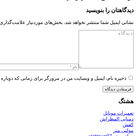
دیدگاهتان را بنویسید
نشانی ایمیل شما منتشر نخواهد شد.
بخش‌های موردنیاز علامت‌گذاری 
ذخیره نام، ایمیل و وبسایت من در مرورگر برای زمانی که دوباره 
هشتگ
تعمیرات موبایل
دمپایی المطراش
کفش
مولتی متر