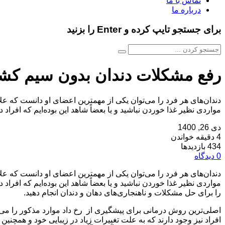
تماس با ما
درباره ما
برای جستجو تایپ کرده و Enter را بزنید
رفع مشکلات دندان بدون سیم ک
دندان‌های هر فرد را می‌توان یکی از مهمترین اعضای او دانست که علا
مواردی نظیر غذا خوردن نباشید و یا بعضاً شاهد این بوده‌ایم که افراد 
دی 26, 1400
4 دقیقه خواندن
434 بازدیدها
0 دیدگاه
دندان‌های هر فرد را می‌توان یکی از مهمترین اعضای او دانست که علا
مواردی نظیر غذا خوردن نباشید و یا بعضاً شاهد این بوده‌ایم که افراد د
را برای حل مشکلات و ناهنجاری‌های دهان و دندان انجام دهید.
اصلی‌ترین روش درمانی برای پیشگیری از رخ داد موارد مذکور را می‌
افراد نیز وجود دارند که به علت تغییرات زیاد در زیبایی خود و همچنی