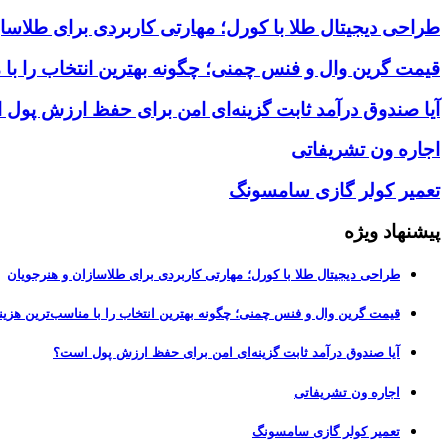
طراحی دیجیتال طلا با کورل؛ مهارتی کاربردی برای طلاسا
قیمت گرین وال و فنس چمنی؛ چگونه بهترین انتخاب را با 
آیا صندوق درآمد ثابت گزینه‌ای امن برای حفظ ارزش پول
اجاره ون تشریفاتی
تعمیر کولر گازی سامسونگ
پیشنهاد ویژه
طراحی دیجیتال طلا با کورل؛ مهارتی کاربردی برای طلاسازان و هنرجویان
قیمت گرین وال و فنس چمنی؛ چگونه بهترین انتخاب را با مناسب‌ترین هزین
آیا صندوق درآمد ثابت گزینه‌ای امن برای حفظ ارزش پول است؟
اجاره ون تشریفاتی
تعمیر کولر گازی سامسونگ