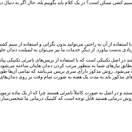
سیم کشی ممکن است؟ در یک کلام باید بگوییم بله. حال اگر به دنبال د
تفاده از آن به راحتی می‌توانید بدون نگرانی و استفاده از سیم کشی
دی بدست بیاورد. از دیگر خدمات ما نیز می‌توان به ایمپلنت دندان ج
باشد در اصل تکنیکی است که با استفاده از بریس‌های نامرئی تکنیکی پیا
 نیازهای شما به منظور مرتب کردن دندان هایتان ساخته می‌شود است
ه می‌شود. روش مذکور دارای سری بریس می‌باشد که تمامی آن‌ها طوری طر
مذکور باید به مدت یک هفته به صورت تمام وقت بر روی دندان‌های ش
ند و در اصل به صورت کاملاً نامرئی هستند چرا که از یک ماده ترموپل
 روش درمانی هستید قابل توجه است که کلینیک درمانی ما شخصی‌سازی 