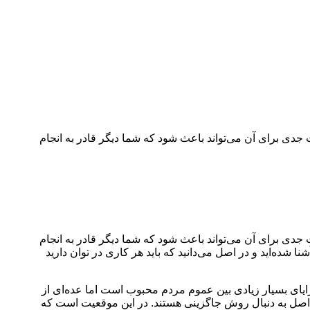
 جدی برای آن می‌تواند باعث شود که شما دیگر قادر به انجام
 جدی برای آن می‌تواند باعث شود که شما دیگر قادر به انجام
نا شده‌اید و در اصل می‌دانید که باید هر کاری در توان دارید
ایای بسیار زیادی بین عموم مردم محبوب است اما عده‌ای از
 در اصل به دنبال روش جاگزینی هستند. در این موقعیت است که