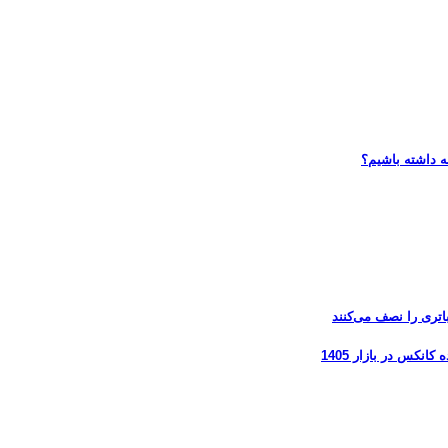
ه داشته باشیم؟