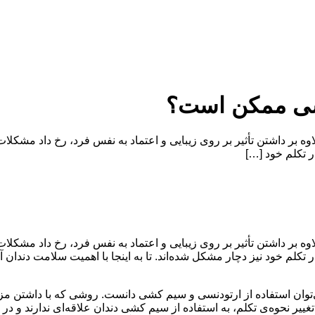
شی ممکن است؟
وه بر داشتن تأثیر بر روی زیبایی و اعتماد به نفس فرد، رخ داد مشکلات
در تکلم خود […]
وه بر داشتن تأثیر بر روی زیبایی و اعتماد به نفس فرد، رخ داد مشکلات
ر تکلم خود نیز دچار مشکل شده‌اند. تا به اینجا با اهمیت سلامت دندان آش
‌توان استفاده از ارتودنسی و سیم کشی دانست. روشی که با داشتن مز
ن تغییر نحوه‌ی تکلم، به استفاده از سیم کشی دندان علاقه‌ای ندارند و