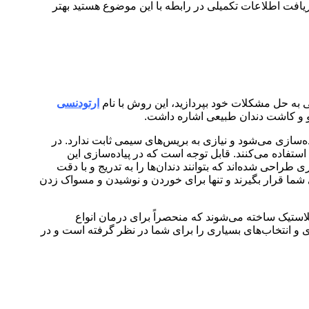
ریافت اطلاعات تکمیلی در رابطه با این موضوع هستید بهتر
 به حل مشکلات خود بپردازید، این روش با نام
ارتودنسی
لو و کاشت دندان طبیعی اشاره داشت.
ده‌سازی می‌شود و نیازی به بریس‌های سیمی ثابت ندارد. در
فاده می‌کنند. قابل توجه است که در پیاده‌سازی این
احی شده‌اند که بتوانند دندان‌ها را به تدریج و با دقت
ما قرار بگیرند و تنها برای خوردن و نوشیدن و مسواک زدن
استیک ساخته می‌شوند که منحصراً برای درمان‌ انواع
و انتخاب‌های بسیاری را برای شما در نظر گرفته است و در