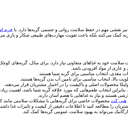
نیز نقشی مهم در حفظ سلامت روانی و جسمی گربه‌ها دارد. با
خرید اس
 گربه کمک می‌کنند بلکه باعث تقویت مهارت‌های طبیعی شکار و بازی می
لامت خود به غذاهای متفاوتی نیاز دارد. برای مثال، گربه‌های کوچک نیاز
 و عاری از مواد افزودنی باشد
.
یبات مغذی، انتخاب مناسبی برای گربه شما هستند
.
ت بالا، انتخاب مناسبی برای تامین آب بدن گربه‌ها هستند
.
لیکا محصولات اصلی و باکیفیت را در اختیار مشتریان قرار می‌دهند
.
ابراین انتخاب طعم‌هایی که مورد علاقه گربه شما باشد، اهمیت زیادی
شی هستند و نیاز به غذاهایی با هضم آسان دارند
.
هپی کت
محصولات خاصی برای گربه‌هایی با مشکلات سلامتی مانند کلی
یان را مطالعه کنید تا اطلاعات دقیقی از کیفیت و تاثیرات غذا داشته
ارگانیک می‌تواند به بهبود سلامت عمومی گربه‌ها کمک کند
.