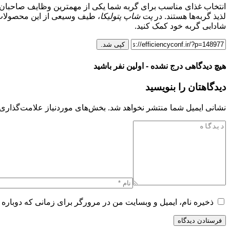
انتخاب غذای مناسب برای گربه شما یکی از مهمترین وظایف صاحبان ح
لذیذ گربه‌ها هستند. در
پت شاپ پتولیکا
، طیف وسیعی از این محصولات ب
شادابی گربه خود کمک کنید.
کپی شد.
هیچ دیدگاهی درج نشده - اولین نفر باشید
دیدگاهتان را بنویسید
نشانی ایمیل شما منتشر نخواهد شد.
بخش‌های موردنیاز علامت‌گذاری 
ذخیره نام، ایمیل و وبسایت من در مرورگر برای زمانی که دوباره 