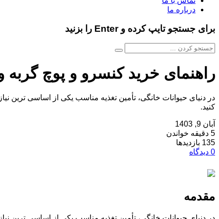
تماس با ما
درباره ما
برای جستجو تایپ کرده و Enter را بزنید
راهنمای خرید کنسرو و پوچ گربه و
در دنیای حیوانات خانگی، تأمین تغذیه مناسب یکی از اساسی ‌ترین نیاز
کنید.
آبان 9, 1403
5 دقیقه خواندن
135 بازدیدها
0 دیدگاه
مقدمه
در دنیای حیوانات خانگی، تأمین تغذیه مناسب یکی از اساسی ‌ترین نیاز