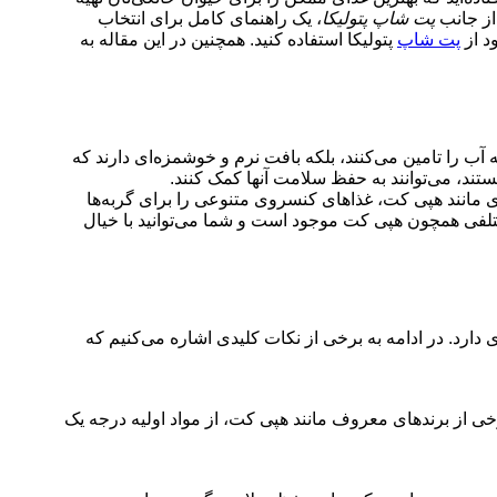
 از جانب
پت شاپ پتولیکا
، یک راهنمای کامل برای انتخاب
د از
پت شاپ
پتولیکا استفاده کنید. همچنین در این مقاله به
ه آب را تامین می‌کنند، بلکه بافت نرم و خوشمزه‌ای دارند که
تند، می‌توانند به حفظ سلامت آنها کمک کنند.
 مانند هپی کت، غذاهای کنسروی متنوعی را برای گربه‌ها
ختلفی همچون هپی کت موجود است و شما می‌توانید با خیال
 دارد. در ادامه به برخی از نکات کلیدی اشاره می‌کنیم که
خی از برندهای معروف مانند هپی کت، از مواد اولیه درجه یک