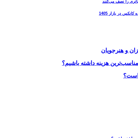
زان و هنرجویان
مناسب‌ترین هزینه داشته باشیم؟
 است؟