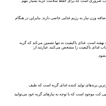
ای چرب ضروری است که برای حفظ سلامت گربه بسیار مهم
فه وزن نیاز به رژیم غذایی خاصی دارند. بنابراین در هنگام
 نهفته است. غذای باکیفیت نه تنها تضمین می‌کند که گربه
خاب غذای باکیفیت را مشخص می‌کنند عبارتند از:
‌شود
.
برترین برندهای تولید کننده غذای گربه است که طیف
 کت موجود است که با توجه به نیازهای گربه خود می‌توانید