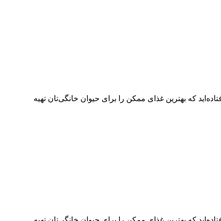
ده‌اید که بهترین غذای ممکن را برای حیوان خانگی‌تان تهیه
ده‌اید که بهترین غذای ممکن را برای حیوان خانگی‌تان تهیه