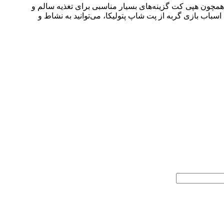
همچون هپی کت گزینه‌های بسیار مناسبی برای تغذیه سالم و
اب بازی گربه از پت شاپ پتولیکا، می‌توانید به نشاط و