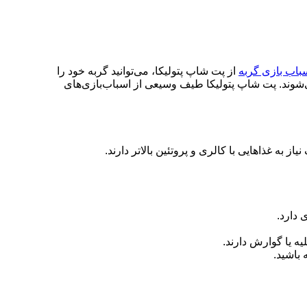
باب بازی گربه
از پت شاپ پتولیکا، می‌توانید گربه خود را
‌شوند. پت شاپ پتولیکا طیف وسیعی از اسباب‌بازی‌های
 به غذاهایی با کالری و پروتئین بالاتر دارند
.
 دارد
.
ه یا گوارش دارند
.
 باشید
.