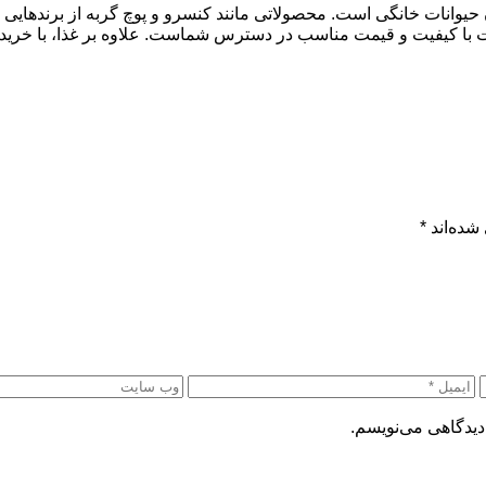
یوانات خانگی است. محصولاتی مانند کنسرو و پوچ گربه از برندهایی 
ا کیفیت و قیمت مناسب در دسترس شماست. علاوه بر غذا، با خرید اسب
شده‌اند
*
دیدگاهی می‌نویسم.