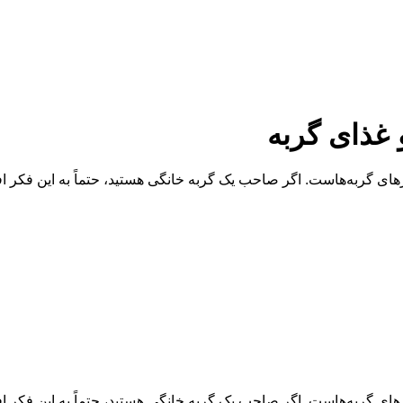
 غذای گربه
های گربه‌هاست. اگر صاحب یک گربه خانگی هستید، حتماً به این فکر افتا
های گربه‌هاست. اگر صاحب یک گربه خانگی هستید، حتماً به این فکر افتا