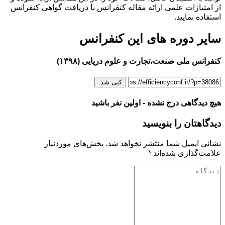
از امتیازات علمی ارائه مقاله کنفرانس با دریافت گواهی کنفرانس
استفاده نمایید.
سایر دوره های این کنفرانس
کنفرانس ملی صنعت،تجارت و علوم دریایی (۱۳۹۸)
کپی شد.
هیچ دیدگاهی درج نشده - اولین نفر باشید
دیدگاهتان را بنویسید
نشانی ایمیل شما منتشر نخواهد شد.
بخش‌های موردنیاز
علامت‌گذاری شده‌اند
*