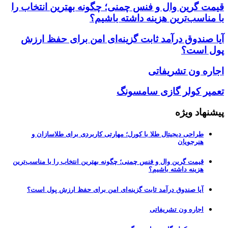
قیمت گرین وال و فنس چمنی؛ چگونه بهترین انتخاب را
با مناسب‌ترین هزینه داشته باشیم؟
آیا صندوق درآمد ثابت گزینه‌ای امن برای حفظ ارزش
پول است؟
اجاره ون تشریفاتی
تعمیر کولر گازی سامسونگ
پیشنهاد ویژه
طراحی دیجیتال طلا با کورل؛ مهارتی کاربردی برای طلاسازان و
هنرجویان
قیمت گرین وال و فنس چمنی؛ چگونه بهترین انتخاب را با مناسب‌ترین
هزینه داشته باشیم؟
آیا صندوق درآمد ثابت گزینه‌ای امن برای حفظ ارزش پول است؟
اجاره ون تشریفاتی