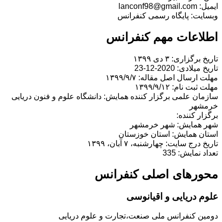
ایمیل: lanconf98@gmail.com
وبسایت: پایگاه رسمی کنفرانس
اطلاعات مهم کنفرانس
تاریخ برگزاری: ۳ دی ۱۳۹۹
تاریخ میلادی: 2020-12-23
مهلت ارسال اصل مقاله: ۱۳۹۹/۹/۷
مهلت ثبت نام: ۱۳۹۹/۹/۱۲
سازمان علمی برگزار کننده همایش: دانشگاه علوم و فنون دریایی
خرمشهر
برگزار کننده:
شهر همایش: شهر خرمشهر
استان همایش: استان خوزستان
تاریخ درج سایت: چهارشنبه، ۷ آبان، ۱۳۹۹
تعداد نمایش: 335
محورهای اصلی کنفرانس
علوم دریایی و اقیانوسی
دومین کنفرانس ملی صنعت،تجارت و علوم دریایی