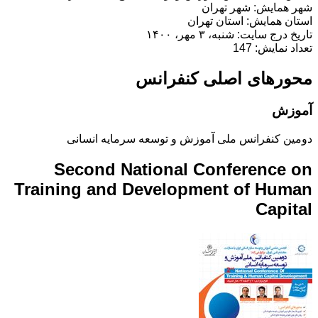
شهر همایش: شهر تهران
استان همایش: استان تهران
تاریخ درج سایت: شنبه، ۳ مهر، ۱۴۰۰
تعداد نمایش: 147
محورهای اصلی کنفرانس
آموزش
دومین کنفرانس ملی آموزش و توسعه سرمایه انسانی
Second National Conference on
Training and Development of Human
Capital