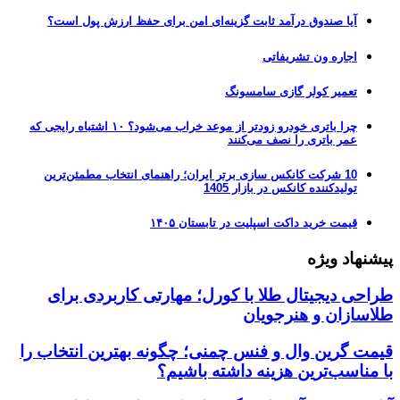
آیا صندوق درآمد ثابت گزینه‌ای امن برای حفظ ارزش پول است؟
اجاره ون تشریفاتی
تعمیر کولر گازی سامسونگ
چرا باتری خودرو زودتر از موعد خراب می‌شود؟ ۱۰ اشتباه رایجی که
عمر باتری را نصف می‌کنند
10 شرکت کانکس سازی برتر ایران؛ راهنمای انتخاب مطمئن‌ترین
تولیدکننده کانکس در بازار 1405
قیمت خرید داکت اسپلیت در تابستان ۱۴۰۵
پیشنهاد ویژه
طراحی دیجیتال طلا با کورل؛ مهارتی کاربردی برای
طلاسازان و هنرجویان
قیمت گرین وال و فنس چمنی؛ چگونه بهترین انتخاب را
با مناسب‌ترین هزینه داشته باشیم؟