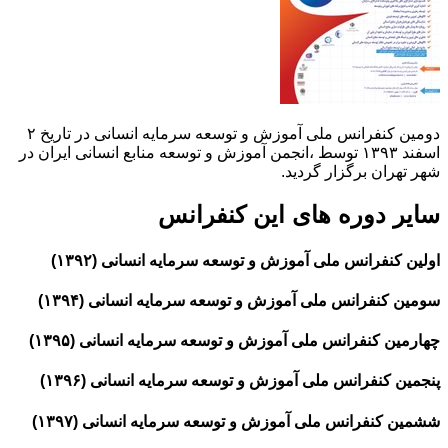
دومین کنفرانس ملی آموزش و توسعه سرمایه انسانی در تاریخ ۲
اسفند ۱۳۹۳ توسط ،انجمن آموزش و توسعه منابع انسانی ایران در
شهر تهران برگزار گردید.
سایر دوره های این کنفرانس
اولین کنفرانس ملی آموزش و توسعه سرمایه انسانی (۱۳۹۲)
سومین کنفرانس ملی آموزش و توسعه سرمایه انسانی (۱۳۹۴)
چهارمین کنفرانس ملی آموزش و توسعه سرمایه انسانی (۱۳۹۵)
پنجمین کنفرانس ملی آموزش و توسعه سرمایه انسانی (۱۳۹۶)
ششمین کنفرانس ملی آموزش و توسعه سرمایه انسانی (۱۳۹۷)