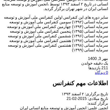
انسانی در تاریخ ۲ اسفند ۱۳۹۳ توسط ،انجمن آموزش و توسعه منابع
انسانی ایران در شهر تهران برگزار گردید.
سایر دوره های این کنفرانس اولین کنفرانس ملی آموزش و توسعه
سرمایه انسانی (۱۳۹۲) سومین کنفرانس ملی آموزش و توسعه
سرمایه انسانی (۱۳۹۴) چهارمین کنفرانس ملی آموزش و توسعه
سرمایه انسانی (۱۳۹۵) پنجمین کنفرانس ملی آموزش و توسعه
سرمایه انسانی (۱۳۹۶) ششمین کنفرانس ملی آموزش و توسعه
سرمایه انسانی (۱۳۹۷) هفتمین کنفرانس ملی آموزش و توسعه
سرمایه انسانی (۱۳۹۸) هشتمین کنفرانس ملی آموزش و توسعه
سرمایه انسانی (۱۳۹۹)
مهر 3, 1400
یک دقیقه خواندن
211 بازدیدها
0 دیدگاه
اطلاعات مهم کنفرانس
تاریخ برگزاری: ۲ اسفند ۱۳۹۳
تاریخ میلادی: 2015-02-21
برگزار کننده:
انجمن علمی: انجمن آموزش و توسعه منابع انسانی ایران