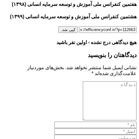
هفتمین کنفرانس ملی آموزش و توسعه سرمایه انسانی (۱۳۹۸)
هشتمین کنفرانس ملی آموزش و توسعه سرمایه انسانی (۱۳۹۹)
کپی شد.
هیچ دیدگاهی درج نشده - اولین نفر باشید
دیدگاهتان را بنویسید
نشانی ایمیل شما منتشر نخواهد شد.
بخش‌های موردنیاز
علامت‌گذاری شده‌اند
*