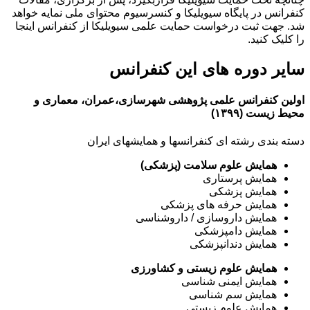
کنفرانس در پایگاه سیویلیکا و کنسرسیوم محتوای ملی نمایه خواهد
شد. جهت ثبت درخواست حمایت علمی سیویلیکا از کنفرانس اینجا
را کلیک کنید.
سایر دوره های این کنفرانس
اولین کنفرانس علمی پژوهشی شهرسازی،عمران، معماری و
محیط زیست (۱۳۹۹)
دسته بندی رشته ای کنفرانسها و همایشهای ایران
همایش علوم سلامت (پزشکی)
همایش پرستاری
همایش پزشکی
همایش حرفه های پزشکی
همایش داروسازی / داروشناسی
همایش دامپزشکی
همایش دندانپزشکی
همایش علوم زیستی و کشاورزی
همایش ایمنی شناسی
همایش سم شناسی
همایش علوم زیستی