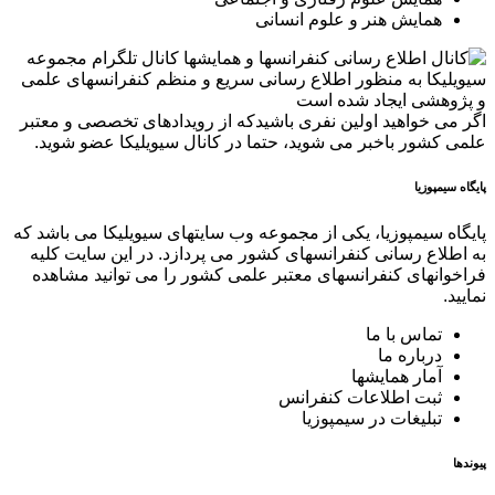
همایش هنر و علوم انسانی
کانال تلگرام مجموعه
سیویلیکا به منظور اطلاع رسانی سریع و منظم کنفرانسهای علمی
و پژوهشی ایجاد شده است
اگر می خواهید اولین نفری باشیدکه از رویدادهای تخصصی و معتبر
علمی کشور باخبر می شوید، حتما در کانال سیویلیکا عضو شوید.
پایگاه سیمپوزیا
پایگاه سیمپوزیا، یکی از مجموعه وب سایتهای سیویلیکا می باشد که
به اطلاع رسانی کنفرانسهای کشور می پردازد. در این سایت کلیه
فراخوانهای کنفرانسهای معتبر علمی کشور را می توانید مشاهده
نمایید.
تماس با ما
درباره ما
آمار همایشها
ثبت اطلاعات کنفرانس
تبلیغات در سیمپوزیا
پیوندها