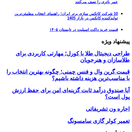
عمر باتری را نصف می‌کنند
10 شرکت کانکس سازی برتر ایران؛ راهنمای انتخاب مطمئن‌ترین
تولیدکننده کانکس در بازار 1405
قیمت خرید داکت اسپلیت در تابستان ۱۴۰۵
پیشنهاد ویژه
طراحی دیجیتال طلا با کورل؛ مهارتی کاربردی برای
طلاسازان و هنرجویان
قیمت گرین وال و فنس چمنی؛ چگونه بهترین انتخاب را
با مناسب‌ترین هزینه داشته باشیم؟
آیا صندوق درآمد ثابت گزینه‌ای امن برای حفظ ارزش
پول است؟
اجاره ون تشریفاتی
تعمیر کولر گازی سامسونگ