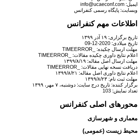
ایمیل: info@ucaeconf.com
وبسایت: پایگاه رسمی کنفرانس
اطلاعات مهم کنفرانس
تاریخ برگزاری: ۱۹ آذر ۱۳۹۹
تاریخ میلادی: 2020-12-09
مهلت ارسال چکیده: _TIMEERROR
اعلام نتایج داوری چکیده مقالات: _TIMEERROR
مهلت ارسال اصل مقاله: ۱۳۹۹/۸/۱۹
دریافت نسخه نهایی مقالات: _TIMEERROR
اعلام نتایج داوری اصل مقاله: ۱۳۹۹/۸/۲۱
مهلت ثبت نام: ۱۳۹۹/۸/۲۳
برگزار کننده: تاریخ درج سایت: دوشنبه، ۷ مهر، ۱۳۹۹
تعداد نمایش: 103
محورهای اصلی کنفرانس
معماری و شهرسازی
محیط زیست (عمومی)