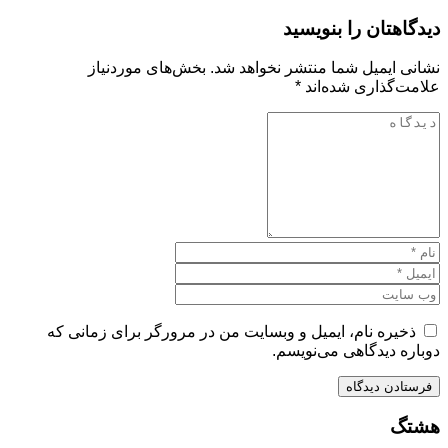
دیدگاهتان را بنویسید
نشانی ایمیل شما منتشر نخواهد شد.
بخش‌های موردنیاز
علامت‌گذاری شده‌اند
*
ذخیره نام، ایمیل و وبسایت من در مرورگر برای زمانی که
دوباره دیدگاهی می‌نویسم.
هشتگ