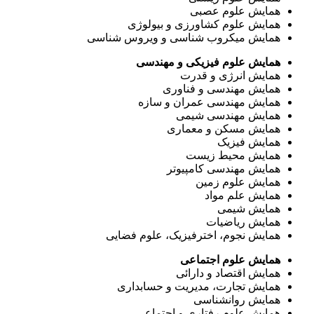
همایش علوم عصبی
همایش علوم کشاورزی و بیولوژی
همایش میکروب شناسی و ویروس شناسی
همایش علوم فیزیکی و مهندسی
همایش انرژی و قدرت
همایش مهندسی و فناوری
همایش مهندسی عمران و سازه
همایش مهندسی شیمی
همایش مسکن و معماری
همایش فیزیک
همایش محیط زیست
همایش مهندسی کامپیوتر
همایش علوم زمین
همایش علم مواد
همایش شیمی
همایش ریاضیات
همایش نجوم، اخترفیزیک، علوم فضایی
همایش علوم اجتماعی
همایش اقتصاد و دارائی
همایش تجارت، مدیریت و حسابداری
همایش روانشناسی
همایش علوم رفتاری و اجتماعی