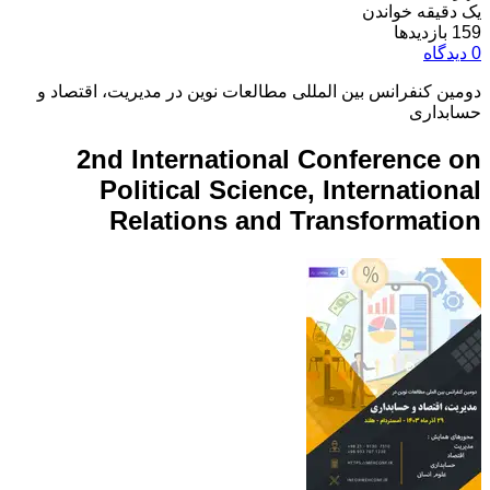
یک دقیقه خواندن
159 بازدیدها
0 دیدگاه
دومین کنفرانس بین المللی مطالعات نوین در مدیریت، اقتصاد و
حسابداری
2nd International Conference on
Political Science, International
Relations and Transformation