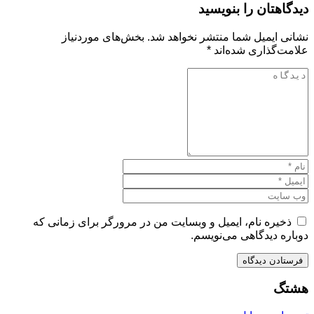
دیدگاهتان را بنویسید
نشانی ایمیل شما منتشر نخواهد شد.
بخش‌های موردنیاز
علامت‌گذاری شده‌اند
*
ذخیره نام، ایمیل و وبسایت من در مرورگر برای زمانی که
دوباره دیدگاهی می‌نویسم.
هشتگ