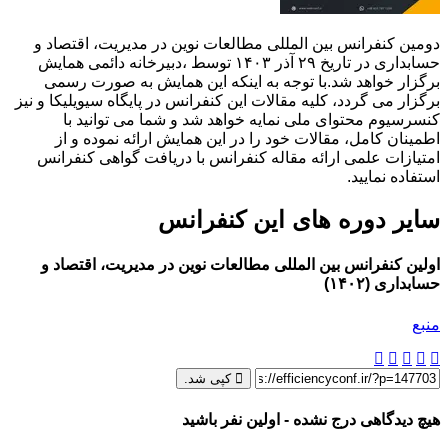
دومین کنفرانس بین المللی مطالعات نوین در مدیریت، اقتصاد و
حسابداری در تاریخ ۲۹ آذر ۱۴۰۳ توسط ،دبیرخانه دائمی همایش
برگزار خواهد شد.با توجه به اینکه این همایش به صورت رسمی
برگزار می گردد، کلیه مقالات این کنفرانس در پایگاه سیویلیکا و نیز
کنسرسیوم محتوای ملی نمایه خواهد شد و شما می توانید با
اطمینان کامل، مقالات خود را در این همایش ارائه نموده و از
امتیازات علمی ارائه مقاله کنفرانس با دریافت گواهی کنفرانس
استفاده نمایید.
سایر دوره های این کنفرانس
اولین کنفرانس بین المللی مطالعات نوین در مدیریت، اقتصاد و
حسابداری (۱۴۰۲)
منبع
کپی شد.
هیچ دیدگاهی درج نشده - اولین نفر باشید