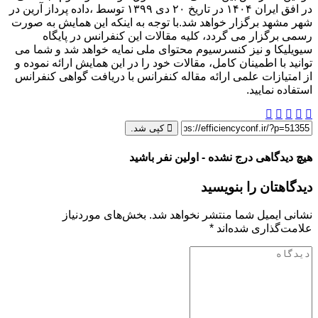
در افق ایران ۱۴۰۴ در تاریخ ۲۰ دی ۱۳۹۹ توسط ،داده پرداز آرین در
شهر مشهد برگزار خواهد شد.با توجه به اینکه این همایش به صورت
رسمی برگزار می گردد، کلیه مقالات این کنفرانس در پایگاه
سیویلیکا و نیز کنسرسیوم محتوای ملی نمایه خواهد شد و شما می
توانید با اطمینان کامل، مقالات خود را در این همایش ارائه نموده و
از امتیازات علمی ارائه مقاله کنفرانس با دریافت گواهی کنفرانس
استفاده نمایید.
کپی شد.
هیچ دیدگاهی درج نشده - اولین نفر باشید
دیدگاهتان را بنویسید
نشانی ایمیل شما منتشر نخواهد شد.
بخش‌های موردنیاز
علامت‌گذاری شده‌اند
*