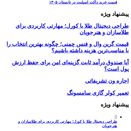
قیمت خرید داکت اسپلیت در تابستان ۱۴۰۵
پیشنهاد ویژه
طراحی دیجیتال طلا با کورل؛ مهارتی کاربردی برای
طلاسازان و هنرجویان
قیمت گرین وال و فنس چمنی؛ چگونه بهترین انتخاب را
با مناسب‌ترین هزینه داشته باشیم؟
آیا صندوق درآمد ثابت گزینه‌ای امن برای حفظ ارزش
پول است؟
اجاره ون تشریفاتی
تعمیر کولر گازی سامسونگ
پیشنهاد ویژه
طراحی دیجیتال طلا با کورل؛ مهارتی کاربردی برای طلاسازان و
هنرجویان