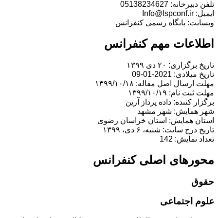
تلفن دبیرخانه: 05138234627
ایمیل: Info@lspconf.ir
وبسایت: پایگاه رسمی کنفرانس
اطلاعات مهم کنفرانس
تاریخ برگزاری: ۲۰ دی ۱۳۹۹
تاریخ میلادی: 2021-01-09
مهلت ارسال اصل مقاله: ۱۳۹۹/۱۰/۱۸
مهلت ثبت نام: ۱۳۹۹/۱۰/۱۹
برگزار کننده: داده پرداز آرین
شهر همایش: شهر مشهد
استان همایش: استان خراسان رضوى
تاریخ درج سایت: شنبه، ۶ دی، ۱۳۹۹
تعداد نمایش: 142
محورهای اصلی کنفرانس
حقوق
علوم اجتماعی