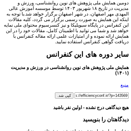
دومین همایش ملی پژوهش های نوین روانشناسی، ورزش و
مدیریت در تاریخ ۱۸ شهریور ۱۴۰۳ توسط موسسه آموزش عالی
المهدی مهر اصفهان، در شهر اصفهان برگزار خواهد شد.با توجه به
اینکه این همایش به صورت رسمی برگزار می گردد، کلیه مقالات
این کنفرانس در پایگاه سیویلیکا و نیز کنسرسیوم محتوای ملی نمایه
خواهد شد و شما می توانید با اطمینان کامل، مقالات خود را در این
همایش ارائه نموده و از امتیازات علمی ارائه مقاله کنفرانس با
دریافت گواهی کنفرانس استفاده نمایید.
سایر دوره های این کنفرانس
همایش ملی پژوهش های نوین روانشناسی در ورزش و مدیریت
(۱۴۰۱)
منبع
کپی شد.
هیچ دیدگاهی درج نشده - اولین نفر باشید
دیدگاهتان را بنویسید