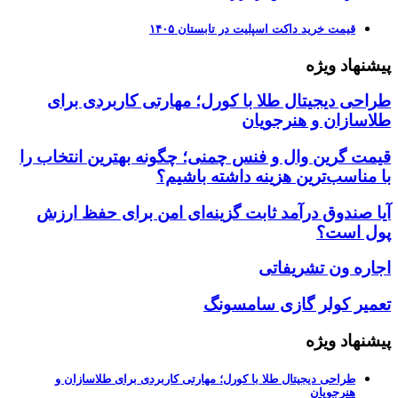
قیمت خرید داکت اسپلیت در تابستان ۱۴۰۵
پیشنهاد ویژه
طراحی دیجیتال طلا با کورل؛ مهارتی کاربردی برای
طلاسازان و هنرجویان
قیمت گرین وال و فنس چمنی؛ چگونه بهترین انتخاب را
با مناسب‌ترین هزینه داشته باشیم؟
آیا صندوق درآمد ثابت گزینه‌ای امن برای حفظ ارزش
پول است؟
اجاره ون تشریفاتی
تعمیر کولر گازی سامسونگ
پیشنهاد ویژه
طراحی دیجیتال طلا با کورل؛ مهارتی کاربردی برای طلاسازان و
هنرجویان