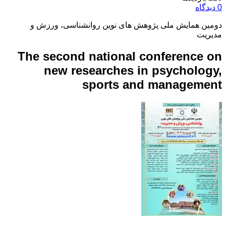
0 دیدگاه
دومین همایش ملی پژوهش های نوین روانشناسی، ورزش و
مدیریت
The second national conference on
new researches in psychology,
sports and management