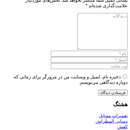
نشانی ایمیل شما منتشر نخواهد شد.
بخش‌های موردنیاز
علامت‌گذاری شده‌اند
*
ذخیره نام، ایمیل و وبسایت من در مرورگر برای زمانی که
دوباره دیدگاهی می‌نویسم.
هشتگ
تعمیرات موبایل
دمپایی المطراش
کفش