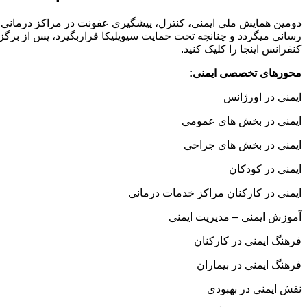
رسانی میگردد و چنانچه تحت حمایت سیویلیکا قراربگیرد، پس از برگ
کنفرانس اینجا را کلیک کنید.
محورهای تخصصی ایمنی:
ایمنی در اورژانس
ایمنی در بخش های عمومی
ایمنی در بخش های جراحی
ایمنی در کودکان
ایمنی در کارکنان مراکز خدمات درمانی
آموزش ایمنی – مدیریت ایمنی
فرهنگ ایمنی در کارکنان
فرهنگ ایمنی در بیماران
نقش ایمنی در بهبودی