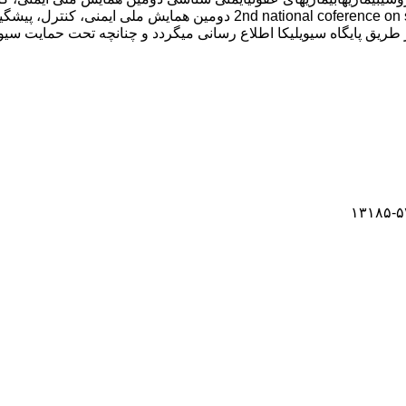
طریق پایگاه سیویلیکا اطلاع رسانی میگردد و چنانچه تحت حمایت سیویل