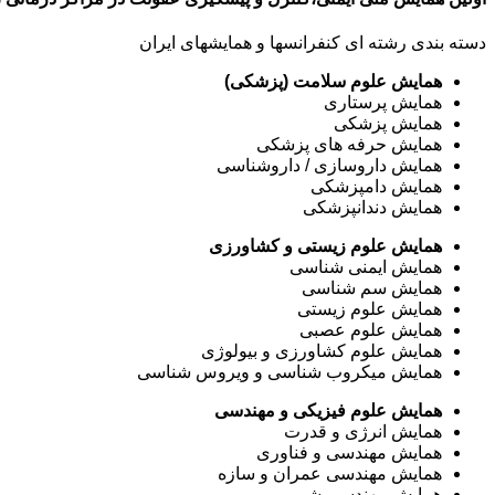
دسته بندی رشته ای کنفرانسها و همایشهای ایران
همایش علوم سلامت (پزشکی)
همایش پرستاری
همایش پزشکی
همایش حرفه های پزشکی
همایش داروسازی / داروشناسی
همایش دامپزشکی
همایش دندانپزشکی
همایش علوم زیستی و کشاورزی
همایش ایمنی شناسی
همایش سم شناسی
همایش علوم زیستی
همایش علوم عصبی
همایش علوم کشاورزی و بیولوژی
همایش میکروب شناسی و ویروس شناسی
همایش علوم فیزیکی و مهندسی
همایش انرژی و قدرت
همایش مهندسی و فناوری
همایش مهندسی عمران و سازه
همایش مهندسی شیمی