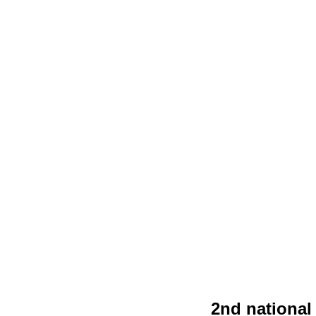
2nd national