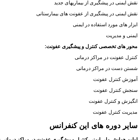
نقش ایمنی در پیشگیری از بیماریهای جدید
نقش ایمنی در پیشگیری از عفونت های بیمارستانی
ابزار های مورد استفاده در ایمنی
ایمنی و مدیریت
محور های تخصصی کنترل و پیشگیری عفونت:
کنترل عفونت در مراکز درمانی
شستن دست در مراکز درمانی
آموزش کنترل عفونت
سنجش کنترل عفونت
انگیزش و کنترل عفونت
مدیریت کنترل عفونت
سایر دوره های این کنفرانس
اولین همایش ملی ایمنی،کنترل و پیشگیری عفونت در مراکز درمانی (۱۳۹۸)