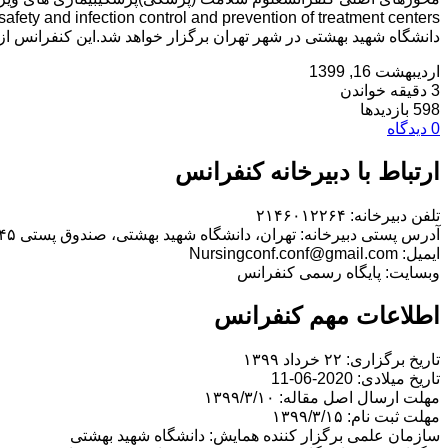
دانشگاه شهید بهشتی در شهر تهران برگزار خواهد شد.این کنفرانس از 
اردیبهشت 16, 1399
3 دقیقه خواندن
598 بازدیدها
0 دیدگاه
ارتباط با دبیرخانه کنفرانس
تلفن دبیرخانه: ۲۱۴۶۰۱۲۲۶۴
آدرس پستی دبیرخانه: تهران، دانشگاه شهید بهشتی، صندوق پستی ۵۴۵-۱۳۱۸۵
ایمیل: Nursingconf.conf@gmail.com
وبسایت: پایگاه رسمی کنفرانس
اطلاعات مهم کنفرانس
تاریخ برگزاری: ۲۲ خرداد ۱۳۹۹
تاریخ میلادی: 2020-06-11
مهلت ارسال اصل مقاله: ۱۳۹۹/۳/۱۰
مهلت ثبت نام: ۱۳۹۹/۳/۱۵
سازمان علمی برگزار کننده همایش: دانشگاه شهید بهشتی