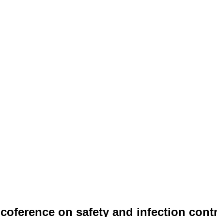
 coference on safety and infection cont