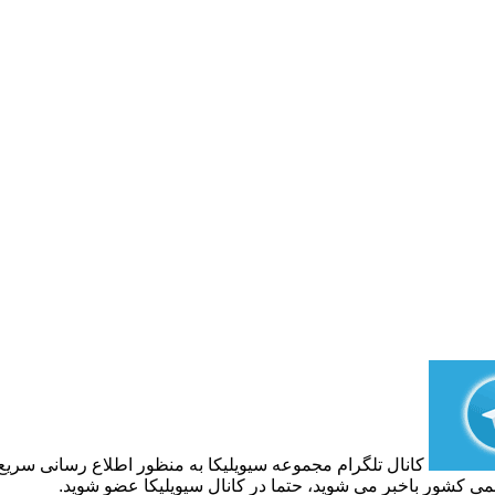
کانال تلگرام مجموعه سیویلیکا به منظور اطلاع رسانی سری
می کشور باخبر می شوید، حتما در کانال سیویلیکا عضو شوید.