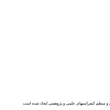
ع و منظم کنفرانسهای علمی و پژوهشی ایجاد شده است