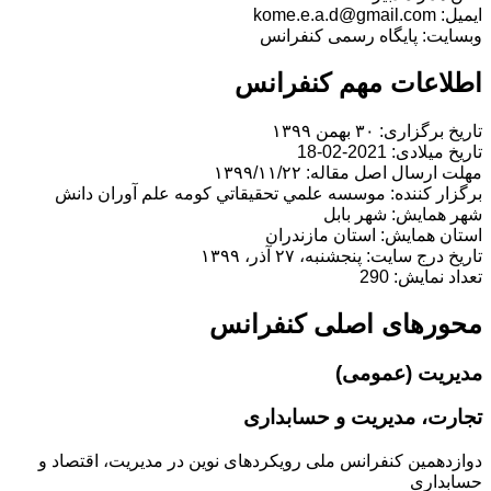
ایمیل: kome.e.a.d@gmail.com
وبسایت: پایگاه رسمی کنفرانس
اطلاعات مهم کنفرانس
تاریخ برگزاری: ۳۰ بهمن ۱۳۹۹
تاریخ میلادی: 2021-02-18
مهلت ارسال اصل مقاله: ۱۳۹۹/۱۱/۲۲
برگزار کننده: موسسه علمي تحقيقاتي كومه علم آوران دانش
شهر همایش: شهر بابل
استان همایش: استان مازندران
تاریخ درج سایت: پنجشنبه، ۲۷ آذر، ۱۳۹۹
تعداد نمایش: 290
محورهای اصلی کنفرانس
مدیریت (عمومی)
تجارت، مدیریت و حسابداری
دوازدهمین کنفرانس ملی رویکردهای نوین در مدیریت، اقتصاد و
حسابداری