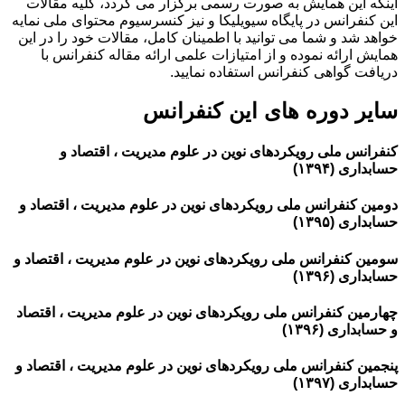
اینکه این همایش به صورت رسمی برگزار می گردد، کلیه مقالات
این کنفرانس در پایگاه سیویلیکا و نیز کنسرسیوم محتوای ملی نمایه
خواهد شد و شما می توانید با اطمینان کامل، مقالات خود را در این
همایش ارائه نموده و از امتیازات علمی ارائه مقاله کنفرانس با
دریافت گواهی کنفرانس استفاده نمایید.
سایر دوره های این کنفرانس
کنفرانس ملی رویکردهای نوین در علوم مدیریت ، اقتصاد و
حسابداری (۱۳۹۴)
دومین کنفرانس ملی رویکردهای نوین در علوم مدیریت ، اقتصاد و
حسابداری (۱۳۹۵)
سومین کنفرانس ملی رویکردهای نوین در علوم مدیریت ، اقتصاد و
حسابداری (۱۳۹۶)
چهارمین کنفرانس ملی رویکردهای نوین در علوم مدیریت ، اقتصاد
و حسابداری (۱۳۹۶)
پنجمین کنفرانس ملی رویکردهای نوین در علوم مدیریت ، اقتصاد و
حسابداری (۱۳۹۷)