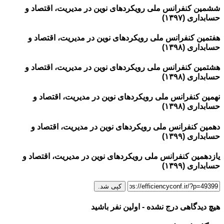
ششمین کنفرانس ملی رویکردهای نوین در مدیریت، اقتصاد و
حسابداری (۱۳۹۷)
هفتمین کنفرانس ملی رویکردهای نوین در مدیریت، اقتصاد و
حسابداری (۱۳۹۸)
هشتمین کنفرانس ملی رویکردهای نوین در مدیریت، اقتصاد و
حسابداری (۱۳۹۸)
نهمین کنفرانس ملی رویکردهای نوین در مدیریت، اقتصاد و
حسابداری (۱۳۹۸)
دهمین کنفرانس ملی رویکردهای نوین در مدیریت، اقتصاد و
حسابداری (۱۳۹۹)
یازدهمین کنفرانس ملی رویکردهای نوین در مدیریت، اقتصاد و
حسابداری (۱۳۹۹)
کپی شد.
هیچ دیدگاهی درج نشده - اولین نفر باشید