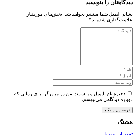
دیدگاهتان را بنویسید
نشانی ایمیل شما منتشر نخواهد شد.
بخش‌های موردنیاز
علامت‌گذاری شده‌اند
*
ذخیره نام، ایمیل و وبسایت من در مرورگر برای زمانی که
دوباره دیدگاهی می‌نویسم.
هشتگ
تعمیرات موبایل