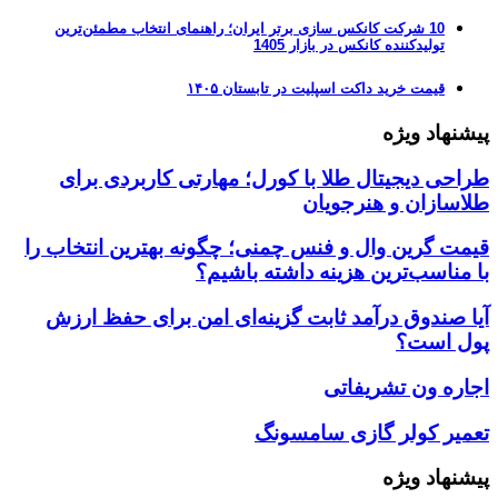
10 شرکت کانکس سازی برتر ایران؛ راهنمای انتخاب مطمئن‌ترین
تولیدکننده کانکس در بازار 1405
قیمت خرید داکت اسپلیت در تابستان ۱۴۰۵
پیشنهاد ویژه
طراحی دیجیتال طلا با کورل؛ مهارتی کاربردی برای
طلاسازان و هنرجویان
قیمت گرین وال و فنس چمنی؛ چگونه بهترین انتخاب را
با مناسب‌ترین هزینه داشته باشیم؟
آیا صندوق درآمد ثابت گزینه‌ای امن برای حفظ ارزش
پول است؟
اجاره ون تشریفاتی
تعمیر کولر گازی سامسونگ
پیشنهاد ویژه