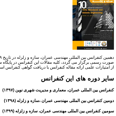
صورت رسمی برگزار می گردد، کلیه مقالات این کنفرانس در پایگاه سیوی
از امتیازات علمی ارائه مقاله کنفرانس با دریافت گواهی کنفرانس استف
سایر دوره های این کنفرانس
کنفرانس بین المللی عمران، معماری و مدیریت شهری نوین (۱۳۹۷)
دومین کنفرانس بین المللی مهندسی عمران ،سازه و زلزله (۱۳۹۸)
سومین کنفرانس بین المللی مهندسی عمران، سازه و زلزله (۱۳۹۹)