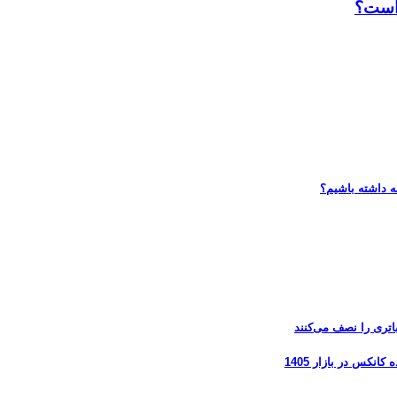
 است؟
ه داشته باشیم؟