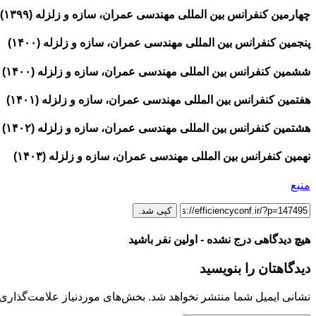
چهارمین کنفرانس بین المللی مهندسی عمران، سازه و زلزله (۱۳۹۹)
پنجمین کنفرانس بین المللی مهندسی عمران، سازه و زلزله (۱۴۰۰)
ششمین کنفرانس بین المللی مهندسی عمران، سازه و زلزله (۱۴۰۰)
هفتمین کنفرانس بین المللی مهندسی عمران، سازه و زلزله (۱۴۰۱)
هشتمین کنفرانس بین المللی مهندسی عمران، سازه و زلزله (۱۴۰۲)
نهمین کنفرانس بین المللی مهندسی عمران، سازه و زلزله (۱۴۰۳)
منبع
کپی شد.
هیچ دیدگاهی درج نشده - اولین نفر باشید
دیدگاهتان را بنویسید
نشانی ایمیل شما منتشر نخواهد شد.
بخش‌های موردنیاز علامت‌گذاری 