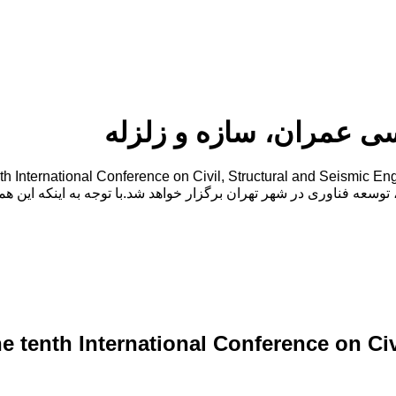
ی عمران، سازه و زلزله
he tenth International Conference on Ci