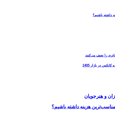
ه داشته باشیم؟
زان و هنرجویان
مناسب‌ترین هزینه داشته باشیم؟