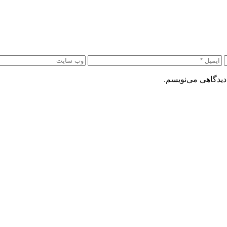
دیدگاهی می‌نویسم.