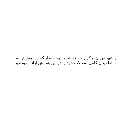
 ،انجمن مدیریت و مهندسی، توسعه فناوری در شهر تهران برگزار خواهد شد.با توجه به اینکه این همایش به
 اطمینان کامل، مقالات خود را در این همایش ارائه نموده و