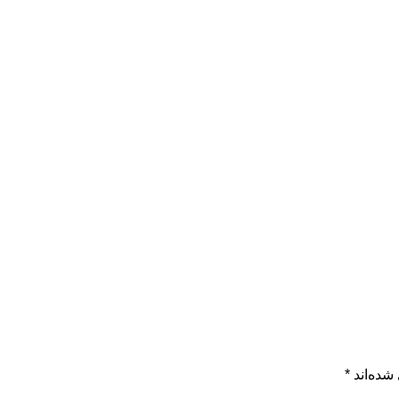
شده‌اند
*