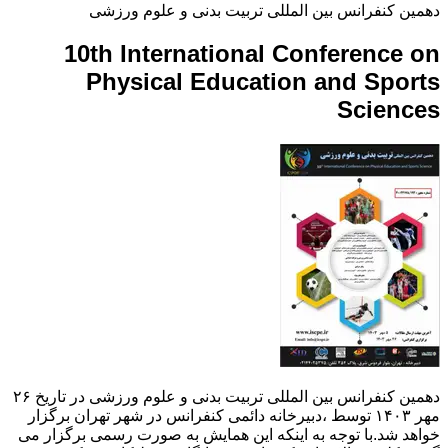
دهمین کنفرانس بین المللی تربیت بدنی و علوم ورزشی
10th International Conference on
Physical Education and Sports
Sciences
دهمین کنفرانس بین المللی تربیت بدنی و علوم ورزشی در تاریخ ۲۶
مهر ۱۴۰۳ توسط ،دبیرخانه دائمی کنفرانس در شهر تهران برگزار
خواهد شد.با توجه به اینکه این همایش به صورت رسمی برگزار می