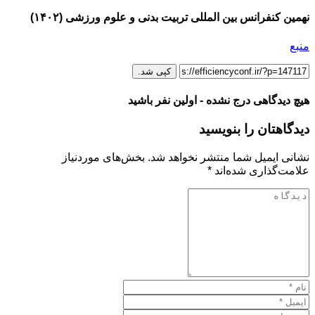
نهمین کنفرانس بین المللی تربیت بدنی و علوم ورزشی (۱۴۰۲)
منبع
کپی شد.
هیچ دیدگاهی درج نشده - اولین نفر باشید
دیدگاهتان را بنویسید
نشانی ایمیل شما منتشر نخواهد شد.
بخش‌های موردنیاز
علامت‌گذاری شده‌اند
*