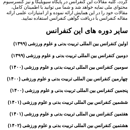
گردد، کلیه مقالات این کنفرانس در پایگاه سیویلیکا و نیز کنسرسیوم
محتوای ملی نمایه خواهد شد و شما می توانید با اطمینان کامل،
مقالات خود را در این همایش ارائه نموده و از امتیازات علمی ارائه
مقاله کنفرانس با دریافت گواهی کنفرانس استفاده نمایید.
سایر دوره های این کنفرانس
اولین کنفرانس بین المللی تربیت بدنی و علوم ورزشی (۱۳۹۹)
دومین کنفرانس بین المللی تربیت بدنی و علوم ورزشی (۱۳۹۹)
سومین کنفرانس بین المللی تربیت بدنی و علوم ورزشی (۱۴۰۰)
چهارمین کنفرانس بین المللی تربیت بدنی و علوم ورزشی (۱۴۰۰)
پنجمین کنفرانس بین المللی تربیت بدنی و علوم ورزشی (۱۴۰۰)
ششمین کنفرانس بین المللی تربیت بدنی و علوم ورزشی (۱۴۰۱)
هفتمین کنفرانس بین المللی تربیت بدنی و علوم ورزشی (۱۴۰۱)
هشتمین کنفرانس بین المللی تربیت بدنی و علوم ورزشی (۱۴۰۲)