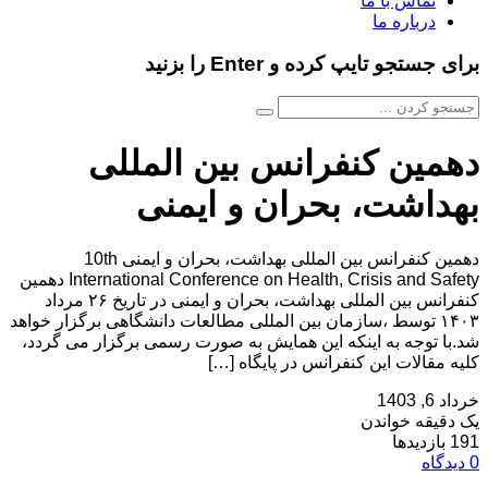
تماس با ما
درباره ما
برای جستجو تایپ کرده و Enter را بزنید
دهمین کنفرانس بین المللی
بهداشت، بحران و ایمنی
دهمین کنفرانس بین المللی بهداشت، بحران و ایمنی 10th
International Conference on Health, Crisis and Safety دهمین
کنفرانس بین المللی بهداشت، بحران و ایمنی در تاریخ ۲۶ مرداد
۱۴۰۳ توسط ،سازمان بین المللی مطالعات دانشگاهی برگزار خواهد
شد.با توجه به اینکه این همایش به صورت رسمی برگزار می گردد،
کلیه مقالات این کنفرانس در پایگاه […]
خرداد 6, 1403
یک دقیقه خواندن
191 بازدیدها
0 دیدگاه