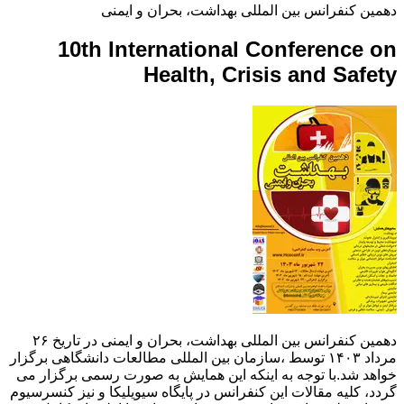
دهمین کنفرانس بین المللی بهداشت، بحران و ایمنی
10th International Conference on
Health, Crisis and Safety
دهمین کنفرانس بین المللی بهداشت، بحران و ایمنی در تاریخ ۲۶
مرداد ۱۴۰۳ توسط ،سازمان بین المللی مطالعات دانشگاهی برگزار
خواهد شد.با توجه به اینکه این همایش به صورت رسمی برگزار می
گردد، کلیه مقالات این کنفرانس در پایگاه سیویلیکا و نیز کنسرسیوم