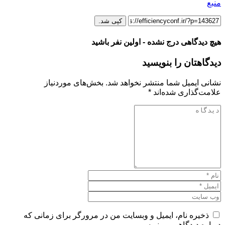
منبع
کپی شد.
هیچ دیدگاهی درج نشده - اولین نفر باشید
دیدگاهتان را بنویسید
نشانی ایمیل شما منتشر نخواهد شد.
بخش‌های موردنیاز
علامت‌گذاری شده‌اند
*
ذخیره نام، ایمیل و وبسایت من در مرورگر برای زمانی که
دوباره دیدگاهی می‌نویسم.