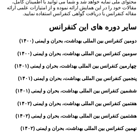
محتوای ملی نمایه خواهد شد و شما می توانید با اطمینان کامل،
مقالات خود را در این همایش ارائه نموده و از امتیازات علمی ارائه
مقاله کنفرانس با دریافت گواهی کنفرانس استفاده نمایید.
سایر دوره های این کنفرانس
دومین کنفرانس بین المللی بهداشت، بحران و ایمنی (۱۴۰۰)
سومین کنفرانس بین المللی بهداشت، بحران و ایمنی (۱۴۰۰)
چهارمین کنفرانس بین المللی بهداشت، بحران و ایمنی (۱۴۰۱)
پنجمین کنفرانس بین المللی بهداشت، بحران و ایمنی (۱۴۰۱)
ششمین کنفرانس بین المللی بهداشت، بحران و ایمنی (۱۴۰۱)
هفتمین کنفرانس بین المللی بهداشت، بحران و ایمنی (۱۴۰۲)
هشتمین کنفرانس بین المللی بهداشت، بحران و ایمنی (۱۴۰۲)
نهمین کنفرانس بین المللی بهداشت، بحران و ایمنی (۱۴۰۲)