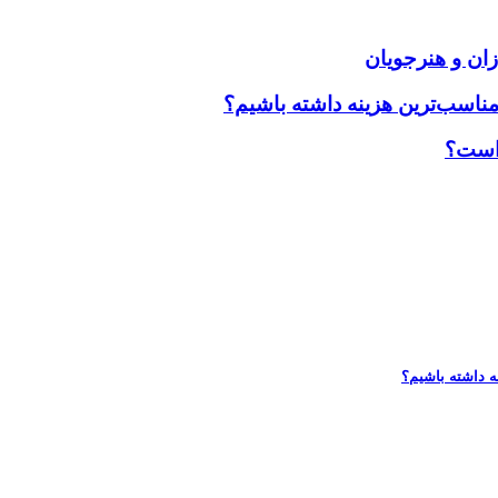
زان و هنرجویان
مناسب‌ترین هزینه داشته باشیم؟
 است؟
ه داشته باشیم؟