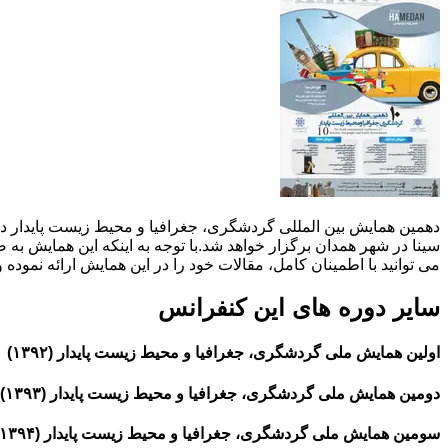
سینا در شهر همدان برگزار خواهد شد.با توجه به اینکه این همایش به
می توانید با اطمینان کامل، مقالات خود را در این همایش ارائه نموده 
سایر دوره های این کنفرانس
اولین همایش ملی گردشگری، جغرافیا و محیط زیست پایدار (۱۳۹۲)
دومین همایش ملی گردشگری، جغرافیا و محیط زیست پایدار (۱۳۹۳)
سومین همایش ملی گردشگری، جغرافیا و محیط زیست پایدار (۱۳۹۴)