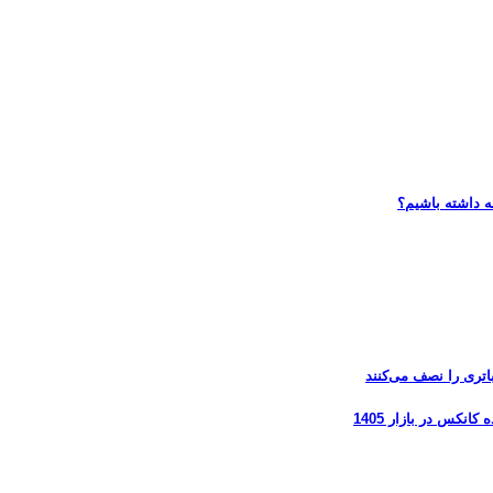
ه داشته باشیم؟