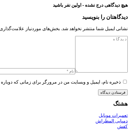
هیچ دیدگاهی درج نشده - اولین نفر باشید
دیدگاهتان را بنویسید
نشانی ایمیل شما منتشر نخواهد شد.
بخش‌های موردنیاز علامت‌گذاری 
ذخیره نام، ایمیل و وبسایت من در مرورگر برای زمانی که دوباره 
هشتگ
تعمیرات موبایل
دمپایی المطراش
کفش