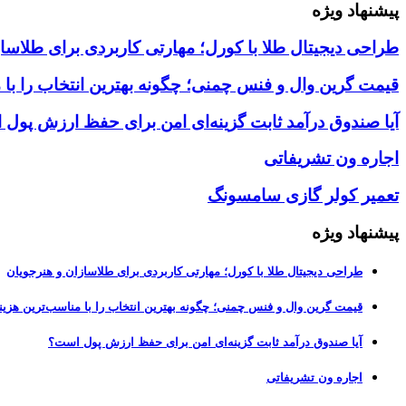
پیشنهاد ویژه
طراحی دیجیتال طلا با کورل؛ مهارتی کاربردی برای طلاسا
قیمت گرین وال و فنس چمنی؛ چگونه بهترین انتخاب را با 
آیا صندوق درآمد ثابت گزینه‌ای امن برای حفظ ارزش پول
اجاره ون تشریفاتی
تعمیر کولر گازی سامسونگ
پیشنهاد ویژه
طراحی دیجیتال طلا با کورل؛ مهارتی کاربردی برای طلاسازان و هنرجویان
قیمت گرین وال و فنس چمنی؛ چگونه بهترین انتخاب را با مناسب‌ترین هزین
آیا صندوق درآمد ثابت گزینه‌ای امن برای حفظ ارزش پول است؟
اجاره ون تشریفاتی