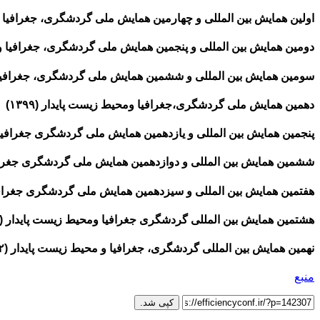
اولین همایش بین المللی و چهارمین همایش ملی گردشگری، جغرافیا و محی
دومین همایش بین المللی و پنجمین همایش ملی گردشگری، جغرافیا و محی
سومین همایش بین المللی و ششمین همایش ملی گردشگری، جغرافیا و مح
دهمین همایش ملی گردشگری،جغرافیا ومحیط زیست پایدار (۱۳۹۹)
پنجمین همایش بین المللی و یازدهمین همایش ملی گردشگری جغرافیا ومح
ششمین همایش بین المللی و دوازدهمین همایش ملی گردشگری جغرافیا و 
هفتمین همایش بین المللی و سیزدهمین همایش ملی گردشگری جغرافیا وم
هشتمین همایش بین المللی گردشگری جغرافیا ومحیط زیست پایدار (۱۴۰۲)
نهمین همایش بین المللی گردشگری، جغرافیا و محیط زیست پایدار (۱۴۰۲)
منبع
کپی شد.