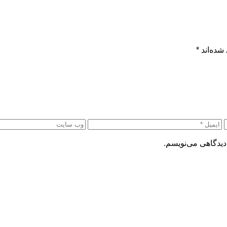
شده‌اند
*
دیدگاهی می‌نویسم.