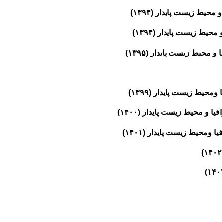
ط زیست پایدار (۱۳۹۴)
ط زیست پایدار (۱۳۹۴)
یط زیست پایدار (۱۳۹۵)
یط زیست پایدار (۱۳۹۹)
محیط زیست پایدار (۱۴۰۰)
حیط زیست پایدار (۱۴۰۱)